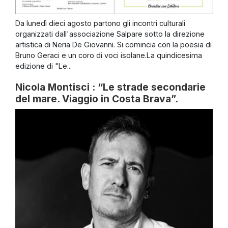
Da lunedì dieci agosto partono gli incontri culturali
organizzati dall'associazione Salpare sotto la direzione
artistica di Neria De Giovanni. Si comincia con la poesia di
Bruno Geraci e un coro di voci isolane.La quindicesima
edizione di "Le...
Nicola Montisci : “Le strade secondarie
del mare. Viaggio in Costa Brava”.