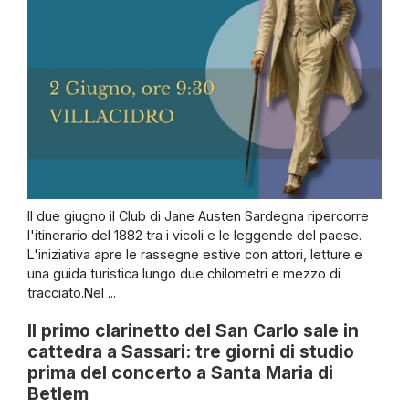
Il due giugno il Club di Jane Austen Sardegna ripercorre
l'itinerario del 1882 tra i vicoli e le leggende del paese.
L'iniziativa apre le rassegne estive con attori, letture e
una guida turistica lungo due chilometri e mezzo di
tracciato.Nel ...
Il primo clarinetto del San Carlo sale in
cattedra a Sassari: tre giorni di studio
prima del concerto a Santa Maria di
Betlem