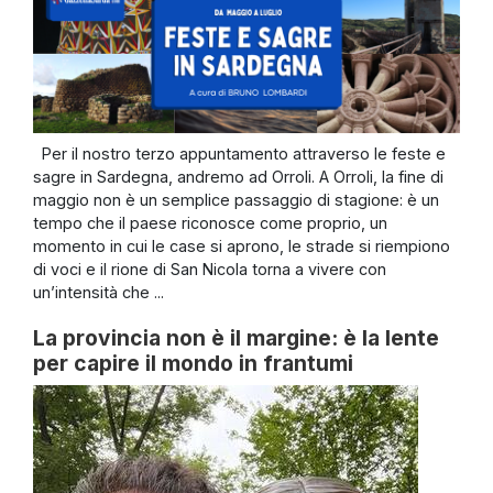
Per il nostro terzo appuntamento attraverso le feste e
sagre in Sardegna, andremo ad Orroli. A Orroli, la fine di
maggio non è un semplice passaggio di stagione: è un
tempo che il paese riconosce come proprio, un
momento in cui le case si aprono, le strade si riempiono
di voci e il rione di San Nicola torna a vivere con
un’intensità che ...
La provincia non è il margine: è la lente
per capire il mondo in frantumi