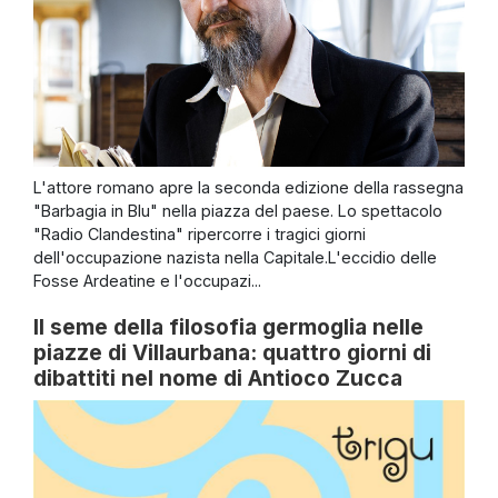
L'attore romano apre la seconda edizione della rassegna
"Barbagia in Blu" nella piazza del paese. Lo spettacolo
"Radio Clandestina" ripercorre i tragici giorni
dell'occupazione nazista nella Capitale.L'eccidio delle
Fosse Ardeatine e l'occupazi...
Il seme della filosofia germoglia nelle
piazze di Villaurbana: quattro giorni di
dibattiti nel nome di Antioco Zucca