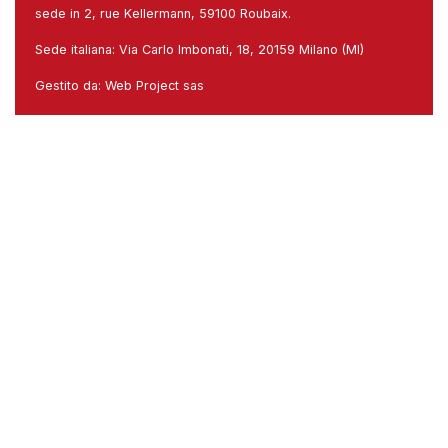
sede in 2, rue Kellermann, 59100 Roubaix.
Sede italiana: Via Carlo Imbonati, 18, 20159 Milano (MI)
Gestito da:
Web Project sas