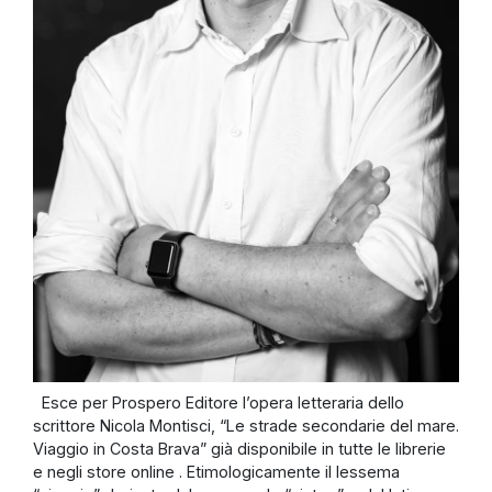
Esce per Prospero Editore l’opera letteraria dello
scrittore Nicola Montisci, “Le strade secondarie del mare.
Viaggio in Costa Brava” già disponibile in tutte le librerie
e negli store online . Etimologicamente il lessema