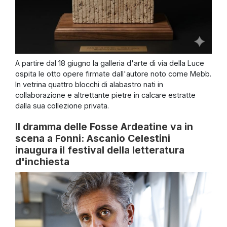
A partire dal 18 giugno la galleria d'arte di via della Luce
ospita le otto opere firmate dall'autore noto come Mebb.
In vetrina quattro blocchi di alabastro nati in
collaborazione e altrettante pietre in calcare estratte
dalla sua collezione privata.
Il dramma delle Fosse Ardeatine va in
scena a Fonni: Ascanio Celestini
inaugura il festival della letteratura
d'inchiesta