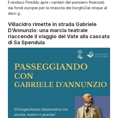
Il sindaco Pireddu apre i cantieri del pensiero finanziati
dai fondi europei per la rinascita dei borghi.Dal cinque al
dieci g...
Villacidro rimette in strada Gabriele
D'Annunzio: una marcia teatrale
riaccende il viaggio del Vate alla cascata
di Sa Spendula