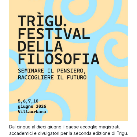
Dal cinque al dieci giugno il paese accoglie magistrati,
accademici e divulgatori per la seconda edizione di Trìgu.