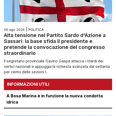
|
POLITICA
06 ago 2026
Alta tensione nel Partito Sardo d'Azione a
Sassari: la base sfida il presidente e
pretende la convocazione del congresso
straordinario
Il segretario provinciale Gavino Gaspa attacca i ritardi dei
vertici nazionali e appoggia la richiesta avanzata dal settanta
per cento delle sezioni l...
INFORMAZIONI UTILI
A Bosa Marina è in funzione la nuova condotta
idrica