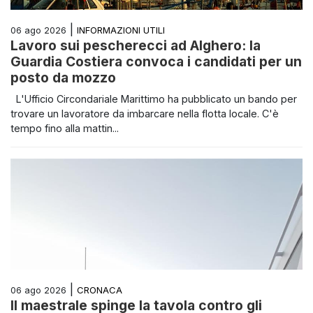
|
INFORMAZIONI UTILI
06 ago 2026
Lavoro sui pescherecci ad Alghero: la
Guardia Costiera convoca i candidati per un
posto da mozzo
L'Ufficio Circondariale Marittimo ha pubblicato un bando per
trovare un lavoratore da imbarcare nella flotta locale. C'è
tempo fino alla mattin...
|
CRONACA
06 ago 2026
Il maestrale spinge la tavola contro gli