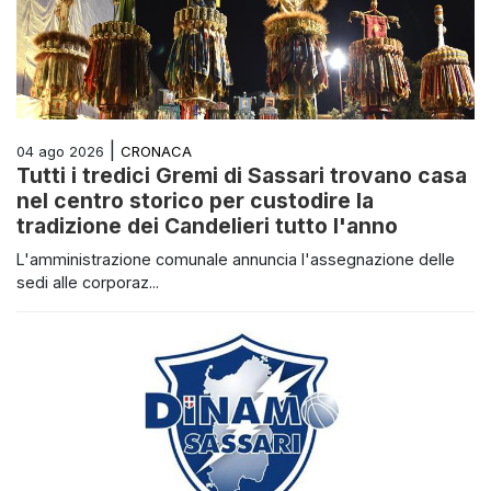
|
CRONACA
04 ago 2026
Tutti i tredici Gremi di Sassari trovano casa
nel centro storico per custodire la
tradizione dei Candelieri tutto l'anno
L'amministrazione comunale annuncia l'assegnazione delle
sedi alle corporaz...