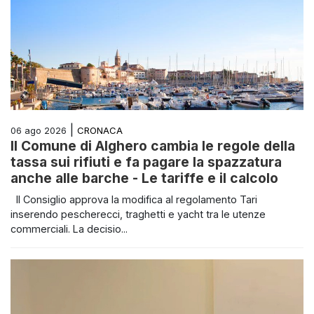
|
CRONACA
06 ago 2026
Il Comune di Alghero cambia le regole della
tassa sui rifiuti e fa pagare la spazzatura
anche alle barche - Le tariffe e il calcolo
Il Consiglio approva la modifica al regolamento Tari
inserendo pescherecci, traghetti e yacht tra le utenze
commerciali. La decisio...