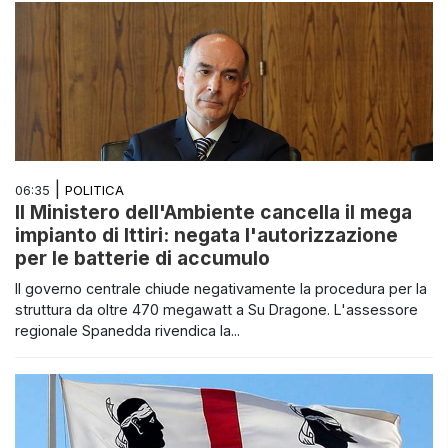
|
POLITICA
06:35
Il Ministero dell'Ambiente cancella il mega
impianto di Ittiri: negata l'autorizzazione
per le batterie di accumulo
Il governo centrale chiude negativamente la procedura per la
struttura da oltre 470 megawatt a Su Dragone. L'assessore
regionale Spanedda rivendica la...