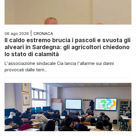
|
CRONACA
06 ago 2026
Il caldo estremo brucia i pascoli e svuota gli
alveari in Sardegna: gli agricoltori chiedono
lo stato di calamità
L'associazione sindacale Cia lancia l'allarme sui danni
provocati dalle tem...