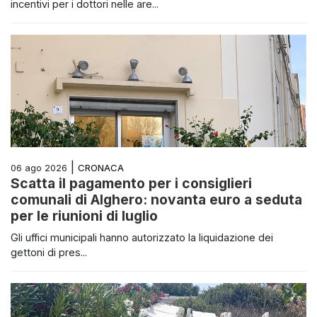
incentivi per i dottori nelle are...
|
CRONACA
06 ago 2026
Scatta il pagamento per i consiglieri
comunali di Alghero: novanta euro a seduta
per le riunioni di luglio
Gli uffici municipali hanno autorizzato la liquidazione dei
gettoni di pres...