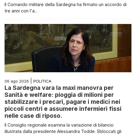
Il Comando militare della Sardegna ha firmato un accordo di
tre anni con l'a...
|
POLITICA
06 ago 2026
La Sardegna vara la maxi manovra per
Sanità e welfare: pioggia di milioni per
stabilizzare i precari, pagare i medici nei
piccoli centri e assumere infermieri fissi
nelle case di riposo.
Il Consiglio regionale esamina la variazione di bilancio
illustrata dalla presidente Alessandra Todde. Sbloccati gli