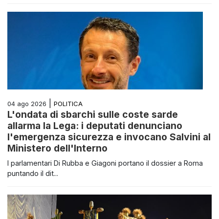
|
POLITICA
04 ago 2026
L'ondata di sbarchi sulle coste sarde
allarma la Lega: i deputati denunciano
l'emergenza sicurezza e invocano Salvini al
Ministero dell'Interno
I parlamentari Di Rubba e Giagoni portano il dossier a Roma
puntando il dit...