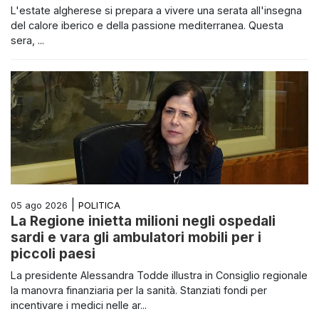
L'estate algherese si prepara a vivere una serata all'insegna
del calore iberico e della passione mediterranea. Questa
sera, ...
|
POLITICA
05 ago 2026
La Regione inietta milioni negli ospedali
sardi e vara gli ambulatori mobili per i
piccoli paesi
La presidente Alessandra Todde illustra in Consiglio regionale
la manovra finanziaria per la sanità. Stanziati fondi per
incentivare i medici nelle ar...