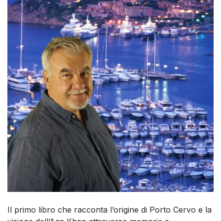
Il primo libro che racconta l’origine di Porto Cervo e la