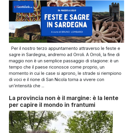
Per il nostro terzo appuntamento attraverso le feste e
sagre in Sardegna, andremo ad Orroli. A Orroli, la fine di
maggio non è un semplice passaggio di stagione: è un
tempo che il paese riconosce come proprio, un
momento in cui le case si aprono, le strade si riempiono
di voci e il rione di San Nicola torna a vivere con
un’intensità che ...
La provincia non è il margine: è la lente
per capire il mondo in frantumi