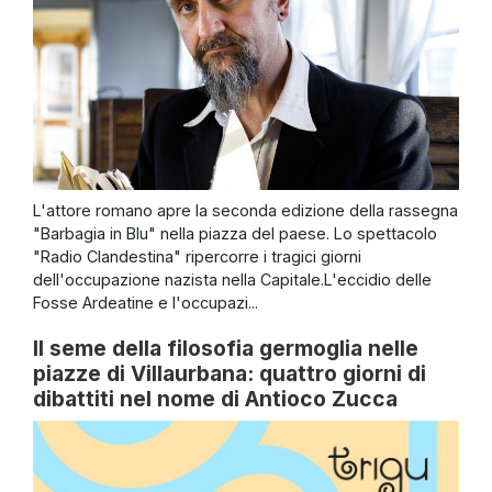
L'attore romano apre la seconda edizione della rassegna
"Barbagia in Blu" nella piazza del paese. Lo spettacolo
"Radio Clandestina" ripercorre i tragici giorni
dell'occupazione nazista nella Capitale.L'eccidio delle
Fosse Ardeatine e l'occupazi...
Il seme della filosofia germoglia nelle
piazze di Villaurbana: quattro giorni di
dibattiti nel nome di Antioco Zucca