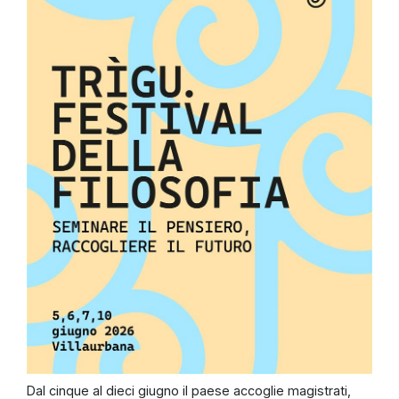
Dal cinque al dieci giugno il paese accoglie magistrati,