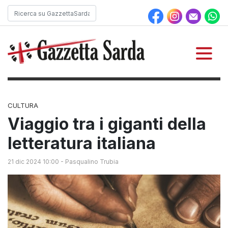
CULTURA
Viaggio tra i giganti della
letteratura italiana
21 dic 2024 10:00
-
Pasqualino Trubia