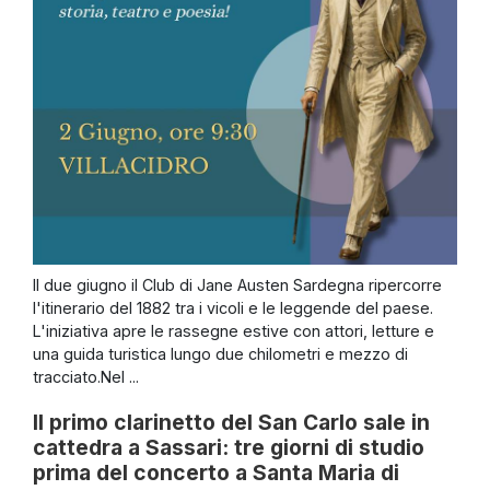
Il due giugno il Club di Jane Austen Sardegna ripercorre
l'itinerario del 1882 tra i vicoli e le leggende del paese.
L'iniziativa apre le rassegne estive con attori, letture e
una guida turistica lungo due chilometri e mezzo di
tracciato.Nel ...
Il primo clarinetto del San Carlo sale in
cattedra a Sassari: tre giorni di studio
prima del concerto a Santa Maria di