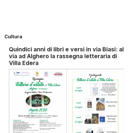
Cultura
Quindici anni di libri e versi in via Biasi: al
via ad Alghero la rassegna letteraria di
Villa Edera