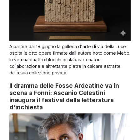
A partire dal 18 giugno la galleria d'arte di via della Luce
ospita le otto opere firmate dall'autore noto come Mebb.
In vetrina quattro blocchi di alabastro nati in
collaborazione e altrettante pietre in calcare estratte
dalla sua collezione privata.
Il dramma delle Fosse Ardeatine va in
scena a Fonni: Ascanio Celestini
inaugura il festival della letteratura
d'inchiesta