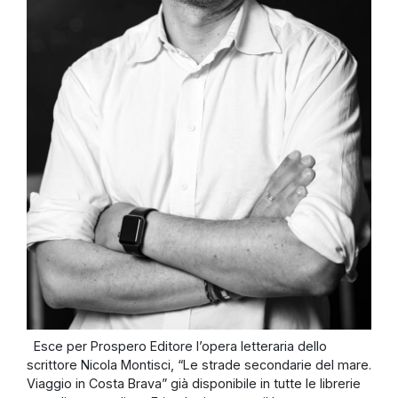
Esce per Prospero Editore l’opera letteraria dello
scrittore Nicola Montisci, “Le strade secondarie del mare.
Viaggio in Costa Brava” già disponibile in tutte le librerie