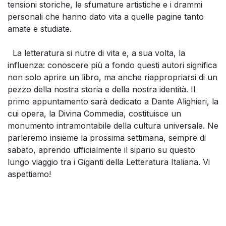
tensioni storiche, le sfumature artistiche e i drammi
personali che hanno dato vita a quelle pagine tanto
amate e studiate.
La letteratura si nutre di vita e, a sua volta, la
influenza: conoscere più a fondo questi autori significa
non solo aprire un libro, ma anche riappropriarsi di un
pezzo della nostra storia e della nostra identità. Il
primo appuntamento sarà dedicato a Dante Alighieri, la
cui opera, la Divina Commedia, costituisce un
monumento intramontabile della cultura universale. Ne
parleremo insieme la prossima settimana, sempre di
sabato, aprendo ufficialmente il sipario su questo
lungo viaggio tra i Giganti della Letteratura Italiana. Vi
aspettiamo!