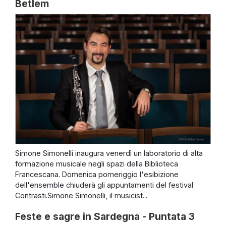
Betlem
Simone Simonelli inaugura venerdì un laboratorio di alta
formazione musicale negli spazi della Biblioteca
Francescana. Domenica pomeriggio l'esibizione
dell'ensemble chiuderà gli appuntamenti del festival
Contrasti.Simone Simonelli, il musicist...
Feste e sagre in Sardegna - Puntata 3