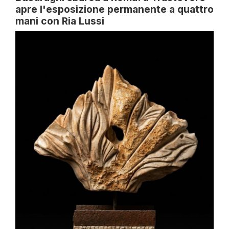
apre l'esposizione permanente a quattro
mani con Ria Lussi