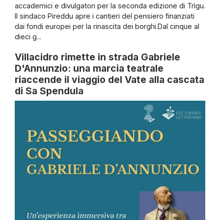
accademici e divulgatori per la seconda edizione di Trìgu.
Il sindaco Pireddu apre i cantieri del pensiero finanziati
dai fondi europei per la rinascita dei borghi.Dal cinque al
dieci g...
Villacidro rimette in strada Gabriele
D'Annunzio: una marcia teatrale
riaccende il viaggio del Vate alla cascata
di Sa Spendula