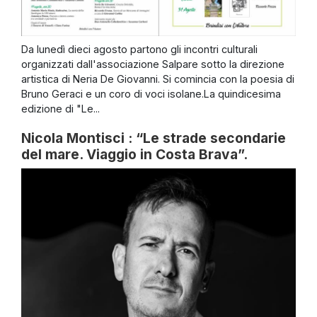
Da lunedì dieci agosto partono gli incontri culturali
organizzati dall'associazione Salpare sotto la direzione
artistica di Neria De Giovanni. Si comincia con la poesia di
Bruno Geraci e un coro di voci isolane.La quindicesima
edizione di "Le...
Nicola Montisci : “Le strade secondarie
del mare. Viaggio in Costa Brava”.