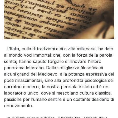
L’Italia, culla di tradizioni e di civiltà millenarie, ha dato
al mondo voci immortali che, con la forza della parola
scritta, hanno saputo forgiare e innovare l’intero
panorama letterario. Dalla sottigliezza filosofica di
alcuni grandi del Medioevo, alla potenza espressiva dei
poeti rinascimentali, sino alla profondità psicologica dei
narratori moderni, la nostra penisola è stata ed è un
laboratorio unico, dove si mescolano cultura classica,
passione per l’umano sentire e un costante desiderio di
rinnovamento.