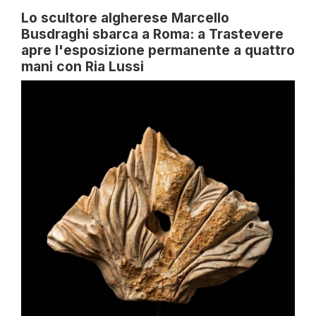
Lo scultore algherese Marcello
Busdraghi sbarca a Roma: a Trastevere
apre l'esposizione permanente a quattro
mani con Ria Lussi