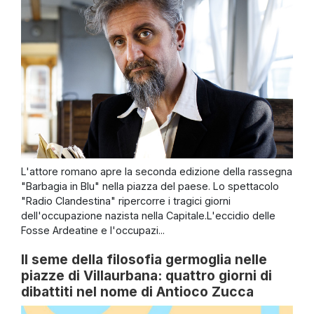
L'attore romano apre la seconda edizione della rassegna
"Barbagia in Blu" nella piazza del paese. Lo spettacolo
"Radio Clandestina" ripercorre i tragici giorni
dell'occupazione nazista nella Capitale.L'eccidio delle
Fosse Ardeatine e l'occupazi...
Il seme della filosofia germoglia nelle
piazze di Villaurbana: quattro giorni di
dibattiti nel nome di Antioco Zucca