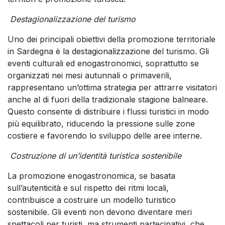
Destagionalizzazione del turismo
Uno dei principali obiettivi della promozione territoriale
in Sardegna è la destagionalizzazione del turismo. Gli
eventi culturali ed enogastronomici, soprattutto se
organizzati nei mesi autunnali o primaverili,
rappresentano un’ottima strategia per attrarre visitatori
anche al di fuori della tradizionale stagione balneare.
Questo consente di distribuire i flussi turistici in modo
più equilibrato, riducendo la pressione sulle zone
costiere e favorendo lo sviluppo delle aree interne.
Costruzione di un’identità turistica sostenibile
La promozione enogastronomica, se basata
sull’autenticità e sul rispetto dei ritmi locali,
contribuisce a costruire un modello turistico
sostenibile. Gli eventi non devono diventare meri
spettacoli per turisti, ma strumenti partecipativi, che