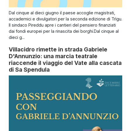
Dal cinque al dieci giugno il paese accoglie magistrati,
accademici e divulgatori per la seconda edizione di Trìgu.
Il sindaco Pireddu apre i cantieri del pensiero finanziati
dai fondi europei per la rinascita dei borghi.Dal cinque al
dieci g...
Villacidro rimette in strada Gabriele
D'Annunzio: una marcia teatrale
riaccende il viaggio del Vate alla cascata
di Sa Spendula