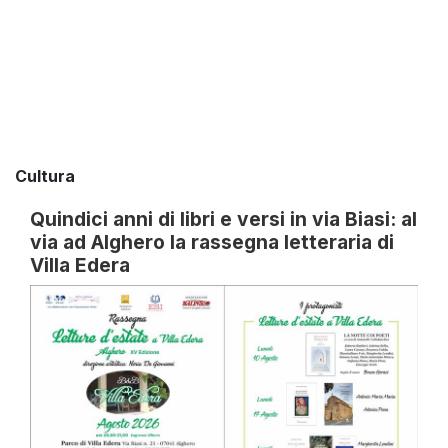
Cultura
Quindici anni di libri e versi in via Biasi: al
via ad Alghero la rassegna letteraria di
Villa Edera