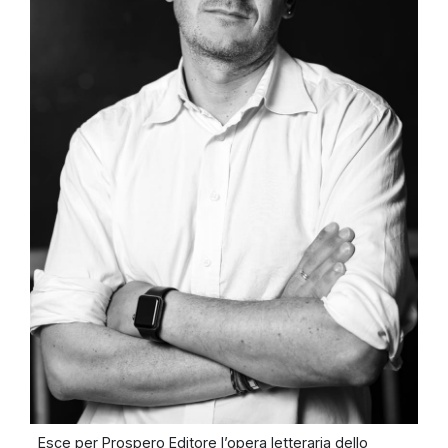
Esce per Prospero Editore l’opera letteraria dello