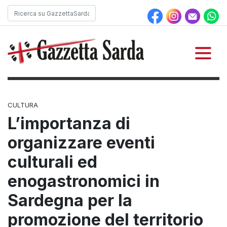
CULTURA
L’importanza di
organizzare eventi
culturali ed
enogastronomici in
Sardegna per la
promozione del territorio