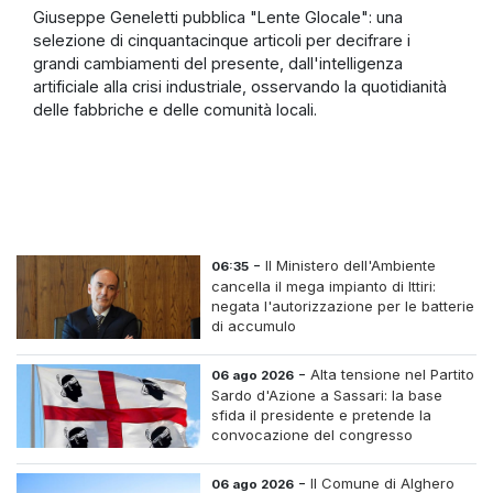
Giuseppe Geneletti pubblica "Lente Glocale": una
selezione di cinquantacinque articoli per decifrare i
grandi cambiamenti del presente, dall'intelligenza
artificiale alla crisi industriale, osservando la quotidianità
delle fabbriche e delle comunità locali.
-
Il Ministero dell'Ambiente
06:35
cancella il mega impianto di Ittiri:
negata l'autorizzazione per le batterie
di accumulo
-
Alta tensione nel Partito
06 ago 2026
Sardo d'Azione a Sassari: la base
sfida il presidente e pretende la
convocazione del congresso
straordinario
-
Il Comune di Alghero
06 ago 2026