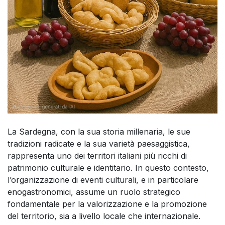
La Sardegna, con la sua storia millenaria, le sue
tradizioni radicate e la sua varietà paesaggistica,
rappresenta uno dei territori italiani più ricchi di
patrimonio culturale e identitario. In questo contesto,
l’organizzazione di eventi culturali, e in particolare
enogastronomici, assume un ruolo strategico
fondamentale per la valorizzazione e la promozione
del territorio, sia a livello locale che internazionale.