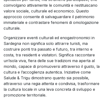
coinvolgano attivamente le comunità e restituiscano
valore sociale, culturale ed economico. Questo
approccio consente di salvaguardare il patrimonio
immateriale e contrastare fenomeni di omologazione
culturale.
Organizzare eventi culturali ed enogastronomici in
Sardegna non significa solo attrarre turisti, ma
costruire ponti tra passato e futuro, tra interno e
costa, tra residenti e visitatori. Significa raccontare
un’isola viva, fiera delle sue tradizioni ma aperta al
mondo, capace di promuoversi attraverso il gusto, la
cultura e l’accoglienza autentica. Iniziative come
Salude & Trigu dimostrano quanto sia possibile,
attraverso una regia attenta e condivisa, trasformare
la cultura locale in una leva concreta di sviluppo e
promozione territoriale.