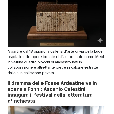
A partire dal 18 giugno la galleria d'arte di via della Luce
ospita le otto opere firmate dall'autore noto come Mebb.
In vetrina quattro blocchi di alabastro nati in
collaborazione e altrettante pietre in calcare estratte
dalla sua collezione privata.
Il dramma delle Fosse Ardeatine va in
scena a Fonni: Ascanio Celestini
inaugura il festival della letteratura
d'inchiesta