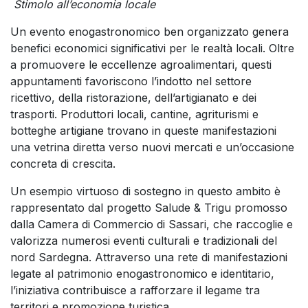
Stimolo all’economia locale
Un evento enogastronomico ben organizzato genera
benefici economici significativi per le realtà locali. Oltre
a promuovere le eccellenze agroalimentari, questi
appuntamenti favoriscono l’indotto nel settore
ricettivo, della ristorazione, dell’artigianato e dei
trasporti. Produttori locali, cantine, agriturismi e
botteghe artigiane trovano in queste manifestazioni
una vetrina diretta verso nuovi mercati e un’occasione
concreta di crescita.
Un esempio virtuoso di sostegno in questo ambito è
rappresentato dal progetto Salude & Trigu promosso
dalla Camera di Commercio di Sassari, che raccoglie e
valorizza numerosi eventi culturali e tradizionali del
nord Sardegna. Attraverso una rete di manifestazioni
legate al patrimonio enogastronomico e identitario,
l’iniziativa contribuisce a rafforzare il legame tra
territori e promozione turistica.