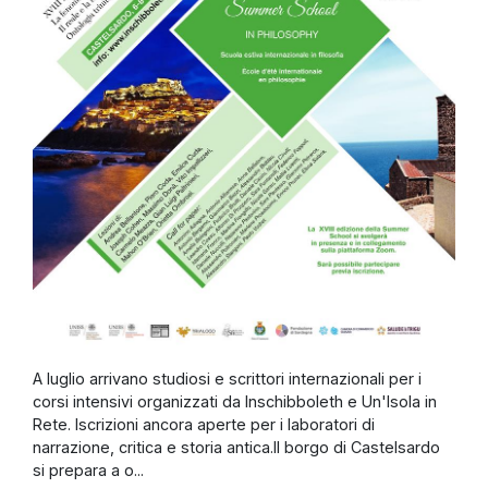
A luglio arrivano studiosi e scrittori internazionali per i
corsi intensivi organizzati da Inschibboleth e Un'Isola in
Rete. Iscrizioni ancora aperte per i laboratori di
narrazione, critica e storia antica.Il borgo di Castelsardo
si prepara a o...