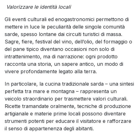
Valorizzare le identità locali
Gli eventi culturali ed enogastronomici permettono di
mettere in luce le peculiarità delle singole comunità
sarde, spesso lontane dai circuiti turistici di massa.
Sagre, fiere, festival del vino, dell’olio, del formaggio o
del pane tipico diventano occasioni non solo di
intrattenimento, ma di narrazione: ogni prodotto
racconta una storia, un sapere antico, un modo di
vivere profondamente legato alla terra.
In particolare, la cucina tradizionale sarda – una sintesi
perfetta tra mare e montagna – rappresenta un
veicolo straordinario per trasmettere valori culturali.
Ricette tramandate oralmente, tecniche di produzione
artigianale e materie prime locali possono diventare
strumenti potenti per educare il visitatore e rafforzare
il senso di appartenenza degli abitanti.