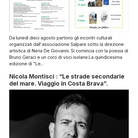
Da lunedì dieci agosto partono gli incontri culturali
organizzati dall'associazione Salpare sotto la direzione
artistica di Neria De Giovanni. Si comincia con la poesia di
Bruno Geraci e un coro di voci isolane.La quindicesima
edizione di "Le...
Nicola Montisci : “Le strade secondarie
del mare. Viaggio in Costa Brava”.