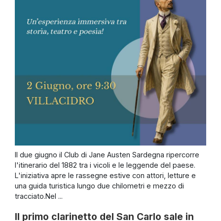
Il due giugno il Club di Jane Austen Sardegna ripercorre
l'itinerario del 1882 tra i vicoli e le leggende del paese.
L'iniziativa apre le rassegne estive con attori, letture e
una guida turistica lungo due chilometri e mezzo di
tracciato.Nel ...
Il primo clarinetto del San Carlo sale in