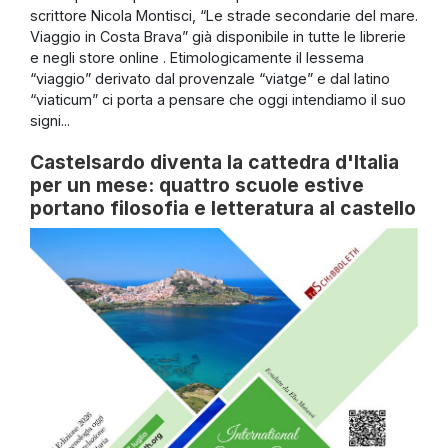
scrittore Nicola Montisci, “Le strade secondarie del mare.
Viaggio in Costa Brava” già disponibile in tutte le librerie
e negli store online . Etimologicamente il lessema
“viaggio” derivato dal provenzale “viatge” e dal latino
“viaticum” ci porta a pensare che oggi intendiamo il suo
signi...
Castelsardo diventa la cattedra d'Italia
per un mese: quattro scuole estive
portano filosofia e letteratura al castello