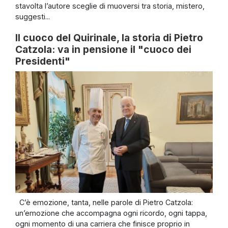
stavolta l’autore sceglie di muoversi tra storia, mistero,
suggesti...
Il cuoco del Quirinale, la storia di Pietro
Catzola: va in pensione il "cuoco dei
Presidenti"
C’è emozione, tanta, nelle parole di Pietro Catzola:
un’emozione che accompagna ogni ricordo, ogni tappa,
ogni momento di una carriera che finisce proprio in