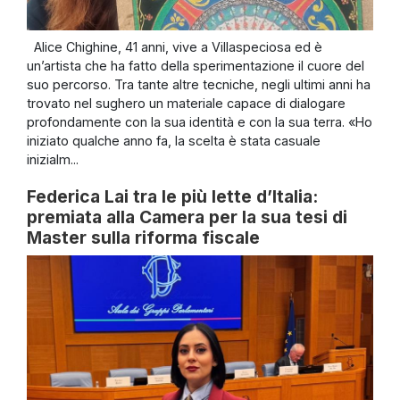
Alice Chighine, 41 anni, vive a Villaspeciosa ed è
un’artista che ha fatto della sperimentazione il cuore del
suo percorso. Tra tante altre tecniche, negli ultimi anni ha
trovato nel sughero un materiale capace di dialogare
profondamente con la sua identità e con la sua terra. «Ho
iniziato qualche anno fa, la scelta è stata casuale
inizialm...
Federica Lai tra le più lette d’Italia:
premiata alla Camera per la sua tesi di
Master sulla riforma fiscale