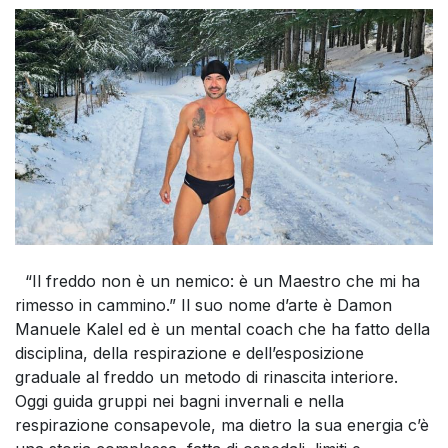
“Il freddo non è un nemico: è un Maestro che mi ha
rimesso in cammino.” Il suo nome d’arte è Damon
Manuele Kalel ed è un mental coach che ha fatto della
disciplina, della respirazione e dell’esposizione
graduale al freddo un metodo di rinascita interiore.
Oggi guida gruppi nei bagni invernali e nella
respirazione consapevole, ma dietro la sua energia c’è