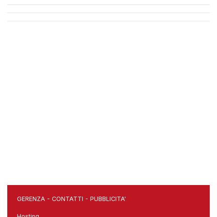
GERENZA
-
CONTATTI
-
PUBBLICITA'
Hosting