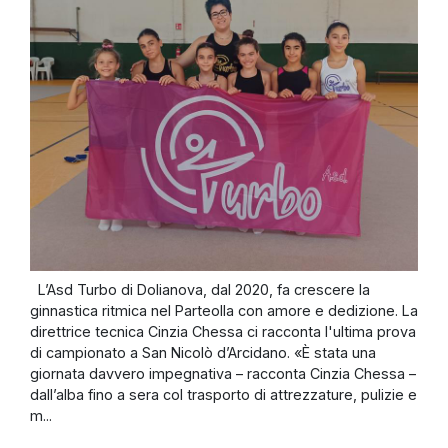
L’Asd Turbo di Dolianova, dal 2020, fa crescere la
ginnastica ritmica nel Parteolla con amore e dedizione. La
direttrice tecnica Cinzia Chessa ci racconta l'ultima prova
di campionato a San Nicolò d’Arcidano. «È stata una
giornata davvero impegnativa – racconta Cinzia Chessa –
dall’alba fino a sera col trasporto di attrezzature, pulizie e
m...