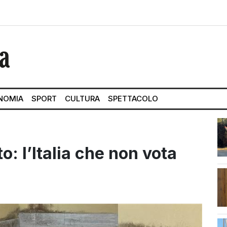
NOMIA
SPORT
CULTURA
SPETTACOLO
to: l’Italia che non vota