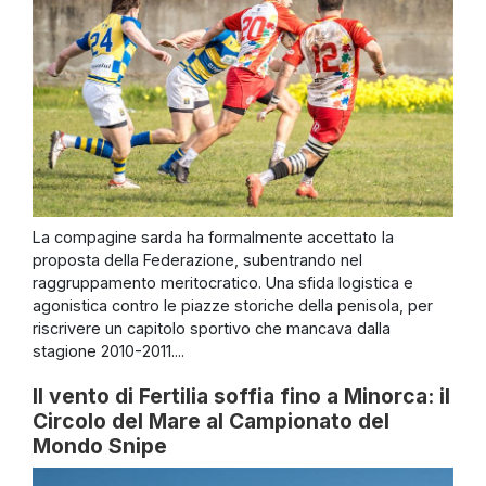
La compagine sarda ha formalmente accettato la
proposta della Federazione, subentrando nel
raggruppamento meritocratico. Una sfida logistica e
agonistica contro le piazze storiche della penisola, per
riscrivere un capitolo sportivo che mancava dalla
stagione 2010-2011....
Il vento di Fertilia soffia fino a Minorca: il
Circolo del Mare al Campionato del
Mondo Snipe