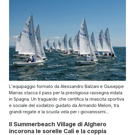
L'equipaggio formato da Alessandro Balzani e Giuseppe
Marras stacca il pass per la prestigiosa rassegna iridata
in Spagna. Un traguardo che certifica la rinascita sportiva
e sociale del sodalizio guidato da Armando Meloni, tra
grandi regate e la scuola vela per i giovanissimi....
Il Summerbeach Village di Alghero
incorona le sorelle Calì e la coppia