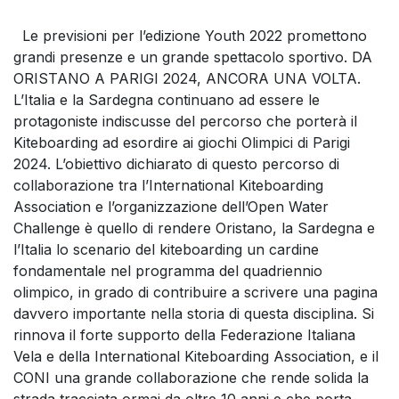
Le previsioni per l’edizione Youth 2022 promettono
grandi presenze e un grande spettacolo sportivo. DA
ORISTANO A PARIGI 2024, ANCORA UNA VOLTA.
L’Italia e la Sardegna continuano ad essere le
protagoniste indiscusse del percorso che porterà il
Kiteboarding ad esordire ai giochi Olimpici di Parigi
2024. L’obiettivo dichiarato di questo percorso di
collaborazione tra l’International Kiteboarding
Association e l’organizzazione dell’Open Water
Challenge è quello di rendere Oristano, la Sardegna e
l’Italia lo scenario del kiteboarding un cardine
fondamentale nel programma del quadriennio
olimpico, in grado di contribuire a scrivere una pagina
davvero importante nella storia di questa disciplina. Si
rinnova il forte supporto della Federazione Italiana
Vela e della International Kiteboarding Association, e il
CONI una grande collaborazione che rende solida la