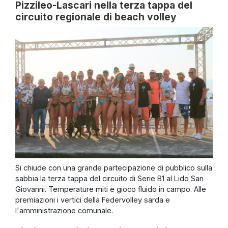
Pizzileo-Lascari nella terza tappa del
circuito regionale di beach volley
Si chiude con una grande partecipazione di pubblico sulla
sabbia la terza tappa del circuito di Serie B1 al Lido San
Giovanni. Temperature miti e gioco fluido in campo. Alle
premiazioni i vertici della Federvolley sarda e
l'amministrazione comunale.