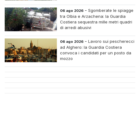
-
Sgomberate le spiagge
06 ago 2026
tra Olbia e Arzachena: la Guardia
Costiera sequestra mille metri quadri
di arredi abusivi
-
Lavoro sui pescherecci
06 ago 2026
ad Alghero: la Guardia Costiera
convoca i candidati per un posto da
mozzo