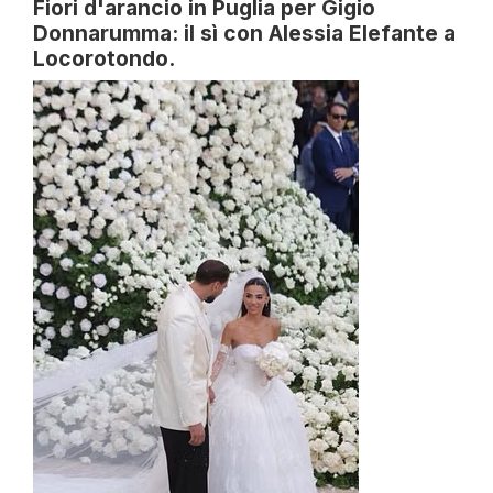
Fiori d'arancio in Puglia per Gigio
Donnarumma: il sì con Alessia Elefante a
Locorotondo.