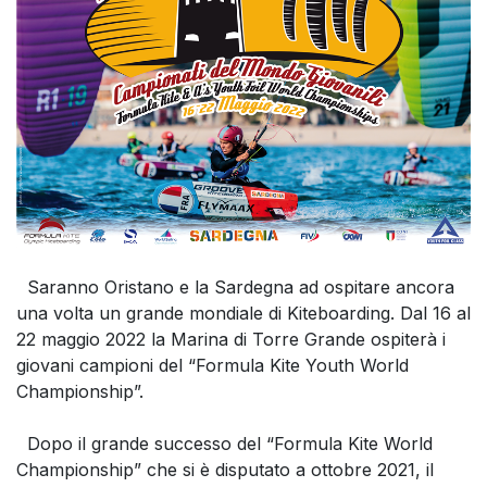
Saranno Oristano e la Sardegna ad ospitare ancora
una volta un grande mondiale di Kiteboarding. Dal 16 al
22 maggio 2022 la Marina di Torre Grande ospiterà i
giovani campioni del “Formula Kite Youth World
Championship”.
Dopo il grande successo del “Formula Kite World
Championship” che si è disputato a ottobre 2021, il