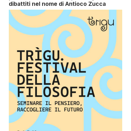
dibattiti nel nome di Antioco Zucca