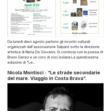
Da lunedì dieci agosto partono gli incontri culturali
organizzati dall'associazione Salpare sotto la direzione
artistica di Neria De Giovanni. Si comincia con la poesia di
Bruno Geraci e un coro di voci isolane.La quindicesima
edizione di "Le...
Nicola Montisci : “Le strade secondarie
del mare. Viaggio in Costa Brava”.