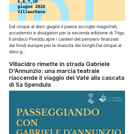
Dal cinque al dieci giugno il paese accoglie magistrati,
accademici e divulgatori per la seconda edizione di Trìgu.
Il sindaco Pireddu apre i cantieri del pensiero finanziati
dai fondi europei per la rinascita dei borghi.Dal cinque al
dieci g...
Villacidro rimette in strada Gabriele
D'Annunzio: una marcia teatrale
riaccende il viaggio del Vate alla cascata
di Sa Spendula