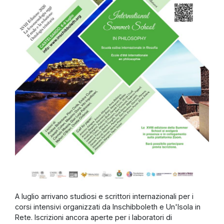
A luglio arrivano studiosi e scrittori internazionali per i
corsi intensivi organizzati da Inschibboleth e Un'Isola in
Rete. Iscrizioni ancora aperte per i laboratori di