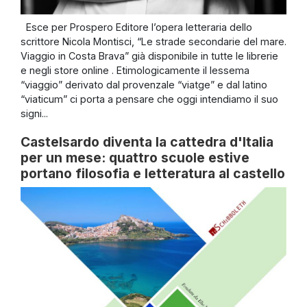
Esce per Prospero Editore l’opera letteraria dello
scrittore Nicola Montisci, “Le strade secondarie del mare.
Viaggio in Costa Brava” già disponibile in tutte le librerie
e negli store online . Etimologicamente il lessema
“viaggio” derivato dal provenzale “viatge” e dal latino
“viaticum” ci porta a pensare che oggi intendiamo il suo
signi...
Castelsardo diventa la cattedra d'Italia
per un mese: quattro scuole estive
portano filosofia e letteratura al castello