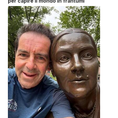
per capire il mondo in frantumi