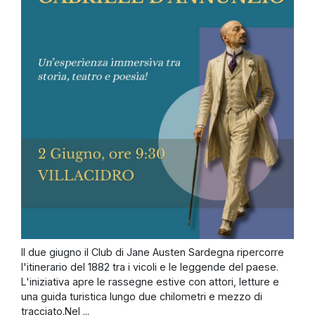
Il due giugno il Club di Jane Austen Sardegna ripercorre
l'itinerario del 1882 tra i vicoli e le leggende del paese.
L'iniziativa apre le rassegne estive con attori, letture e
una guida turistica lungo due chilometri e mezzo di
tracciato.Nel ...