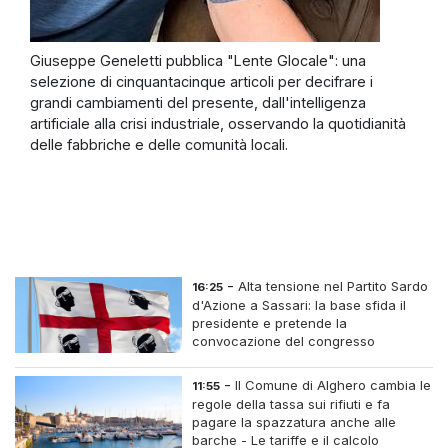
Giuseppe Geneletti pubblica "Lente Glocale": una
selezione di cinquantacinque articoli per decifrare i
grandi cambiamenti del presente, dall'intelligenza
artificiale alla crisi industriale, osservando la quotidianità
delle fabbriche e delle comunità locali.
-
Alta tensione nel Partito Sardo
16:25
d'Azione a Sassari: la base sfida il
presidente e pretende la
convocazione del congresso
straordinario
-
Il Comune di Alghero cambia le
11:55
regole della tassa sui rifiuti e fa
pagare la spazzatura anche alle
barche - Le tariffe e il calcolo