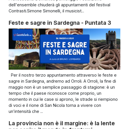
dell'ensemble chiuderà gli appuntamenti del festival
Contrasti.Simone Simonelli, il musicist...
Feste e sagre in Sardegna - Puntata 3
Per il nostro terzo appuntamento attraverso le feste e
sagre in Sardegna, andremo ad Orroli. A Orroli, la fine di
maggio non è un semplice passaggio di stagione: è un
tempo che il paese riconosce come proprio, un
momento in cui le case si aprono, le strade si riempiono
di voci e il rione di San Nicola torna a vivere con
un’intensità che ...
La provincia non è il margine: è la lente