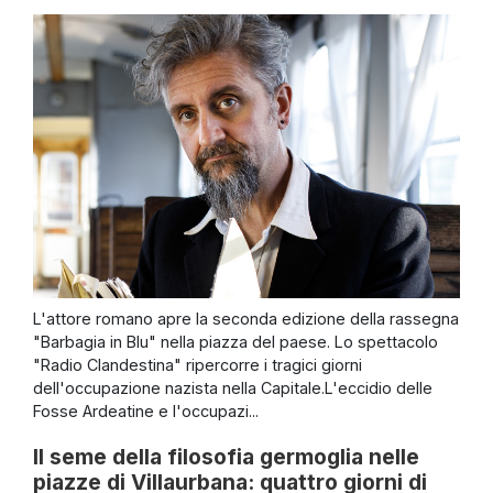
L'attore romano apre la seconda edizione della rassegna
"Barbagia in Blu" nella piazza del paese. Lo spettacolo
"Radio Clandestina" ripercorre i tragici giorni
dell'occupazione nazista nella Capitale.L'eccidio delle
Fosse Ardeatine e l'occupazi...
Il seme della filosofia germoglia nelle
piazze di Villaurbana: quattro giorni di