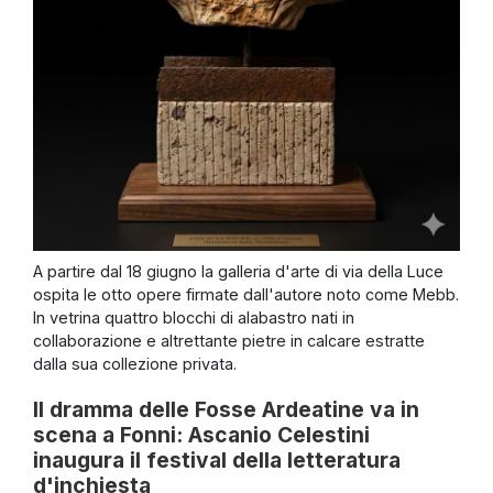
A partire dal 18 giugno la galleria d'arte di via della Luce
ospita le otto opere firmate dall'autore noto come Mebb.
In vetrina quattro blocchi di alabastro nati in
collaborazione e altrettante pietre in calcare estratte
dalla sua collezione privata.
Il dramma delle Fosse Ardeatine va in
scena a Fonni: Ascanio Celestini
inaugura il festival della letteratura
d'inchiesta