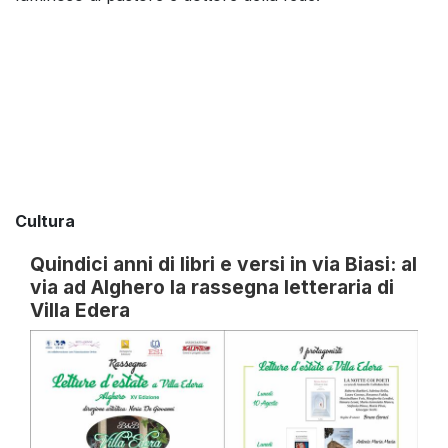
Cultura
Quindici anni di libri e versi in via Biasi: al
via ad Alghero la rassegna letteraria di
Villa Edera