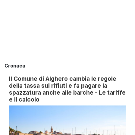
Cronaca
Il Comune di Alghero cambia le regole
della tassa sui rifiuti e fa pagare la
spazzatura anche alle barche - Le tariffe
e il calcolo