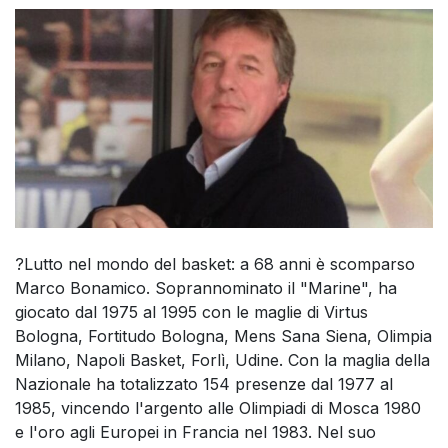
?Lutto nel mondo del basket: a 68 anni è scomparso
Marco Bonamico. Soprannominato il "Marine", ha
giocato dal 1975 al 1995 con le maglie di Virtus
Bologna, Fortitudo Bologna, Mens Sana Siena, Olimpia
Milano, Napoli Basket, Forlì, Udine. Con la maglia della
Nazionale ha totalizzato 154 presenze dal 1977 al
1985, vincendo l'argento alle Olimpiadi di Mosca 1980
e l'oro agli Europei in Francia nel 1983. Nel suo