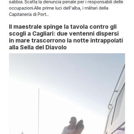
sabbia. Scatta la denuncia penale per i responsabili delle
occupazioni.Alle prime luci dell'alba, i militari della
Capitaneria di Port...
Il maestrale spinge la tavola contro gli
scogli a Cagliari: due ventenni dispersi
in mare trascorrono la notte intrappolati
alla Sella del Diavolo