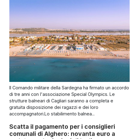
Il Comando militare della Sardegna ha firmato un accordo
di tre anni con l'associazione Special Olympics. Le
strutture balneari di Cagliari saranno a completa e
gratuita disposizione dei ragazzi e dei loro
accompagnatori.Lo stabilimento balnea...
Scatta il pagamento per i consiglieri
comunali di Alghero: novanta euro a