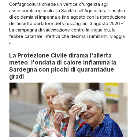
Confagricoltura chiede un vertice d'urgenza agli
assessorati regionali alla Sanità e all'Agricoltura. Il rischio
di epidemia si impenna a fine agosto con la riproduzione
dell'insetto portatore del virus.Cagliari, 3 agosto 2026 -
La campagna di vaccinazione contro la lingua blu, la
febbre catarrale infettiva che decima i ruminanti, viaggia
a...
La Protezione Civile dirama l'allerta
meteo: l'ondata di calore infiamma la
Sardegna con picchi di quarantadue
gradi