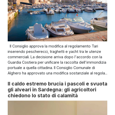
Il Consiglio approva la modifica al regolamento Tari
inserendo pescherecci, traghetti e yacht tra le utenze
commerciali. La decisione arriva dopo l'accordo con la
Guardia Costiera per unificare la raccolta dell'immondizia
portuale a quella cittadina. Il Consiglio Comunale di
Alghero ha approvato una modifica sostanziale al regola...
Il caldo estremo brucia i pascoli e svuota
gli alveari in Sardegna: gli agricoltori
chiedono lo stato di calamità