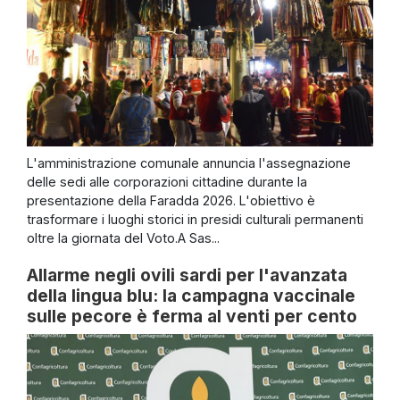
L'amministrazione comunale annuncia l'assegnazione
delle sedi alle corporazioni cittadine durante la
presentazione della Faradda 2026. L'obiettivo è
trasformare i luoghi storici in presidi culturali permanenti
oltre la giornata del Voto.A Sas...
Allarme negli ovili sardi per l'avanzata
della lingua blu: la campagna vaccinale
sulle pecore è ferma al venti per cento