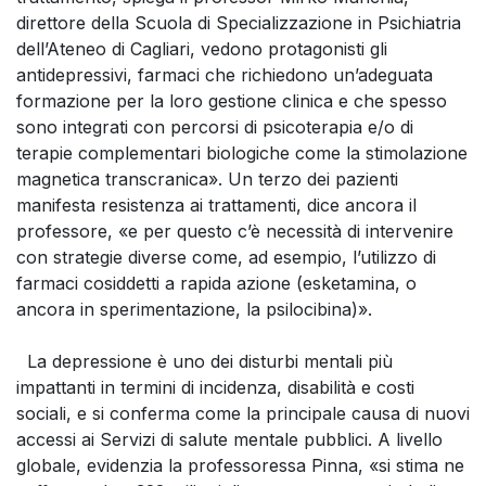
direttore della Scuola di Specializzazione in Psichiatria
dell’Ateneo di Cagliari, vedono protagonisti gli
antidepressivi, farmaci che richiedono un’adeguata
formazione per la loro gestione clinica e che spesso
sono integrati con percorsi di psicoterapia e/o di
terapie complementari biologiche come la stimolazione
magnetica transcranica». Un terzo dei pazienti
manifesta resistenza ai trattamenti, dice ancora il
professore, «e per questo c’è necessità di intervenire
con strategie diverse come, ad esempio, l’utilizzo di
farmaci cosiddetti a rapida azione (esketamina, o
ancora in sperimentazione, la psilocibina)».
La depressione è uno dei disturbi mentali più
impattanti in termini di incidenza, disabilità e costi
sociali, e si conferma come la principale causa di nuovi
accessi ai Servizi di salute mentale pubblici. A livello
globale, evidenzia la professoressa Pinna, «si stima ne