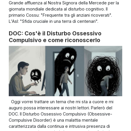
Grande affluenza al Nostra Signora della Mercede per la
giornata mondiale dedicata al disturbo cognitivo. Il
primario Cossu: "Frequente tra gli anziani ricoverati".
L'Asl: "Sfida cruciale in una terra di centenari".
DOC: Cos'è il Disturbo Ossessivo
Compulsivo e come riconoscerlo
Oggi vorrei trattare un tema che mi sta a cuore e mi
auguro possa interessare ai nostri lettori. Parlerò del
DOC. Il Disturbo Ossessivo Compulsivo (Obsessive-
Compulsive Disorder) è una malattia mentale
caratterizzata dalla continua e intrusiva presenza di