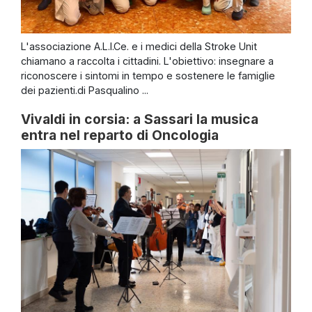
L'associazione A.L.I.Ce. e i medici della Stroke Unit
chiamano a raccolta i cittadini. L'obiettivo: insegnare a
riconoscere i sintomi in tempo e sostenere le famiglie
dei pazienti.di Pasqualino ...
Vivaldi in corsia: a Sassari la musica
entra nel reparto di Oncologia