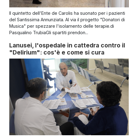
Il quintetto dell'Ente de Carolis ha suonato per i pazienti
del Santissima Annunziata. Al via il progetto "Donatori di
Musica" per spezzare l'isolamento delle terapie.di
Pasqualino TrubiaGli spartiti prendon...
Lanusei, l'ospedale in cattedra contro il
"Delirium": cos'è e come si cura