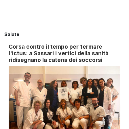
Salute
Corsa contro il tempo per fermare
l'ictus: a Sassari i vertici della sanità
ridisegnano la catena dei soccorsi