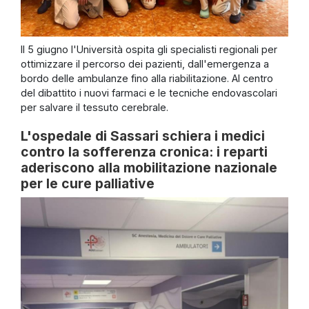
Il 5 giugno l'Università ospita gli specialisti regionali per
ottimizzare il percorso dei pazienti, dall'emergenza a
bordo delle ambulanze fino alla riabilitazione. Al centro
del dibattito i nuovi farmaci e le tecniche endovascolari
per salvare il tessuto cerebrale.
L'ospedale di Sassari schiera i medici
contro la sofferenza cronica: i reparti
aderiscono alla mobilitazione nazionale
per le cure palliative