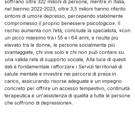
soffrano oltre 322 milioni di persone, mentre in Italia,
nel biennio 2022-2023, oltre 3,5 milioni hanno riferito
sintomi di umore depresso, percependo stabilmente
compromesso il proprio benessere psicologico». Il
rischio aumenta con l’età, conclude la specialista, «con
un picco massimo tra i 55 e i 64 anni, e risulta più
elevato tra le donne, le persone socialmente più
svantaggiate, chi vive solo e chi non può contare su
una valida rete di supporto sociale. Alla luce di questi
dati è fondamentale rafforzare i Servizi territoriali di
salute mentale e investire nei percorsi di presa in
carico, assicurando risorse adeguate e un impegno
concreto per offrire un accesso tempestivo, continuità
terapeutica e un'assistenza di qualità a tutte le persone
che soffrono di depressione».