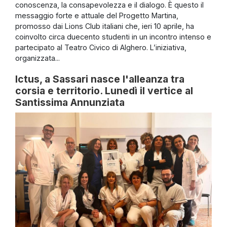
conoscenza, la consapevolezza e il dialogo. È questo il
messaggio forte e attuale del Progetto Martina,
promosso dai Lions Club italiani che, ieri 10 aprile, ha
coinvolto circa duecento studenti in un incontro intenso e
partecipato al Teatro Civico di Alghero. L’iniziativa,
organizzata...
Ictus, a Sassari nasce l'alleanza tra
corsia e territorio. Lunedì il vertice al
Santissima Annunziata