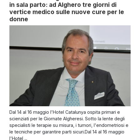
in sala parto: ad Alghero tre giorni di
vertice medico sulle nuove cure per le
donne
Dal 14 al 16 maggio l'Hotel Catalunya ospita primari e
scienziati per le Giornate Algheresi. Sotto la lente degli
specialisti le terapie su misura, i tumori, l'endometriosi e
le tecniche per garantire parti sicuri.Dal 14 al 16 maggio
l'Hotel ...