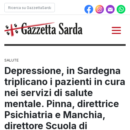
SALUTE
Depressione, in Sardegna
triplicano i pazienti in cura
nei servizi di salute
mentale. Pinna, direttrice
Psichiatria e Manchia,
direttore Scuola di