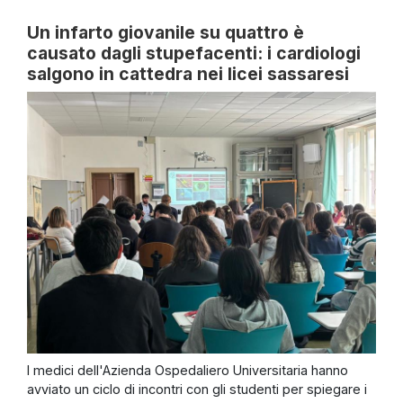
Un infarto giovanile su quattro è
causato dagli stupefacenti: i cardiologi
salgono in cattedra nei licei sassaresi
I medici dell'Azienda Ospedaliero Universitaria hanno
avviato un ciclo di incontri con gli studenti per spiegare i