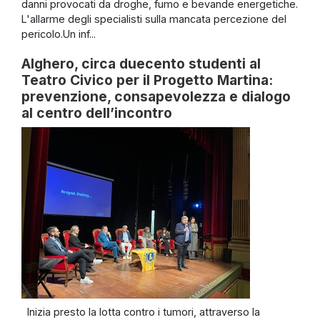
danni provocati da droghe, fumo e bevande energetiche.
L'allarme degli specialisti sulla mancata percezione del
pericolo.Un inf...
Alghero, circa duecento studenti al
Teatro Civico per il Progetto Martina:
prevenzione, consapevolezza e dialogo
al centro dell’incontro
Inizia presto la lotta contro i tumori, attraverso la