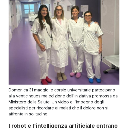
Domenica 31 maggio le corsie universitarie partecipano
alla venticinquesima edizione dell'iniziativa promossa dal
Ministero della Salute. Un video e l'impegno degli
specialisti per ricordare ai malati che il dolore non si
affronta in solitudine.
I robot e l'intelligenza artificiale entrano