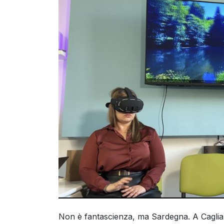
Non è fantascienza, ma Sardegna. A Caglia