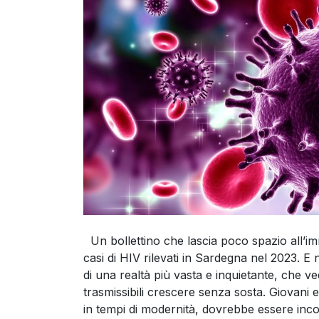
Un bollettino che lascia poco spazio all’i
casi di HIV rilevati in Sardegna nel 2023. E
di una realtà più vasta e inquietante, che ve
trasmissibili crescere senza sosta. Giovani 
in tempi di modernità, dovrebbe essere inco