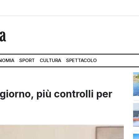
NOMIA
SPORT
CULTURA
SPETTACOLO
giorno, più controlli per