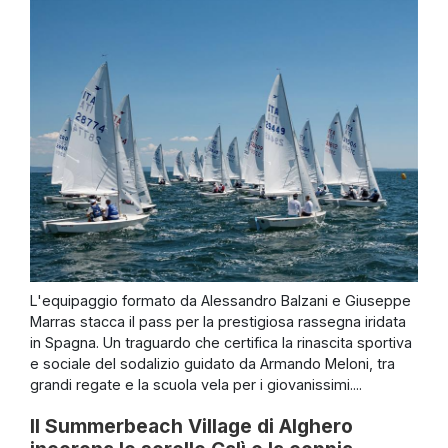
L'equipaggio formato da Alessandro Balzani e Giuseppe
Marras stacca il pass per la prestigiosa rassegna iridata
in Spagna. Un traguardo che certifica la rinascita sportiva
e sociale del sodalizio guidato da Armando Meloni, tra
grandi regate e la scuola vela per i giovanissimi....
Il Summerbeach Village di Alghero