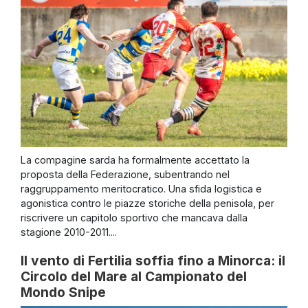
La compagine sarda ha formalmente accettato la
proposta della Federazione, subentrando nel
raggruppamento meritocratico. Una sfida logistica e
agonistica contro le piazze storiche della penisola, per
riscrivere un capitolo sportivo che mancava dalla
stagione 2010-2011....
Il vento di Fertilia soffia fino a Minorca: il
Circolo del Mare al Campionato del
Mondo Snipe