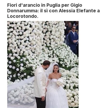
Fiori d'arancio in Puglia per Gigio
Donnarumma: il sì con Alessia Elefante a
Locorotondo.