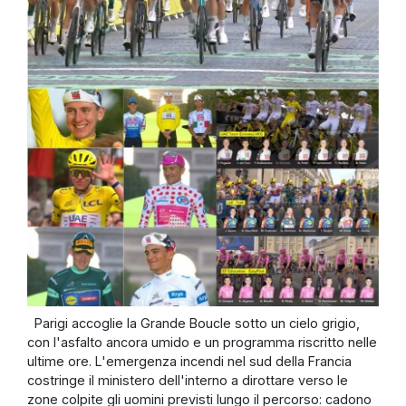
Parigi accoglie la Grande Boucle sotto un cielo grigio,
con l'asfalto ancora umido e un programma riscritto nelle
ultime ore. L'emergenza incendi nel sud della Francia
costringe il ministero dell'interno a dirottare verso le
zone colpite gli uomini previsti lungo il percorso: cadono