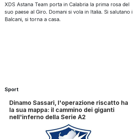
XDS Astana Team porta in Calabria la prima rosa del
suo paese al Giro. Domani si vola in Italia. Si salutano i
Balcani, si torna a casa.
Sport
Dinamo Sassari, l'operazione riscatto ha
la sua mappa: il cammino dei giganti
nell'inferno della Serie A2