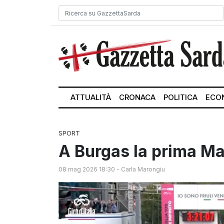
ATTUALITÀ
CRONACA
POLITICA
ECO
SPORT
A Burgas la prima Ma
08 mag 2026 18:30
-
Carla Marongiu