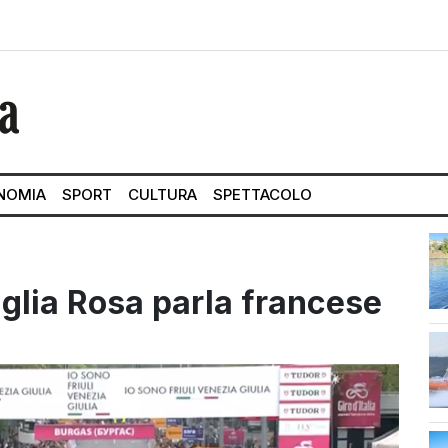
NOMIA
SPORT
CULTURA
SPETTACOLO
glia Rosa parla francese