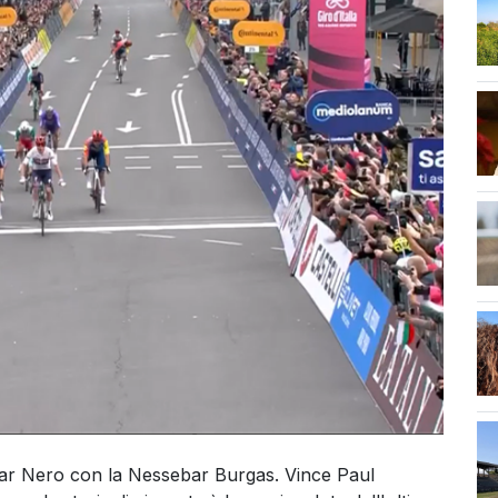
l Mar Nero con la Nessebar Burgas. Vince Paul