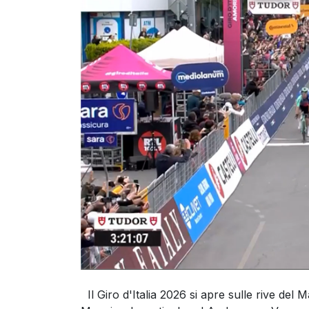
Il Giro d'Italia 2026 si apre sulle rive de