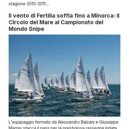
stagione 2010-2011....
Il vento di Fertilia soffia fino a Minorca: il
Circolo del Mare al Campionato del
Mondo Snipe
L'equipaggio formato da Alessandro Balzani e Giuseppe
Marras stacca il pass per la prestigiosa rassegna iridata