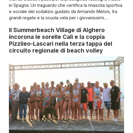
in Spagna. Un traguardo che certifica la rinascita sportiva
e sociale del sodalizio guidato da Armando Meloni, tra
grandi regate e la scuola vela per i giovanissimi....
Il Summerbeach Village di Alghero
incorona le sorelle Calì e la coppia
Pizzileo-Lascari nella terza tappa del
circuito regionale di beach volley