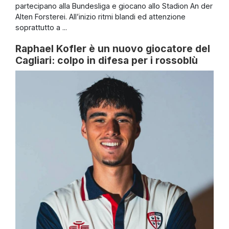
partecipano alla Bundesliga e giocano allo Stadion An der
Alten Forsterei. All’inizio ritmi blandi ed attenzione
soprattutto a ...
Raphael Kofler è un nuovo giocatore del
Cagliari: colpo in difesa per i rossoblù