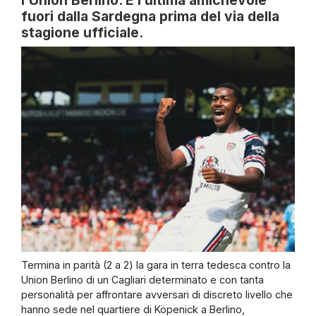
fuori dalla Sardegna prima del via della
stagione ufficiale.
Termina in parità (2 a 2) la gara in terra tedesca contro la
Union Berlino di un Cagliari determinato e con tanta
personalità per affrontare avversari di discreto livello che
hanno sede nel quartiere di Köpenick a Berlino,