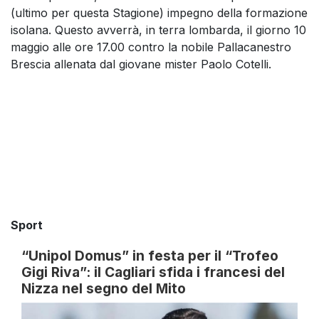
(ultimo per questa Stagione) impegno della formazione
isolana. Questo avverrà, in terra lombarda, il giorno 10
maggio alle ore 17.00 contro la nobile Pallacanestro
Brescia allenata dal giovane mister Paolo Cotelli.
Sport
“Unipol Domus” in festa per il “Trofeo
Gigi Riva”: il Cagliari sfida i francesi del
Nizza nel segno del Mito