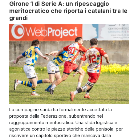
Girone 1 di Serie A: un ripescaggio
meritocratico che riporta i catalani tra le
grandi
La compagine sarda ha formalmente accettato la
proposta della Federazione, subentrando nel
raggruppamento meritocratico. Una sfida logistica e
agonistica contro le piazze storiche della penisola, per
riscrivere un capitolo sportivo che mancava dalla