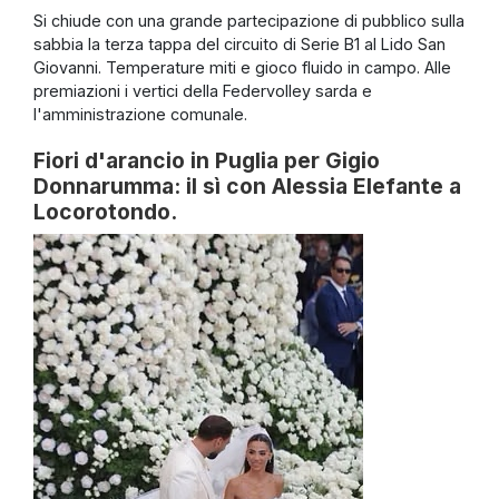
Si chiude con una grande partecipazione di pubblico sulla
sabbia la terza tappa del circuito di Serie B1 al Lido San
Giovanni. Temperature miti e gioco fluido in campo. Alle
premiazioni i vertici della Federvolley sarda e
l'amministrazione comunale.
Fiori d'arancio in Puglia per Gigio
Donnarumma: il sì con Alessia Elefante a
Locorotondo.