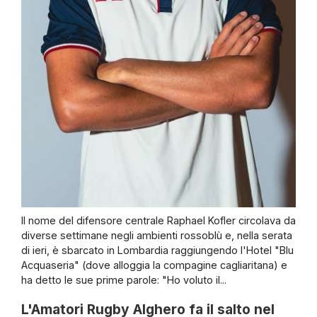
Il nome del difensore centrale Raphael Kofler circolava da
diverse settimane negli ambienti rossoblù e, nella serata
di ieri, è sbarcato in Lombardia raggiungendo l'Hotel "Blu
Acquaseria" (dove alloggia la compagine cagliaritana) e
ha detto le sue prime parole: "Ho voluto il...
L'Amatori Rugby Alghero fa il salto nel