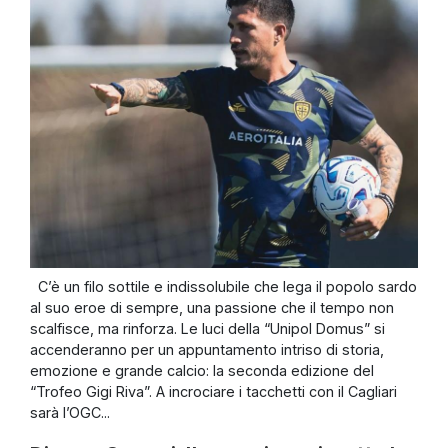
C’è un filo sottile e indissolubile che lega il popolo sardo
al suo eroe di sempre, una passione che il tempo non
scalfisce, ma rinforza. Le luci della “Unipol Domus” si
accenderanno per un appuntamento intriso di storia,
emozione e grande calcio: la seconda edizione del
“Trofeo Gigi Riva”. A incrociare i tacchetti con il Cagliari
sarà l’OGC...