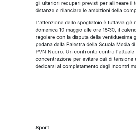
gli ulteriori recuperi previsti per allineare
distanze e rilanciare le ambizioni della comp
L'attenzione dello spogliatoio è tuttavia gi
domenica 10 maggio alle ore 18:30, il calen
regolare con la disputa della ventiduesima 
pedana della Palestra della Scuola Media di 
PVN Nuoro. Un confronto contro l'attuale 
concentrazione per evitare cali di tensione ed
dedicarsi al completamento degli incontri m
Sport