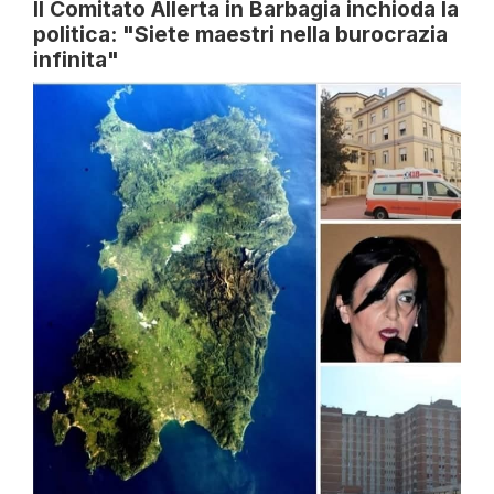
Il Comitato Allerta in Barbagia inchioda la
politica: "Siete maestri nella burocrazia
infinita"