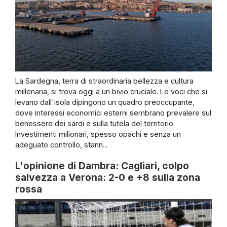
La Sardegna, terra di straordinaria bellezza e cultura
millenaria, si trova oggi a un bivio cruciale. Le voci che si
levano dall'isola dipingono un quadro preoccupante,
dove interessi economici esterni sembrano prevalere sul
benessere dei sardi e sulla tutela del territorio.
Investimenti milionari, spesso opachi e senza un
adeguato controllo, stann...
L'opinione di Dambra: Cagliari, colpo
salvezza a Verona: 2-0 e +8 sulla zona
rossa