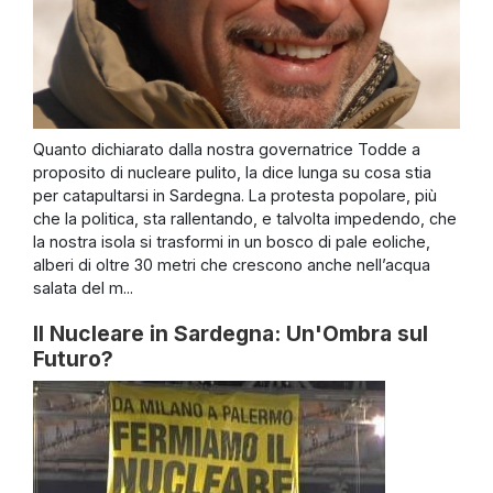
Quanto dichiarato dalla nostra governatrice Todde a
proposito di nucleare pulito, la dice lunga su cosa stia
per catapultarsi in Sardegna. La protesta popolare, più
che la politica, sta rallentando, e talvolta impedendo, che
la nostra isola si trasformi in un bosco di pale eoliche,
alberi di oltre 30 metri che crescono anche nell’acqua
salata del m...
Il Nucleare in Sardegna: Un'Ombra sul
Futuro?