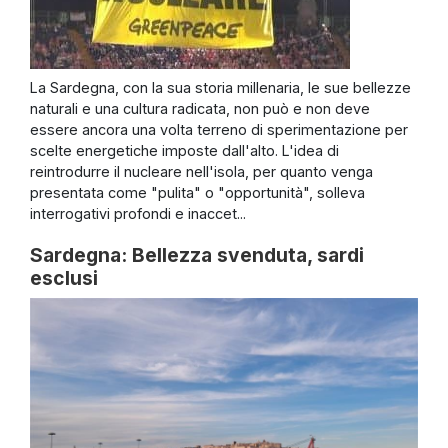
La Sardegna, con la sua storia millenaria, le sue bellezze
naturali e una cultura radicata, non può e non deve
essere ancora una volta terreno di sperimentazione per
scelte energetiche imposte dall'alto. L'idea di
reintrodurre il nucleare nell'isola, per quanto venga
presentata come "pulita" o "opportunità", solleva
interrogativi profondi e inaccet...
Sardegna: Bellezza svenduta, sardi
esclusi