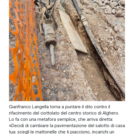
Gianfranco Langella torna a puntare il dito contro il
rifacimento del ciottolato del centro storico di Alghero.
Lo fa con una metafora semplice, che arriva diretta:
«Decidi di cambiare la pavimentazione del salotto di casa
tua: scegli le mattonelle che ti piacciono, incarichi un