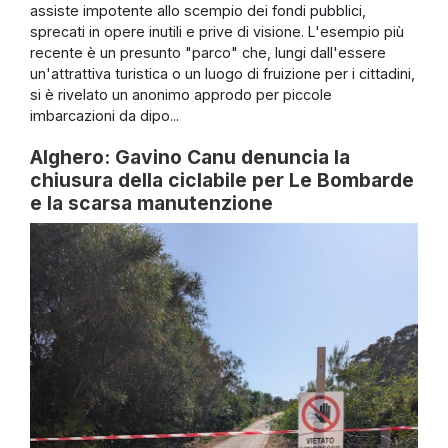
assiste impotente allo scempio dei fondi pubblici,
sprecati in opere inutili e prive di visione. L'esempio più
recente è un presunto "parco" che, lungi dall'essere
un'attrattiva turistica o un luogo di fruizione per i cittadini,
si è rivelato un anonimo approdo per piccole
imbarcazioni da dipo...
Alghero: Gavino Canu denuncia la
chiusura della ciclabile per Le Bombarde
e la scarsa manutenzione