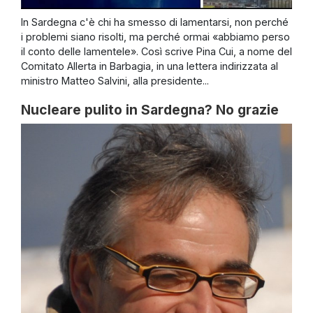
In Sardegna c'è chi ha smesso di lamentarsi, non perché
i problemi siano risolti, ma perché ormai «abbiamo perso
il conto delle lamentele». Così scrive Pina Cui, a nome del
Comitato Allerta in Barbagia, in una lettera indirizzata al
ministro Matteo Salvini, alla presidente...
Nucleare pulito in Sardegna? No grazie