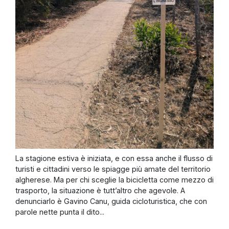
La stagione estiva è iniziata, e con essa anche il flusso di
turisti e cittadini verso le spiagge più amate del territorio
algherese. Ma per chi sceglie la bicicletta come mezzo di
trasporto, la situazione è tutt’altro che agevole. A
denunciarlo è Gavino Canu, guida cicloturistica, che con
parole nette punta il dito...