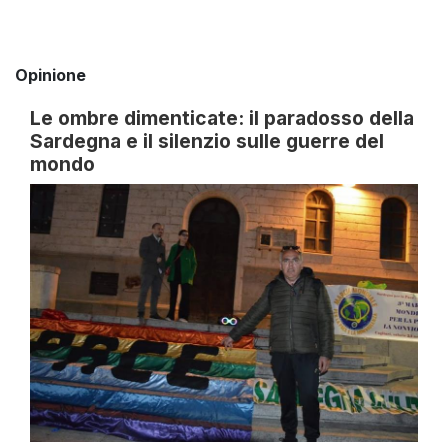
Opinione
Le ombre dimenticate: il paradosso della
Sardegna e il silenzio sulle guerre del
mondo