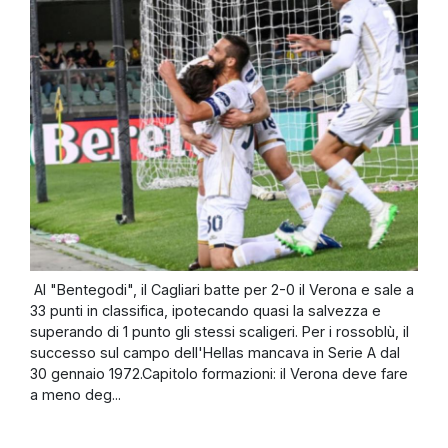
Al "Bentegodi", il Cagliari batte per 2-0 il Verona e sale a
33 punti in classifica, ipotecando quasi la salvezza e
superando di 1 punto gli stessi scaligeri. Per i rossoblù, il
successo sul campo dell'Hellas mancava in Serie A dal
30 gennaio 1972.Capitolo formazioni: il Verona deve fare
a meno deg...