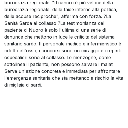
burocrazia regionale. "Il cancro è più veloce della
burocrazia regionale, delle faide interne alla politica,
delle accuse reciproche", afferma con forza. ?La
Sanità Sarda al collasso ?La testimonianza del
paziente di Nuoro è solo l'ultima di una serie di
denunce che mettono in luce le criticità del sistema
sanitario sardo. Il personale medico e infermieristico è
ridotto all'osso, i concorsi sono un miraggio e i reparti
ospedalieri sono al collasso. Le menzogne, come
sottolinea il paziente, non possono salvare i malati.
Serve un'azione concreta e immediata per affrontare
l'emergenza sanitaria che sta mettendo a rischio la vita
di migliaia di sardi.