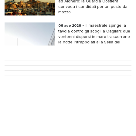
ad Alghero: la Guardia Costiera
convoca i candidati per un posto da
mozzo
-
Il maestrale spinge la
06 ago 2026
tavola contro gli scogli a Cagliari: due
ventenni dispersi in mare trascorrono
la notte intrappolati alla Sella del
Diavolo