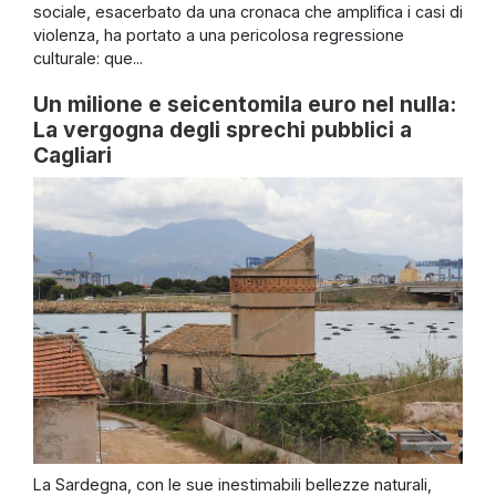
sociale, esacerbato da una cronaca che amplifica i casi di
violenza, ha portato a una pericolosa regressione
culturale: que...
Un milione e seicentomila euro nel nulla:
La vergogna degli sprechi pubblici a
Cagliari
La Sardegna, con le sue inestimabili bellezze naturali,