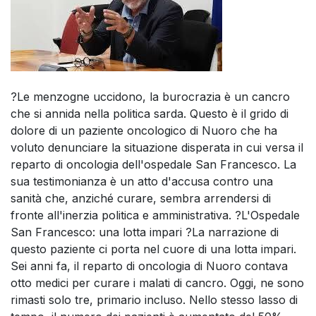
?Le menzogne uccidono, la burocrazia è un cancro
che si annida nella politica sarda. Questo è il grido di
dolore di un paziente oncologico di Nuoro che ha
voluto denunciare la situazione disperata in cui versa il
reparto di oncologia dell'ospedale San Francesco. La
sua testimonianza è un atto d'accusa contro una
sanità che, anziché curare, sembra arrendersi di
fronte all'inerzia politica e amministrativa. ?L'Ospedale
San Francesco: una lotta impari ?La narrazione di
questo paziente ci porta nel cuore di una lotta impari.
Sei anni fa, il reparto di oncologia di Nuoro contava
otto medici per curare i malati di cancro. Oggi, ne sono
rimasti solo tre, primario incluso. Nello stesso lasso di