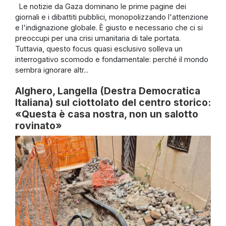
Le notizie da Gaza dominano le prime pagine dei
giornali e i dibattiti pubblici, monopolizzando l'attenzione
e l'indignazione globale. È giusto e necessario che ci si
preoccupi per una crisi umanitaria di tale portata.
Tuttavia, questo focus quasi esclusivo solleva un
interrogativo scomodo e fondamentale: perché il mondo
sembra ignorare altr...
Alghero, Langella (Destra Democratica
Italiana) sul ciottolato del centro storico:
«Questa è casa nostra, non un salotto
rovinato»