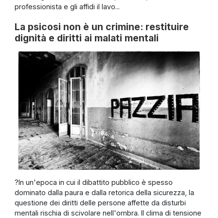
professionista e gli affidi il lavo...
La psicosi non è un crimine: restituire
dignità e diritti ai malati mentali
?In un'epoca in cui il dibattito pubblico è spesso
dominato dalla paura e dalla retorica della sicurezza, la
questione dei diritti delle persone affette da disturbi
mentali rischia di scivolare nell'ombra. Il clima di tensione