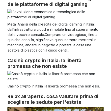
delle piattaforme di digital gaming
Meta: Analisi della crescita del digital gaming in Italia:
dall'infrastruttura cloud e il mobile fino al superamento
delle vecchie console.Comprare un videogioco, fino a
qualche anno fa, significava quasi sempre mettersi in
macchina, andare in negozio e portarsi a casa una
scatola di plastica con il disco dentr...
Casinò crypto in Italia: la libertà
promessa che non esiste
Casinò crypto in Italia: la libertà promessa che non esis...
Relax all'aperto: cosa valutare prima di
scegliere le sedute per l'estate