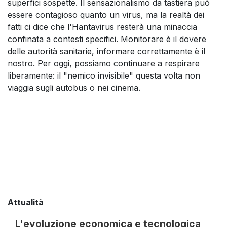
superfici sospette. Il sensazionalismo da tastiera può
essere contagioso quanto un virus, ma la realtà dei
fatti ci dice che l'Hantavirus resterà una minaccia
confinata a contesti specifici. Monitorare è il dovere
delle autorità sanitarie, informare correttamente è il
nostro. Per oggi, possiamo continuare a respirare
liberamente: il "nemico invisibile" questa volta non
viaggia sugli autobus o nei cinema.
Attualità
L'evoluzione economica e tecnologica