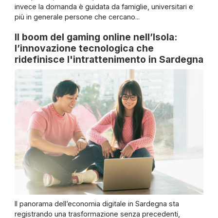
invece la domanda è guidata da famiglie, universitari e
più in generale persone che cercano...
Il boom del gaming online nell’Isola:
l’innovazione tecnologica che
ridefinisce l'intrattenimento in Sardegna
Il panorama dell’economia digitale in Sardegna sta
registrando una trasformazione senza precedenti,