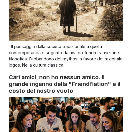
Il passaggio dalla società tradizionale a quella
contemporanea è segnato da una profonda transizione
filosofica: l'abbandono del mythos in favore del razionale
logos. Nella cultura classica, il
Cari amici, non ho nessun amico. Il
grande inganno della "Friendflation" e il
costo del nostro vuoto