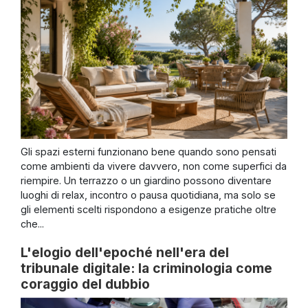
Gli spazi esterni funzionano bene quando sono pensati
come ambienti da vivere davvero, non come superfici da
riempire. Un terrazzo o un giardino possono diventare
luoghi di relax, incontro o pausa quotidiana, ma solo se
gli elementi scelti rispondono a esigenze pratiche oltre
che...
L'elogio dell'epoché nell'era del
tribunale digitale: la criminologia come
coraggio del dubbio