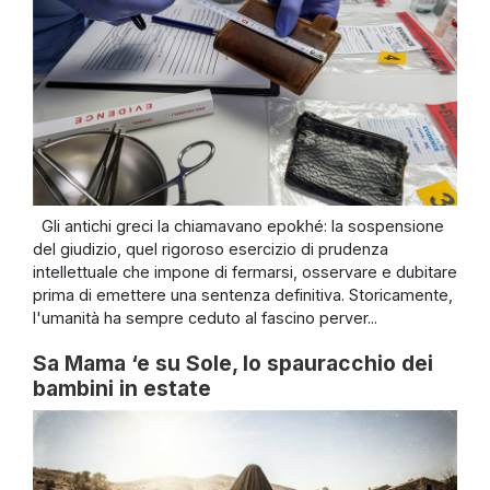
Gli antichi greci la chiamavano epokhé: la sospensione
del giudizio, quel rigoroso esercizio di prudenza
intellettuale che impone di fermarsi, osservare e dubitare
prima di emettere una sentenza definitiva. Storicamente,
l'umanità ha sempre ceduto al fascino perver...
Sa Mama ‘e su Sole, lo spauracchio dei
bambini in estate