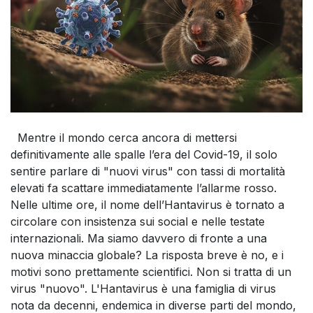
Mentre il mondo cerca ancora di mettersi
definitivamente alle spalle l’era del Covid-19, il solo
sentire parlare di "nuovi virus" con tassi di mortalità
elevati fa scattare immediatamente l’allarme rosso.
Nelle ultime ore, il nome dell’Hantavirus è tornato a
circolare con insistenza sui social e nelle testate
internazionali. Ma siamo davvero di fronte a una
nuova minaccia globale? La risposta breve è no, e i
motivi sono prettamente scientifici. Non si tratta di un
virus "nuovo". L'Hantavirus è una famiglia di virus
nota da decenni, endemica in diverse parti del mondo,