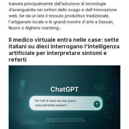
trainata principalmente dall’adozione di tecnologie
d’avanguardia nei settori dello svago e dell'innovazione
web. Se da un lato il tessuto produttivo tradizionale,
l'artigianato locale e le grandi mostre d'arte a Sassari,
Nuoro o Alghero manteng...
Il medico virtuale entra nelle case: sette
italiani su dieci interrogano l'intelligenza
artificiale per interpretare sintomi e
referti