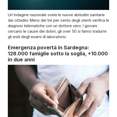
Un'indagine nazionale svela le nuove abitudini sanitarie
dei cittadini. Meno del tre per cento degli utenti verifica le
diagnosi telematiche con un dottore vero. I giovani
cercano le cause dei dolori, gli over 50 si fanno tradurre
gli esiti degli esami di laboratorio.
Emergenza povertà in Sardegna:
128.000 famiglie sotto la soglia, +10.000
in due anni