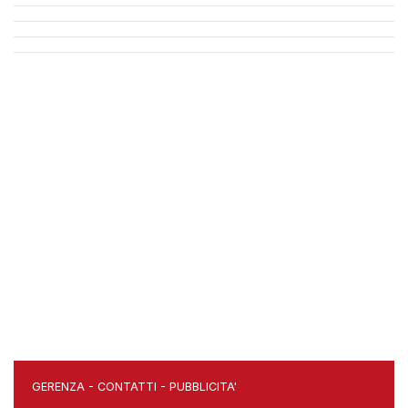
GERENZA
-
CONTATTI
-
PUBBLICITA'