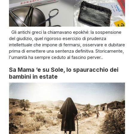
Gli antichi greci la chiamavano epokhé: la sospensione
del giudizio, quel rigoroso esercizio di prudenza
intellettuale che impone di fermarsi, osservare e dubitare
prima di emettere una sentenza definitiva. Storicamente,
l'umanità ha sempre ceduto al fascino perver...
Sa Mama ‘e su Sole, lo spauracchio dei
bambini in estate