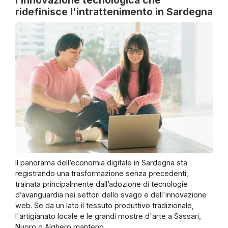
ridefinisce l'intrattenimento in Sardegna
Il panorama dell’economia digitale in Sardegna sta
registrando una trasformazione senza precedenti,
trainata principalmente dall’adozione di tecnologie
d’avanguardia nei settori dello svago e dell'innovazione
web. Se da un lato il tessuto produttivo tradizionale,
l'artigianato locale e le grandi mostre d'arte a Sassari,
Nuoro o Alghero manteng...