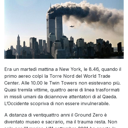
Era un martedì mattina a New York, le 8.46, quando il
primo aereo colpì la Torre Nord del World Trade
Center. Alle 10.00 le Twin Towers non esistevano più.
Quasi tremila vittime, quattro aerei di linea trasformati
in missili umani da diciannove attentatori di al Qaeda.
L’Occidente scopriva di non essere invulnerabile.
A distanza di ventiquattro anni il Ground Zero è
diventato museo e sacrario, ma il trauma resta. Non