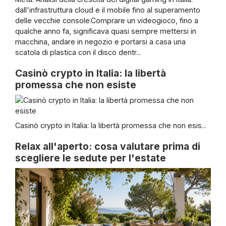
dall'infrastruttura cloud e il mobile fino al superamento
delle vecchie console.Comprare un videogioco, fino a
qualche anno fa, significava quasi sempre mettersi in
macchina, andare in negozio e portarsi a casa una
scatola di plastica con il disco dentr...
Casinò crypto in Italia: la libertà
promessa che non esiste
Casinò crypto in Italia: la libertà promessa che non esis...
Relax all'aperto: cosa valutare prima di
scegliere le sedute per l'estate