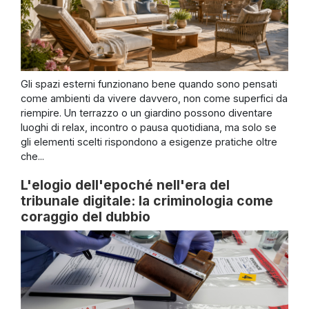
Gli spazi esterni funzionano bene quando sono pensati
come ambienti da vivere davvero, non come superfici da
riempire. Un terrazzo o un giardino possono diventare
luoghi di relax, incontro o pausa quotidiana, ma solo se
gli elementi scelti rispondono a esigenze pratiche oltre
che...
L'elogio dell'epoché nell'era del
tribunale digitale: la criminologia come
coraggio del dubbio