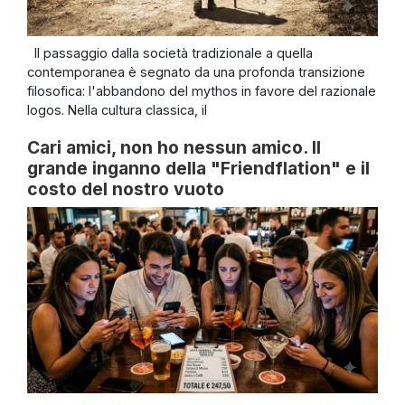
Il passaggio dalla società tradizionale a quella
contemporanea è segnato da una profonda transizione
filosofica: l'abbandono del mythos in favore del razionale
logos. Nella cultura classica, il
Cari amici, non ho nessun amico. Il
grande inganno della "Friendflation" e il
costo del nostro vuoto