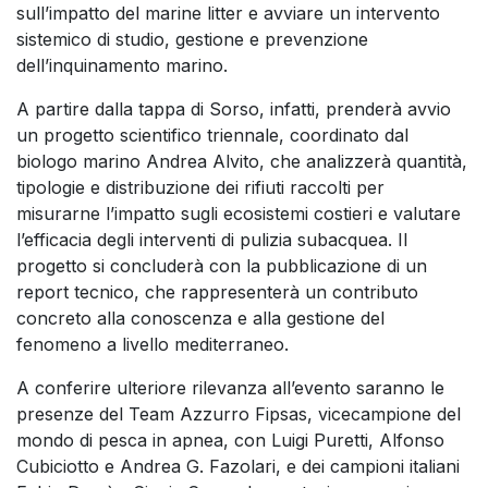
sull’impatto del marine litter e avviare un intervento
sistemico di studio, gestione e prevenzione
dell’inquinamento marino.
A partire dalla tappa di Sorso, infatti, prenderà avvio
un progetto scientifico triennale, coordinato dal
biologo marino Andrea Alvito, che analizzerà quantità,
tipologie e distribuzione dei rifiuti raccolti per
misurarne l’impatto sugli ecosistemi costieri e valutare
l’efficacia degli interventi di pulizia subacquea. Il
progetto si concluderà con la pubblicazione di un
report tecnico, che rappresenterà un contributo
concreto alla conoscenza e alla gestione del
fenomeno a livello mediterraneo.
A conferire ulteriore rilevanza all’evento saranno le
presenze del Team Azzurro Fipsas, vicecampione del
mondo di pesca in apnea, con Luigi Puretti, Alfonso
Cubiciotto e Andrea G. Fazolari, e dei campioni italiani