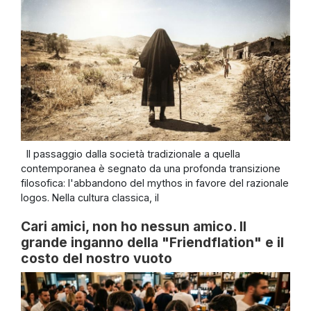
Il passaggio dalla società tradizionale a quella
contemporanea è segnato da una profonda transizione
filosofica: l'abbandono del mythos in favore del razionale
logos. Nella cultura classica, il
Cari amici, non ho nessun amico. Il
grande inganno della "Friendflation" e il
costo del nostro vuoto