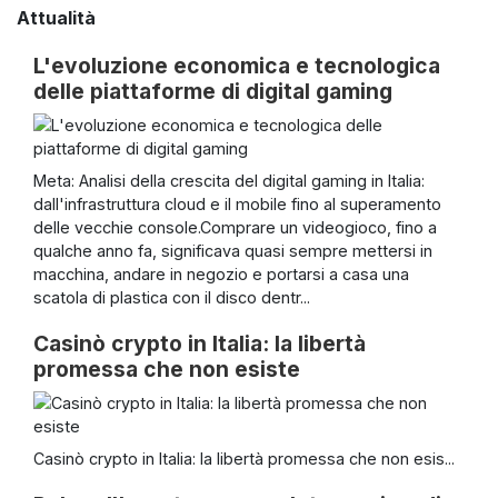
Attualità
L'evoluzione economica e tecnologica
delle piattaforme di digital gaming
Meta: Analisi della crescita del digital gaming in Italia:
dall'infrastruttura cloud e il mobile fino al superamento
delle vecchie console.Comprare un videogioco, fino a
qualche anno fa, significava quasi sempre mettersi in
macchina, andare in negozio e portarsi a casa una
scatola di plastica con il disco dentr...
Casinò crypto in Italia: la libertà
promessa che non esiste
Casinò crypto in Italia: la libertà promessa che non esis...