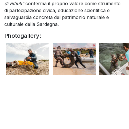
di Rifiuti”
conferma il proprio valore come strumento
di partecipazione civica, educazione scientifica e
salvaguardia concreta del patrimonio naturale e
culturale della Sardegna.
Photogallery: