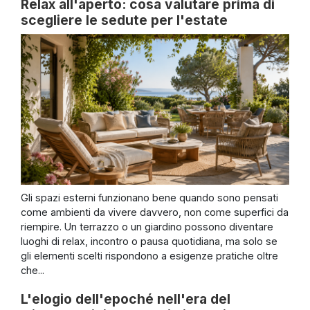
Relax all'aperto: cosa valutare prima di
scegliere le sedute per l'estate
Gli spazi esterni funzionano bene quando sono pensati
come ambienti da vivere davvero, non come superfici da
riempire. Un terrazzo o un giardino possono diventare
luoghi di relax, incontro o pausa quotidiana, ma solo se
gli elementi scelti rispondono a esigenze pratiche oltre
che...
L'elogio dell'epoché nell'era del