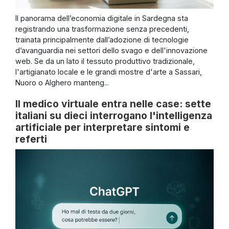
Il panorama dell’economia digitale in Sardegna sta
registrando una trasformazione senza precedenti,
trainata principalmente dall’adozione di tecnologie
d’avanguardia nei settori dello svago e dell'innovazione
web. Se da un lato il tessuto produttivo tradizionale,
l'artigianato locale e le grandi mostre d'arte a Sassari,
Nuoro o Alghero manteng...
Il medico virtuale entra nelle case: sette
italiani su dieci interrogano l'intelligenza
artificiale per interpretare sintomi e
referti