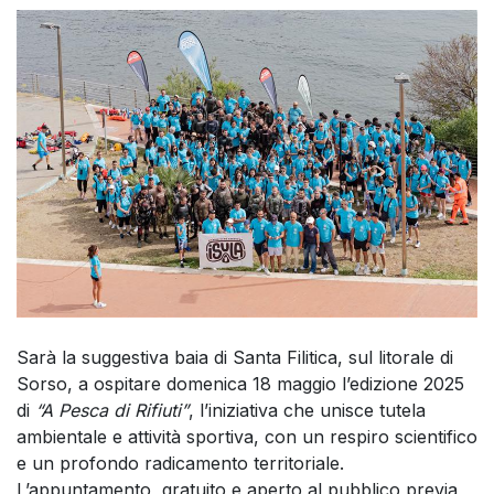
Sarà la suggestiva baia di Santa Filitica, sul litorale di
Sorso, a ospitare domenica 18 maggio l’edizione 2025
di
“A Pesca di Rifiuti”
, l’iniziativa che unisce tutela
ambientale e attività sportiva, con un respiro scientifico
e un profondo radicamento territoriale.
L’appuntamento, gratuito e aperto al pubblico previa