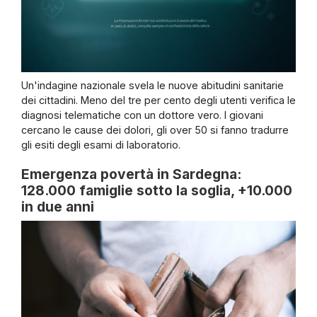
Un'indagine nazionale svela le nuove abitudini sanitarie
dei cittadini. Meno del tre per cento degli utenti verifica le
diagnosi telematiche con un dottore vero. I giovani
cercano le cause dei dolori, gli over 50 si fanno tradurre
gli esiti degli esami di laboratorio.
Emergenza povertà in Sardegna:
128.000 famiglie sotto la soglia, +10.000
in due anni