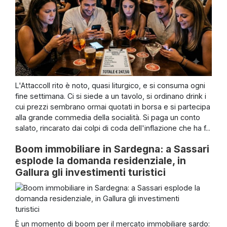
L'AttaccoIl rito è noto, quasi liturgico, e si consuma ogni
fine settimana. Ci si siede a un tavolo, si ordinano drink i
cui prezzi sembrano ormai quotati in borsa e si partecipa
alla grande commedia della socialità. Si paga un conto
salato, rincarato dai colpi di coda dell'inflazione che ha f...
Boom immobiliare in Sardegna: a Sassari
esplode la domanda residenziale, in
Gallura gli investimenti turistici
È un momento di boom per il mercato immobiliare sardo: