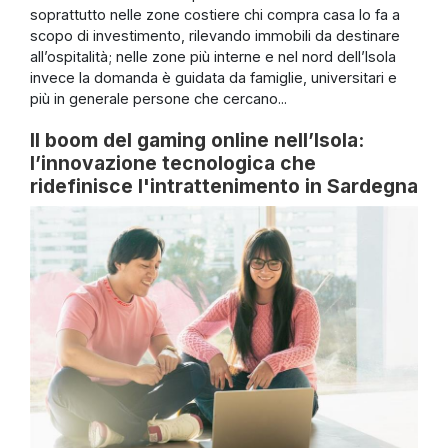
soprattutto nelle zone costiere chi compra casa lo fa a
scopo di investimento, rilevando immobili da destinare
all’ospitalità; nelle zone più interne e nel nord dell’Isola
invece la domanda è guidata da famiglie, universitari e
più in generale persone che cercano...
Il boom del gaming online nell’Isola:
l’innovazione tecnologica che
ridefinisce l'intrattenimento in Sardegna