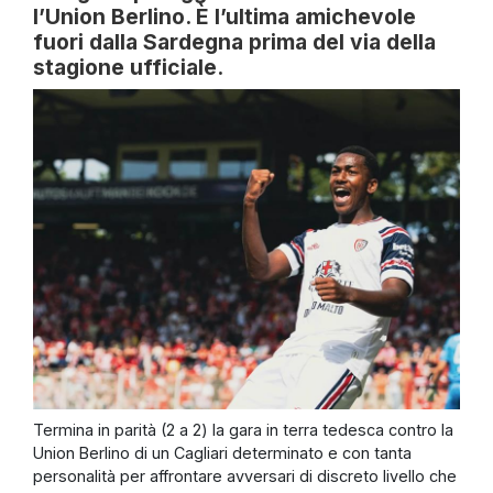
l’Union Berlino. È l’ultima amichevole
fuori dalla Sardegna prima del via della
stagione ufficiale.
Termina in parità (2 a 2) la gara in terra tedesca contro la
Union Berlino di un Cagliari determinato e con tanta
personalità per affrontare avversari di discreto livello che