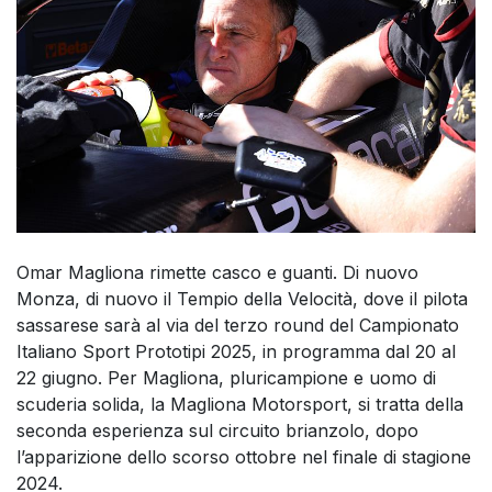
Omar Magliona rimette casco e guanti. Di nuovo
Monza, di nuovo il Tempio della Velocità, dove il pilota
sassarese sarà al via del terzo round del Campionato
Italiano Sport Prototipi 2025, in programma dal 20 al
22 giugno. Per Magliona, pluricampione e uomo di
scuderia solida, la Magliona Motorsport, si tratta della
seconda esperienza sul circuito brianzolo, dopo
l’apparizione dello scorso ottobre nel finale di stagione
2024.