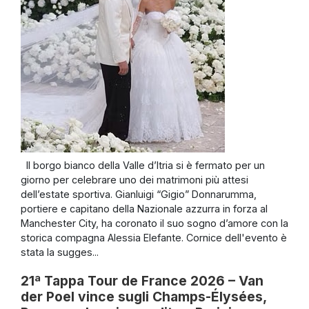
Il borgo bianco della Valle d’Itria si è fermato per un
giorno per celebrare uno dei matrimoni più attesi
dell’estate sportiva. Gianluigi “Gigio” Donnarumma,
portiere e capitano della Nazionale azzurra in forza al
Manchester City, ha coronato il suo sogno d’amore con la
storica compagna Alessia Elefante. Cornice dell'evento è
stata la sugges...
21ª Tappa Tour de France 2026 – Van
der Poel vince sugli Champs-Élysées,