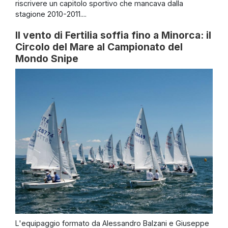
riscrivere un capitolo sportivo che mancava dalla
stagione 2010-2011....
Il vento di Fertilia soffia fino a Minorca: il
Circolo del Mare al Campionato del
Mondo Snipe
L'equipaggio formato da Alessandro Balzani e Giuseppe