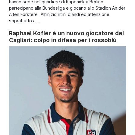
hanno sede nel quartiere di Köpenick a Berlino,
partecipano alla Bundesliga e giocano allo Stadion An der
Alten Forsterei. All’inizio ritmi blandi ed attenzione
soprattutto a ...
Raphael Kofler è un nuovo giocatore del
Cagliari: colpo in difesa per i rossoblù