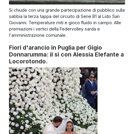
Si chiude con una grande partecipazione di pubblico sulla
sabbia la terza tappa del circuito di Serie B1 al Lido San
Giovanni. Temperature miti e gioco fluido in campo. Alle
premiazioni i vertici della Federvolley sarda e
l'amministrazione comunale.
Fiori d'arancio in Puglia per Gigio
Donnarumma: il sì con Alessia Elefante a
Locorotondo.