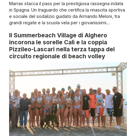
Marras stacca il pass per la prestigiosa rassegna iridata
in Spagna. Un traguardo che certifica la rinascita sportiva
e sociale del sodalizio guidato da Armando Meloni, tra
grandi regate e la scuola vela per i giovanissimi....
Il Summerbeach Village di Alghero
incorona le sorelle Calì e la coppia
Pizzileo-Lascari nella terza tappa del
circuito regionale di beach volley