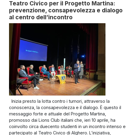
Teatro Civico per il Progetto Martina:
prevenzione, consapevolezza e dialogo
al centro dell’incontro
Inizia presto la lotta contro i tumori, attraverso la
conoscenza, la consapevolezza e il dialogo. È questo il
messaggio forte e attuale del Progetto Martina,
promosso dai Lions Club italiani che, ieri 10 aprile, ha
coinvolto circa duecento studenti in un incontro intenso e
partecipato al Teatro Civico di Alghero. L’iniziativa,