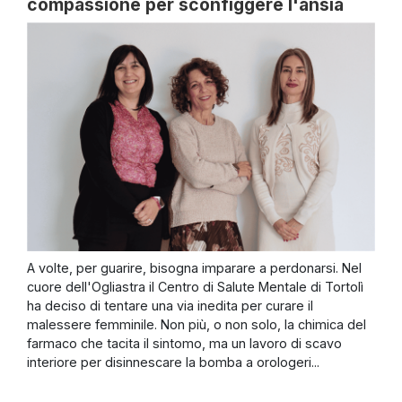
compassione per sconfiggere l'ansia
A volte, per guarire, bisogna imparare a perdonarsi. Nel
cuore dell'Ogliastra il Centro di Salute Mentale di Tortolì
ha deciso di tentare una via inedita per curare il
malessere femminile. Non più, o non solo, la chimica del
farmaco che tacita il sintomo, ma un lavoro di scavo
interiore per disinnescare la bomba a orologeri...