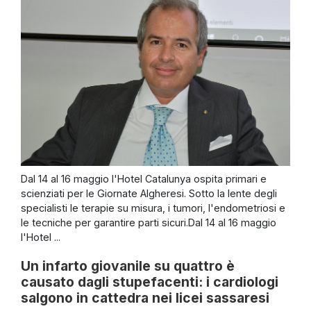
Dal 14 al 16 maggio l'Hotel Catalunya ospita primari e
scienziati per le Giornate Algheresi. Sotto la lente degli
specialisti le terapie su misura, i tumori, l'endometriosi e
le tecniche per garantire parti sicuri.Dal 14 al 16 maggio
l'Hotel ...
Un infarto giovanile su quattro è
causato dagli stupefacenti: i cardiologi
salgono in cattedra nei licei sassaresi