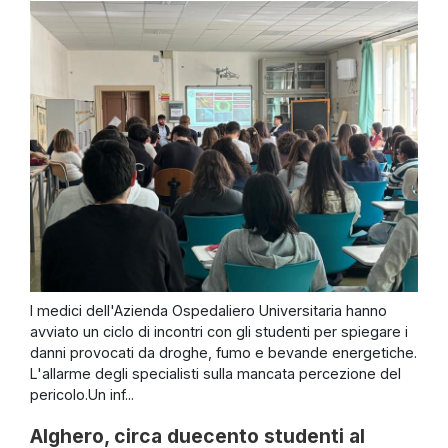
I medici dell'Azienda Ospedaliero Universitaria hanno
avviato un ciclo di incontri con gli studenti per spiegare i
danni provocati da droghe, fumo e bevande energetiche.
L'allarme degli specialisti sulla mancata percezione del
pericolo.Un inf...
Alghero, circa duecento studenti al