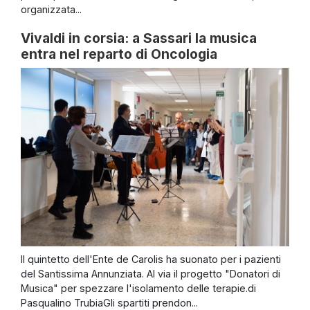
organizzata...
Vivaldi in corsia: a Sassari la musica
entra nel reparto di Oncologia
Il quintetto dell'Ente de Carolis ha suonato per i pazienti
del Santissima Annunziata. Al via il progetto "Donatori di
Musica" per spezzare l'isolamento delle terapie.di
Pasqualino TrubiaGli spartiti prendon...