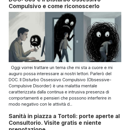
Compulsivo e come riconoscerlo
Oggi vorrei trattare un tema che mi sta a cuore e mi
auguro possa interessare ai nostri lettori. Parlerò del
DOC. Il Disturbo Ossessivo Compulsivo (Obsessive-
Compulsive Disorder) è una malattia mentale
caratterizzata dalla continua e intrusiva presenza di
comportamenti e pensieri che possono interferire in
modo negativo con le attività d...
Sanità in piazza a Tortolì: porte aperte al
Consultorio. Visite gratis e niente
prenotazione