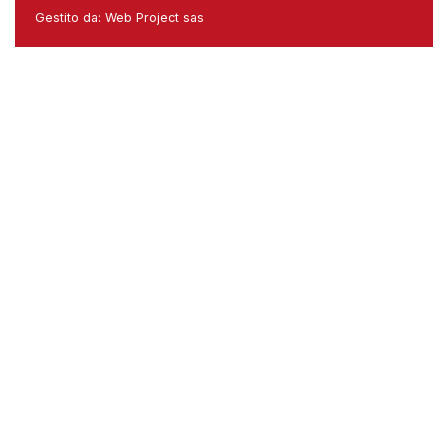
Gestito da:
Web Project sas