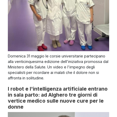
Domenica 31 maggio le corsie universitarie partecipano
alla venticinquesima edizione dell'iniziativa promossa dal
Ministero della Salute. Un video e l'impegno degli
specialisti per ricordare ai malati che il dolore non si
affronta in solitudine.
I robot e l'intelligenza artificiale entrano
in sala parto: ad Alghero tre giorni di
vertice medico sulle nuove cure per le
donne