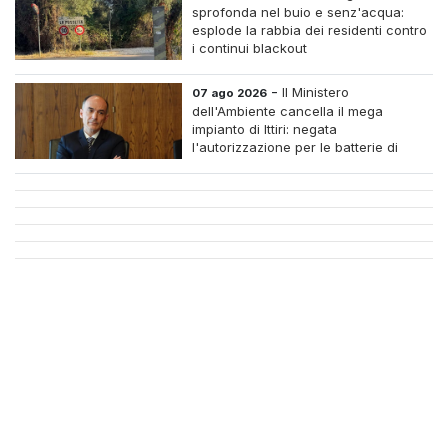
sprofonda nel buio e senz'acqua:
esplode la rabbia dei residenti contro
i continui blackout
-
Il Ministero
07 ago 2026
dell'Ambiente cancella il mega
impianto di Ittiri: negata
l'autorizzazione per le batterie di
accumulo