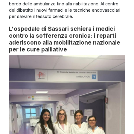
bordo delle ambulanze fino alla riabilitazione. Al centro
del dibattito i nuovi farmaci e le tecniche endovascolari
per salvare il tessuto cerebrale.
L'ospedale di Sassari schiera i medici
contro la sofferenza cronica: i reparti
aderiscono alla mobilitazione nazionale
per le cure palliative