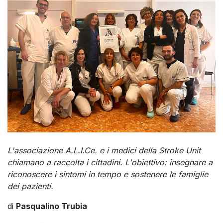
L'associazione A.L.I.Ce. e i medici della Stroke Unit
chiamano a raccolta i cittadini. L'obiettivo: insegnare a
riconoscere i sintomi in tempo e sostenere le famiglie
dei pazienti.
di
Pasqualino Trubia