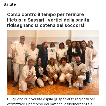
Salute
Corsa contro il tempo per fermare
l'ictus: a Sassari i vertici della sanità
ridisegnano la catena dei soccorsi
Il 5 giugno l'Università ospita gli specialisti regionali per
ottimizzare il percorso dei pazienti, dall'emergenza a