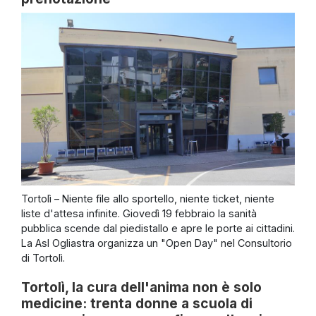
Tortolì – Niente file allo sportello, niente ticket, niente
liste d'attesa infinite. Giovedì 19 febbraio la sanità
pubblica scende dal piedistallo e apre le porte ai cittadini.
La Asl Ogliastra organizza un "Open Day" nel Consultorio
di Tortolì.
Tortolì, la cura dell'anima non è solo
medicine: trenta donne a scuola di