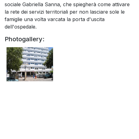
sociale Gabriella Sanna, che spiegherà come attivare
la rete dei servizi territoriali per non lasciare sole le
famiglie una volta varcata la porta d'uscita
dell'ospedale.
Photogallery: