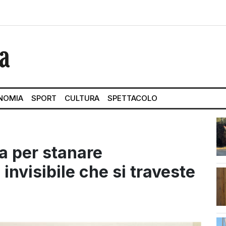
NOMIA
SPORT
CULTURA
SPETTACOLO
a per stanare
invisibile che si traveste