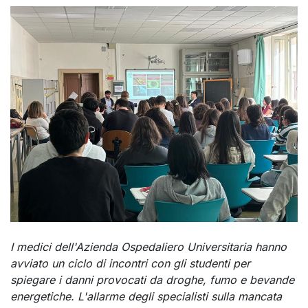
I medici dell'Azienda Ospedaliero Universitaria hanno
avviato un ciclo di incontri con gli studenti per
spiegare i danni provocati da droghe, fumo e bevande
energetiche. L'allarme degli specialisti sulla mancata