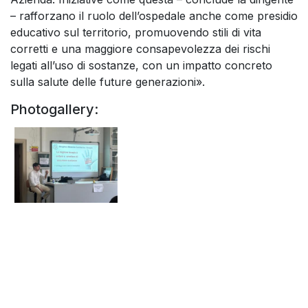
– rafforzano il ruolo dell’ospedale anche come presidio
educativo sul territorio, promuovendo stili di vita
corretti e una maggiore consapevolezza dei rischi
legati all’uso di sostanze, con un impatto concreto
sulla salute delle future generazioni».
Photogallery: