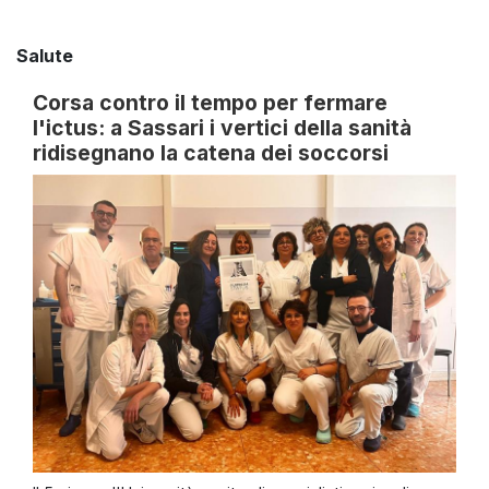
Salute
Corsa contro il tempo per fermare
l'ictus: a Sassari i vertici della sanità
ridisegnano la catena dei soccorsi