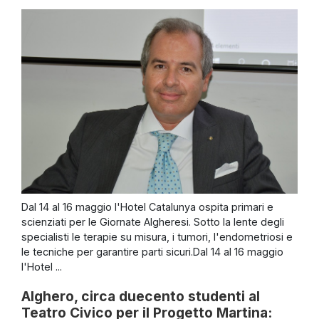
Dal 14 al 16 maggio l'Hotel Catalunya ospita primari e
scienziati per le Giornate Algheresi. Sotto la lente degli
specialisti le terapie su misura, i tumori, l'endometriosi e
le tecniche per garantire parti sicuri.Dal 14 al 16 maggio
l'Hotel ...
Alghero, circa duecento studenti al
Teatro Civico per il Progetto Martina: