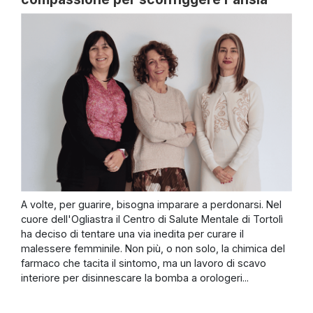
A volte, per guarire, bisogna imparare a perdonarsi. Nel
cuore dell'Ogliastra il Centro di Salute Mentale di Tortolì
ha deciso di tentare una via inedita per curare il
malessere femminile. Non più, o non solo, la chimica del
farmaco che tacita il sintomo, ma un lavoro di scavo
interiore per disinnescare la bomba a orologeri...