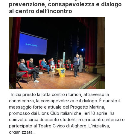
prevenzione, consapevolezza e dialogo
al centro dell’incontro
Inizia presto la lotta contro i tumori, attraverso la
conoscenza, la consapevolezza e il dialogo. È questo il
messaggio forte e attuale del Progetto Martina,
promosso dai Lions Club italiani che, ieri 10 aprile, ha
coinvolto circa duecento studenti in un incontro intenso e
partecipato al Teatro Civico di Alghero. L’iniziativa,
organizzata...