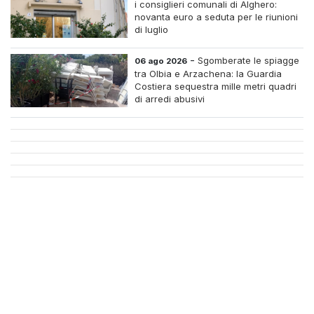
i consiglieri comunali di Alghero:
novanta euro a seduta per le riunioni
di luglio
-
Sgomberate le spiagge
06 ago 2026
tra Olbia e Arzachena: la Guardia
Costiera sequestra mille metri quadri
di arredi abusivi