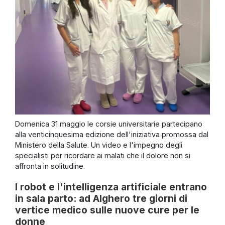
Domenica 31 maggio le corsie universitarie partecipano
alla venticinquesima edizione dell'iniziativa promossa dal
Ministero della Salute. Un video e l'impegno degli
specialisti per ricordare ai malati che il dolore non si
affronta in solitudine.
I robot e l'intelligenza artificiale entrano
in sala parto: ad Alghero tre giorni di
vertice medico sulle nuove cure per le
donne