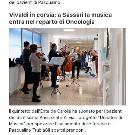
dei pazienti.di Pasqualino ...
Vivaldi in corsia: a Sassari la musica
entra nel reparto di Oncologia
Il quintetto dell'Ente de Carolis ha suonato per i pazienti
del Santissima Annunziata. Al via il progetto "Donatori di
Musica" per spezzare l'isolamento delle terapie.di
Pasqualino TrubiaGli spartiti prendon...