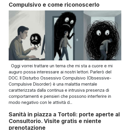
Compulsivo e come riconoscerlo
Oggi vorrei trattare un tema che mi sta a cuore e mi
auguro possa interessare ai nostri lettori. Parlerò del
DOC. Il Disturbo Ossessivo Compulsivo (Obsessive-
Compulsive Disorder) è una malattia mentale
caratterizzata dalla continua e intrusiva presenza di
comportamenti e pensieri che possono interferire in
modo negativo con le attività d...
Sanità in piazza a Tortolì: porte aperte al
Consultorio. Visite gratis e niente
prenotazione