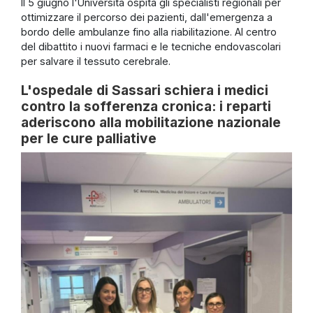
Il 5 giugno l'Università ospita gli specialisti regionali per
ottimizzare il percorso dei pazienti, dall'emergenza a
bordo delle ambulanze fino alla riabilitazione. Al centro
del dibattito i nuovi farmaci e le tecniche endovascolari
per salvare il tessuto cerebrale.
L'ospedale di Sassari schiera i medici
contro la sofferenza cronica: i reparti
aderiscono alla mobilitazione nazionale
per le cure palliative