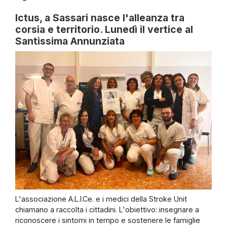
Ictus, a Sassari nasce l'alleanza tra
corsia e territorio. Lunedì il vertice al
Santissima Annunziata
L'associazione A.L.I.Ce. e i medici della Stroke Unit
chiamano a raccolta i cittadini. L'obiettivo: insegnare a
riconoscere i sintomi in tempo e sostenere le famiglie