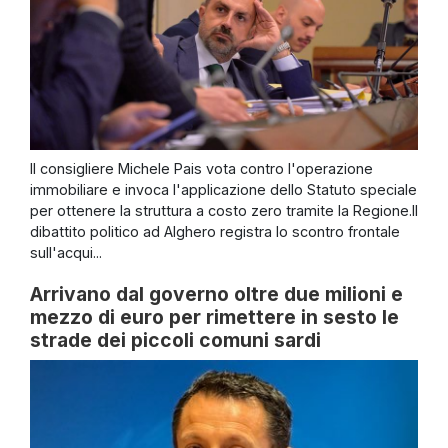
Il consigliere Michele Pais vota contro l'operazione
immobiliare e invoca l'applicazione dello Statuto speciale
per ottenere la struttura a costo zero tramite la Regione.Il
dibattito politico ad Alghero registra lo scontro frontale
sull'acqui...
Arrivano dal governo oltre due milioni e
mezzo di euro per rimettere in sesto le
strade dei piccoli comuni sardi