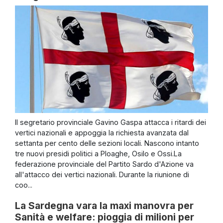
Il segretario provinciale Gavino Gaspa attacca i ritardi dei
vertici nazionali e appoggia la richiesta avanzata dal
settanta per cento delle sezioni locali. Nascono intanto
tre nuovi presidi politici a Ploaghe, Osilo e Ossi.La
federazione provinciale del Partito Sardo d'Azione va
all'attacco dei vertici nazionali. Durante la riunione di
coo...
La Sardegna vara la maxi manovra per
Sanità e welfare: pioggia di milioni per