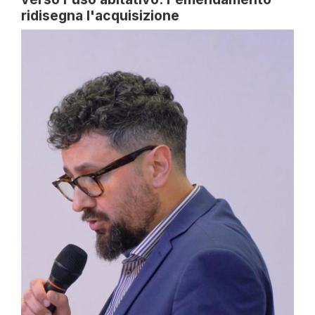
ridisegna l'acquisizione