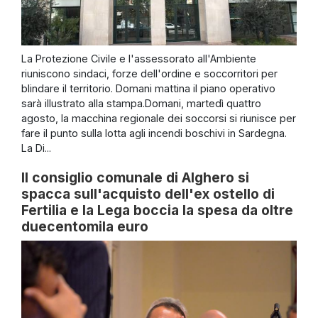
La Protezione Civile e l'assessorato all'Ambiente
riuniscono sindaci, forze dell'ordine e soccorritori per
blindare il territorio. Domani mattina il piano operativo
sarà illustrato alla stampa.Domani, martedì quattro
agosto, la macchina regionale dei soccorsi si riunisce per
fare il punto sulla lotta agli incendi boschivi in Sardegna.
La Di...
Il consiglio comunale di Alghero si
spacca sull'acquisto dell'ex ostello di
Fertilia e la Lega boccia la spesa da oltre
duecentomila euro