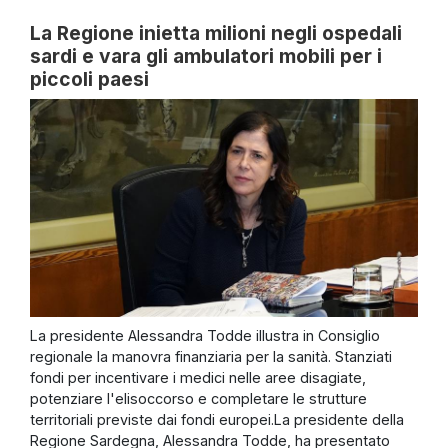
La Regione inietta milioni negli ospedali
sardi e vara gli ambulatori mobili per i
piccoli paesi
La presidente Alessandra Todde illustra in Consiglio
regionale la manovra finanziaria per la sanità. Stanziati
fondi per incentivare i medici nelle aree disagiate,
potenziare l'elisoccorso e completare le strutture
territoriali previste dai fondi europei.La presidente della
Regione Sardegna, Alessandra Todde, ha presentato