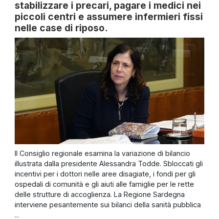
stabilizzare i precari, pagare i medici nei
piccoli centri e assumere infermieri fissi
nelle case di riposo.
Il Consiglio regionale esamina la variazione di bilancio
illustrata dalla presidente Alessandra Todde. Sbloccati gli
incentivi per i dottori nelle aree disagiate, i fondi per gli
ospedali di comunità e gli aiuti alle famiglie per le rette
delle strutture di accoglienza. La Regione Sardegna
interviene pesantemente sui bilanci della sanità pubblica
...