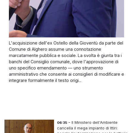
L'acquisizione dell'ex Ostello della Gioventù da parte del
Comune di Alghero assume una connotazione
marcatamente pubblica e sociale. La svolta è giunta tra i
banchi del Consiglio comunale, dove l'approvazione di
uno specifico emendamento — uno strumento
amministrativo che consente ai consiglieri di modificare e
integrare formalmente il testo origi...
-
Il Ministero dell'Ambiente
06:35
cancella il mega impianto di Ittiri: