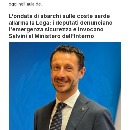
oggi nell'aula de...
L'ondata di sbarchi sulle coste sarde
allarma la Lega: i deputati denunciano
l'emergenza sicurezza e invocano
Salvini al Ministero dell'Interno