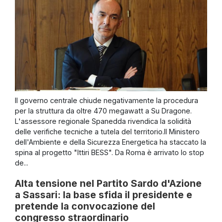
Il governo centrale chiude negativamente la procedura
per la struttura da oltre 470 megawatt a Su Dragone.
L'assessore regionale Spanedda rivendica la solidità
delle verifiche tecniche a tutela del territorio.Il Ministero
dell'Ambiente e della Sicurezza Energetica ha staccato la
spina al progetto "Ittiri BESS". Da Roma è arrivato lo stop
de...
Alta tensione nel Partito Sardo d'Azione
a Sassari: la base sfida il presidente e
pretende la convocazione del
congresso straordinario