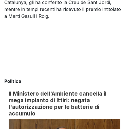
Catalunya, gli ha conferito la Creu de Sant Jordi,
mentre in tempi recenti ha ricevuto il premio intitolato
a Martí Gasull i Roig.
Politica
Il Ministero dell'Ambiente cancella il
mega impianto di Ittiri: negata
l'autorizzazione per le batterie di
accumulo