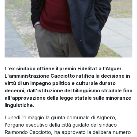
L'ex sindaco ottiene il premio Fidelitat a l'Alguer.
L'amministrazione Cacciotto ratifica la decisione in
virtù di un impegno politico e culturale durato
decenni, dall'istituzione del bilinguismo stradale fino
all'approvazione della legge statale sulle minoranze
linguistiche.
Lunedì 11 maggio la giunta comunale di Alghero,
l'organo esecutivo della città guidato dal sindaco
Raimondo Cacciotto, ha approvato la delibera numero