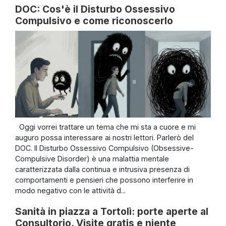
DOC: Cos'è il Disturbo Ossessivo
Compulsivo e come riconoscerlo
Oggi vorrei trattare un tema che mi sta a cuore e mi
auguro possa interessare ai nostri lettori. Parlerò del
DOC. Il Disturbo Ossessivo Compulsivo (Obsessive-
Compulsive Disorder) è una malattia mentale
caratterizzata dalla continua e intrusiva presenza di
comportamenti e pensieri che possono interferire in
modo negativo con le attività d...
Sanità in piazza a Tortolì: porte aperte al
Consultorio. Visite gratis e niente