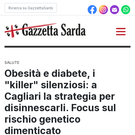
SALUTE
Obesità e diabete, i
"killer" silenziosi: a
Cagliari la strategia per
disinnescarli. Focus sul
rischio genetico
dimenticato