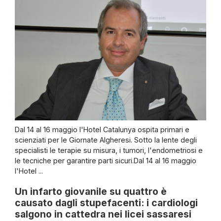
Dal 14 al 16 maggio l'Hotel Catalunya ospita primari e
scienziati per le Giornate Algheresi. Sotto la lente degli
specialisti le terapie su misura, i tumori, l'endometriosi e
le tecniche per garantire parti sicuri.Dal 14 al 16 maggio
l'Hotel ...
Un infarto giovanile su quattro è
causato dagli stupefacenti: i cardiologi
salgono in cattedra nei licei sassaresi