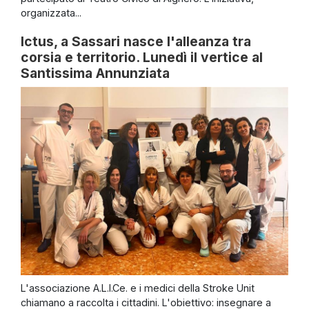
organizzata...
Ictus, a Sassari nasce l'alleanza tra
corsia e territorio. Lunedì il vertice al
Santissima Annunziata
L'associazione A.L.I.Ce. e i medici della Stroke Unit
chiamano a raccolta i cittadini. L'obiettivo: insegnare a