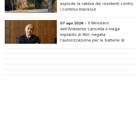
esplode la rabbia dei residenti contro
i continui blackout
-
Il Ministero
07 ago 2026
dell'Ambiente cancella il mega
impianto di Ittiri: negata
l'autorizzazione per le batterie di
accumulo