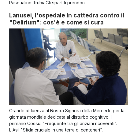
Pasqualino TrubiaGli spartiti prendon...
Lanusei, l'ospedale in cattedra contro il
"Delirium": cos'è e come si cura
Grande affluenza al Nostra Signora della Mercede per la
giornata mondiale dedicata al disturbo cognitivo. Il
primario Cossu: "Frequente tra gli anziani ricoverati".
L'Asl: "Sfida cruciale in una terra di centenari".