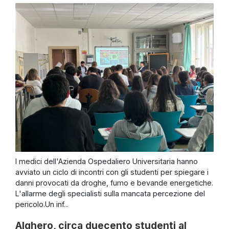
I medici dell'Azienda Ospedaliero Universitaria hanno
avviato un ciclo di incontri con gli studenti per spiegare i
danni provocati da droghe, fumo e bevande energetiche.
L'allarme degli specialisti sulla mancata percezione del
pericolo.Un inf...
Alghero, circa duecento studenti al