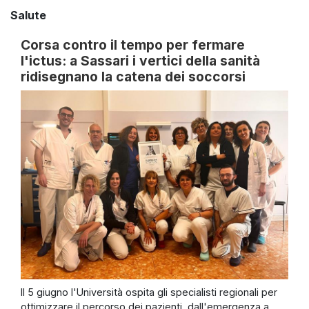
Salute
Corsa contro il tempo per fermare
l'ictus: a Sassari i vertici della sanità
ridisegnano la catena dei soccorsi
Il 5 giugno l'Università ospita gli specialisti regionali per
ottimizzare il percorso dei pazienti, dall'emergenza a