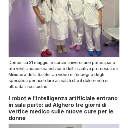
Domenica 31 maggio le corsie universitarie partecipano
alla venticinquesima edizione dell'iniziativa promossa dal
Ministero della Salute. Un video e l'impegno degli
specialisti per ricordare ai malati che il dolore non si
affronta in solitudine.
I robot e l'intelligenza artificiale entrano
in sala parto: ad Alghero tre giorni di
vertice medico sulle nuove cure per le
donne