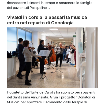
riconoscere i sintomi in tempo e sostenere le famiglie
dei pazienti.di Pasqualino ...
Vivaldi in corsia: a Sassari la musica
entra nel reparto di Oncologia
Il quintetto dell'Ente de Carolis ha suonato per i pazienti
del Santissima Annunziata. Al via il progetto "Donatori di
Musica" per spezzare l'isolamento delle terapie.di