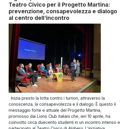
Teatro Civico per il Progetto Martina:
prevenzione, consapevolezza e dialogo
al centro dell’incontro
Inizia presto la lotta contro i tumori, attraverso la
conoscenza, la consapevolezza e il dialogo. È questo il
messaggio forte e attuale del Progetto Martina,
promosso dai Lions Club italiani che, ieri 10 aprile, ha
coinvolto circa duecento studenti in un incontro intenso e
partecipato al Teatro Civico di Alghero. L’iniziativa,