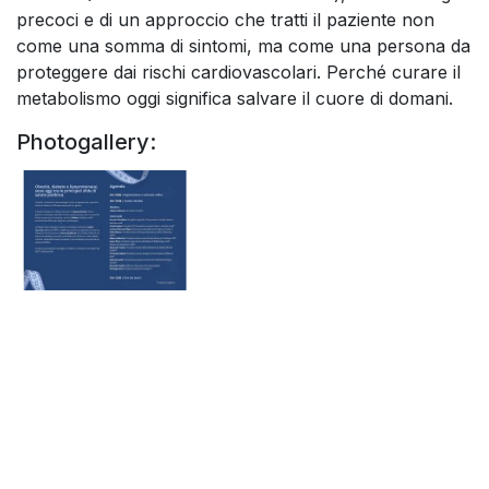
precoci e di un approccio che tratti il paziente non
come una somma di sintomi, ma come una persona da
proteggere dai rischi cardiovascolari. Perché curare il
metabolismo oggi significa salvare il cuore di domani.
Photogallery: