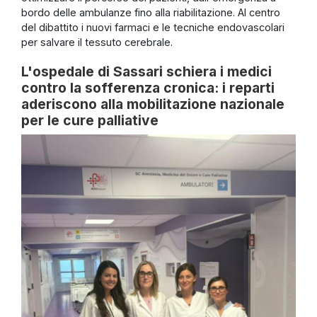
bordo delle ambulanze fino alla riabilitazione. Al centro
del dibattito i nuovi farmaci e le tecniche endovascolari
per salvare il tessuto cerebrale.
L'ospedale di Sassari schiera i medici
contro la sofferenza cronica: i reparti
aderiscono alla mobilitazione nazionale
per le cure palliative