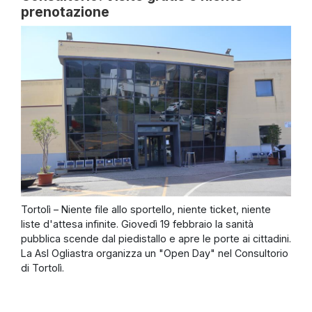
prenotazione
Tortolì – Niente file allo sportello, niente ticket, niente
liste d'attesa infinite. Giovedì 19 febbraio la sanità
pubblica scende dal piedistallo e apre le porte ai cittadini.
La Asl Ogliastra organizza un "Open Day" nel Consultorio
di Tortolì.