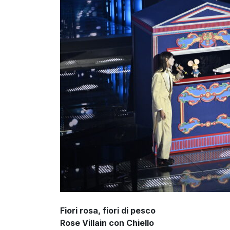
Fiori rosa, fiori di pesco
Rose Villain con Chiello