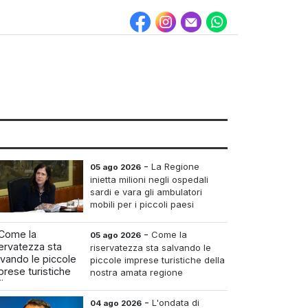
-
La Regione
05 ago 2026
inietta milioni negli ospedali
sardi e vara gli ambulatori
mobili per i piccoli paesi
-
Come la
05 ago 2026
riservatezza sta salvando le
piccole imprese turistiche della
nostra amata regione
-
L'ondata di
04 ago 2026