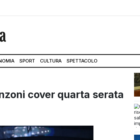
NOMIA
SPORT
CULTURA
SPETTACOLO
anzoni cover quarta serata