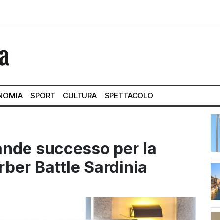
NOMIA
SPORT
CULTURA
SPETTACOLO
ande successo per la
rber Battle Sardinia