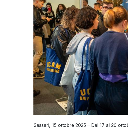
Sassari, 15 ottobre 2025 – Dal 17 al 20 ottob