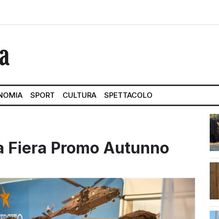
NOMIA
SPORT
CULTURA
SPETTACOLO
lla Fiera Promo Autunno