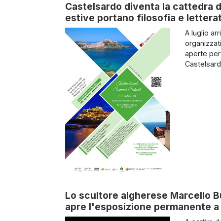
Castelsardo diventa la cattedra d
estive portano filosofia e letterat
A luglio arr
organizzati
aperte per 
Castelsardo
Lo scultore algherese Marcello 
apre l'esposizione permanente a 