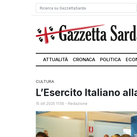
ATTUALITÀ
CRONACA
POLITICA
ECO
CULTURA
L’Esercito Italiano a
15 ott 2025 11:55
-
Redazione