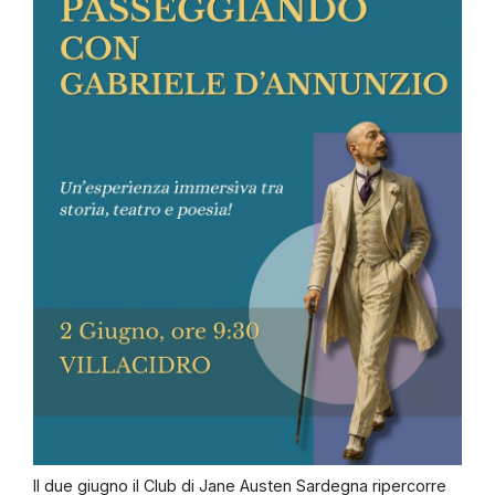
Il due giugno il Club di Jane Austen Sardegna ripercorre