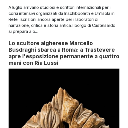
A luglio arrivano studiosi e scrittori internazionali per i
corsi intensivi organizzati da Inschibboleth e Un'Isola in
Rete. Iscrizioni ancora aperte per i laboratori di
narrazione, critica e storia antica.Il borgo di Castelsardo
si prepara a o...
Lo scultore algherese Marcello
Busdraghi sbarca a Roma: a Trastevere
apre l'esposizione permanente a quattro
mani con Ria Lussi