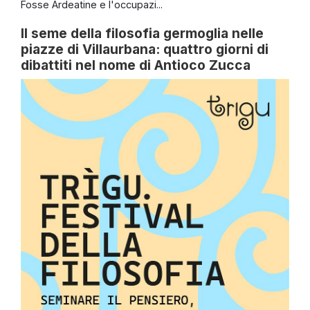
Fosse Ardeatine e l'occupazi...
Il seme della filosofia germoglia nelle
piazze di Villaurbana: quattro giorni di
dibattiti nel nome di Antioco Zucca