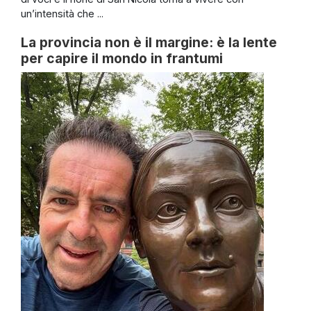
un’intensità che ...
La provincia non è il margine: è la lente
per capire il mondo in frantumi