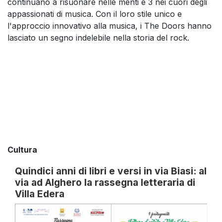
continuano a risuonare nelle menti e 3 nei cuori degli
appassionati di musica. Con il loro stile unico e
l'approccio innovativo alla musica, i The Doors hanno
lasciato un segno indelebile nella storia del rock.
Cultura
Quindici anni di libri e versi in via Biasi: al
via ad Alghero la rassegna letteraria di
Villa Edera