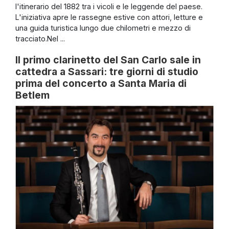
l'itinerario del 1882 tra i vicoli e le leggende del paese.
L'iniziativa apre le rassegne estive con attori, letture e
una guida turistica lungo due chilometri e mezzo di
tracciato.Nel ...
Il primo clarinetto del San Carlo sale in
cattedra a Sassari: tre giorni di studio
prima del concerto a Santa Maria di
Betlem