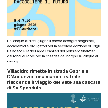
Dal cinque al dieci giugno il paese accoglie magistrati,
accademici e divulgatori per la seconda edizione di Trìgu.
Il sindaco Pireddu apre i cantieri del pensiero finanziati
dai fondi europei per la rinascita dei borghi.Dal cinque al
dieci g...
Villacidro rimette in strada Gabriele
D'Annunzio: una marcia teatrale
riaccende il viaggio del Vate alla cascata
di Sa Spendula