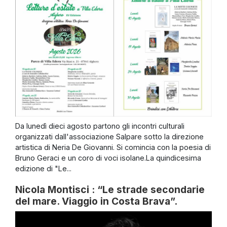
Da lunedì dieci agosto partono gli incontri culturali
organizzati dall'associazione Salpare sotto la direzione
artistica di Neria De Giovanni. Si comincia con la poesia di
Bruno Geraci e un coro di voci isolane.La quindicesima
edizione di "Le...
Nicola Montisci : “Le strade secondarie
del mare. Viaggio in Costa Brava”.