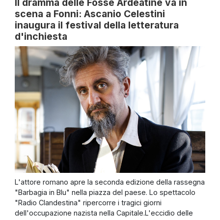
Il dramma delle Fosse Ardeatine va in
scena a Fonni: Ascanio Celestini
inaugura il festival della letteratura
d'inchiesta
L'attore romano apre la seconda edizione della rassegna
"Barbagia in Blu" nella piazza del paese. Lo spettacolo
"Radio Clandestina" ripercorre i tragici giorni
dell'occupazione nazista nella Capitale.L'eccidio delle