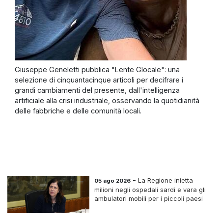
Giuseppe Geneletti pubblica "Lente Glocale": una
selezione di cinquantacinque articoli per decifrare i
grandi cambiamenti del presente, dall'intelligenza
artificiale alla crisi industriale, osservando la quotidianità
delle fabbriche e delle comunità locali.
-
La Regione inietta
05 ago 2026
milioni negli ospedali sardi e vara gli
ambulatori mobili per i piccoli paesi