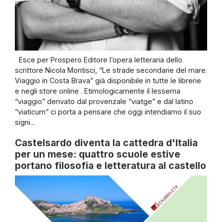
Esce per Prospero Editore l’opera letteraria dello
scrittore Nicola Montisci, “Le strade secondarie del mare.
Viaggio in Costa Brava” già disponibile in tutte le librerie
e negli store online . Etimologicamente il lessema
“viaggio” derivato dal provenzale “viatge” e dal latino
“viaticum” ci porta a pensare che oggi intendiamo il suo
signi...
Castelsardo diventa la cattedra d'Italia
per un mese: quattro scuole estive
portano filosofia e letteratura al castello