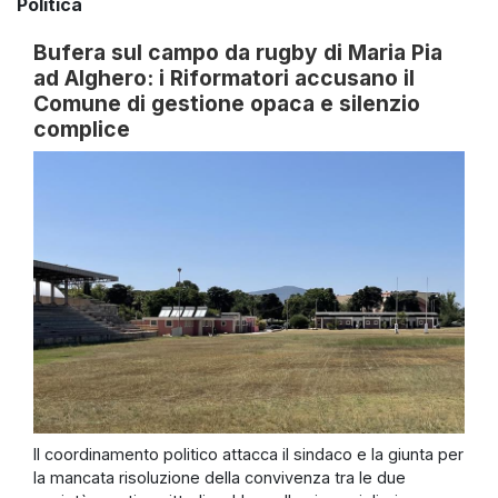
Politica
Bufera sul campo da rugby di Maria Pia
ad Alghero: i Riformatori accusano il
Comune di gestione opaca e silenzio
complice
Il coordinamento politico attacca il sindaco e la giunta per
la mancata risoluzione della convivenza tra le due