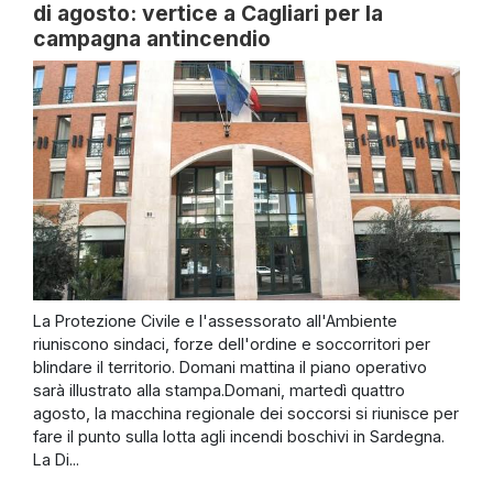
di agosto: vertice a Cagliari per la
campagna antincendio
La Protezione Civile e l'assessorato all'Ambiente
riuniscono sindaci, forze dell'ordine e soccorritori per
blindare il territorio. Domani mattina il piano operativo
sarà illustrato alla stampa.Domani, martedì quattro
agosto, la macchina regionale dei soccorsi si riunisce per
fare il punto sulla lotta agli incendi boschivi in Sardegna.
La Di...