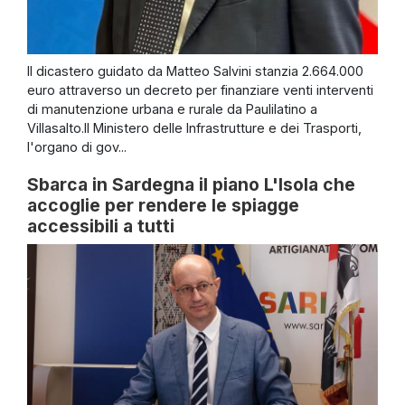
Il dicastero guidato da Matteo Salvini stanzia 2.664.000
euro attraverso un decreto per finanziare venti interventi
di manutenzione urbana e rurale da Paulilatino a
Villasalto.Il Ministero delle Infrastrutture e dei Trasporti,
l'organo di gov...
Sbarca in Sardegna il piano L'Isola che
accoglie per rendere le spiagge
accessibili a tutti