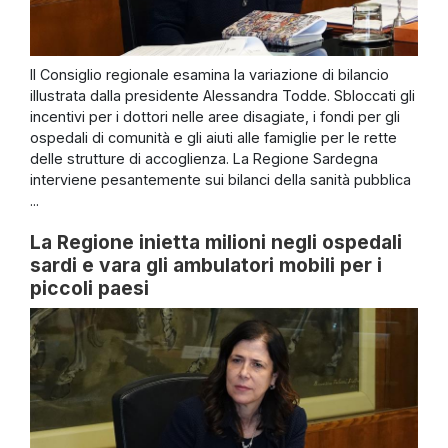
Il Consiglio regionale esamina la variazione di bilancio
illustrata dalla presidente Alessandra Todde. Sbloccati gli
incentivi per i dottori nelle aree disagiate, i fondi per gli
ospedali di comunità e gli aiuti alle famiglie per le rette
delle strutture di accoglienza. La Regione Sardegna
interviene pesantemente sui bilanci della sanità pubblica
...
La Regione inietta milioni negli ospedali
sardi e vara gli ambulatori mobili per i
piccoli paesi