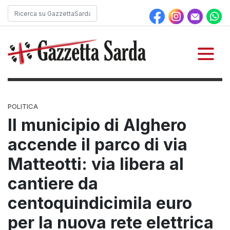
POLITICA
Il municipio di Alghero
accende il parco di via
Matteotti: via libera al
cantiere da
centoquindicimila euro
per la nuova rete elettrica