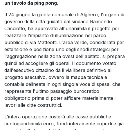
un tavolo da ping pong.
Il 24 giugno la giunta comunale di Alghero, l'organo di
governo della città guidato dal sindaco Raimondo
Cacciotto, ha approvato all'unanimità il progetto per
realizzare l'impianto di illuminazione nel parco
pubblico di via Matteotti. L'area verde, considerata per
estensione e posizione uno degli snodi strategici per
l'aggregazione nella zona ovest dell'abitato, si prepara
quindi ad accogliere gli operai. Il documento votato
dall'esecutivo cittadino dà il via libera definitivo al
progetto esecutivo, ovvero la mappa tecnica e
contabile delineata in ogni singola voce di spesa, che
rappresenta l'ultimo passaggio burocratico
obbligatorio prima di poter affidare materialmente i
lavori alle ditte costruttrici.
L'intera operazione costerà alle casse pubbliche
centoquindicimila euro, fondi interamente coperti e già