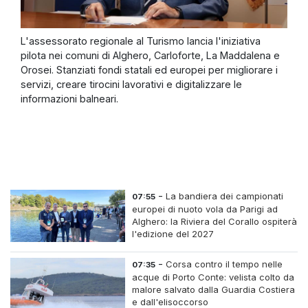
L'assessorato regionale al Turismo lancia l'iniziativa
pilota nei comuni di Alghero, Carloforte, La Maddalena e
Orosei. Stanziati fondi statali ed europei per migliorare i
servizi, creare tirocini lavorativi e digitalizzare le
informazioni balneari.
-
La bandiera dei campionati
07:55
europei di nuoto vola da Parigi ad
Alghero: la Riviera del Corallo ospiterà
l'edizione del 2027
-
Corsa contro il tempo nelle
07:35
acque di Porto Conte: velista colto da
malore salvato dalla Guardia Costiera
e dall'elisoccorso