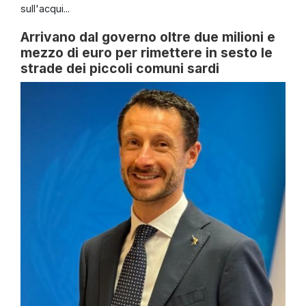
sull'acqui...
Arrivano dal governo oltre due milioni e
mezzo di euro per rimettere in sesto le
strade dei piccoli comuni sardi