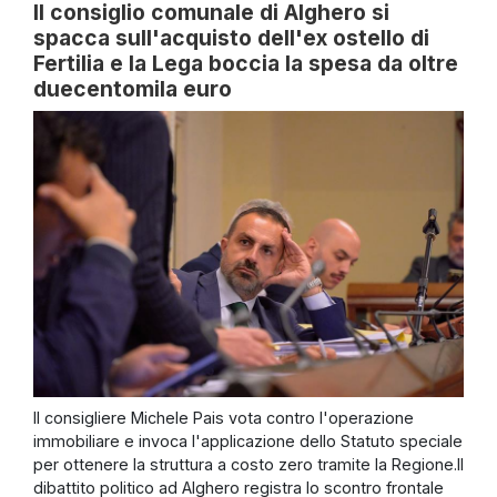
Il consiglio comunale di Alghero si
spacca sull'acquisto dell'ex ostello di
Fertilia e la Lega boccia la spesa da oltre
duecentomila euro
Il consigliere Michele Pais vota contro l'operazione
immobiliare e invoca l'applicazione dello Statuto speciale
per ottenere la struttura a costo zero tramite la Regione.Il
dibattito politico ad Alghero registra lo scontro frontale