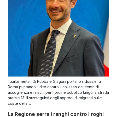
I parlamentari Di Rubba e Giagoni portano il dossier a
Roma puntando il dito contro il collasso dei centri di
accoglienza e i rischi per l'ordine pubblico lungo la strada
statale 131.Il susseguirsi degli approdi di migranti sulle
coste della ...
La Regione serra i ranghi contro i roghi