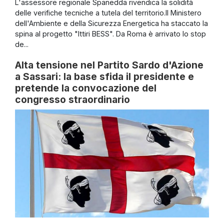
L'assessore regionale Spanedda rivendica la solidità
delle verifiche tecniche a tutela del territorio.Il Ministero
dell'Ambiente e della Sicurezza Energetica ha staccato la
spina al progetto "Ittiri BESS". Da Roma è arrivato lo stop
de...
Alta tensione nel Partito Sardo d'Azione
a Sassari: la base sfida il presidente e
pretende la convocazione del
congresso straordinario