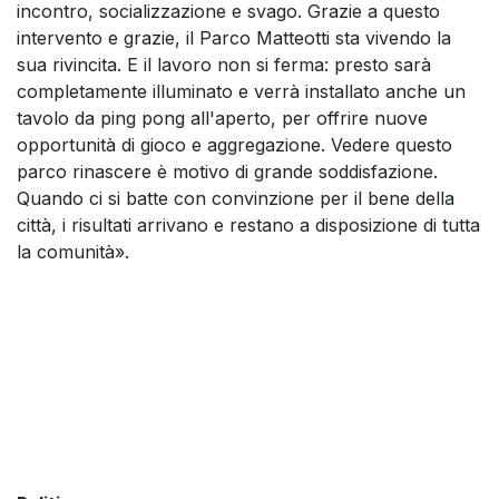
incontro, socializzazione e svago. Grazie a questo
intervento e grazie, il Parco Matteotti sta vivendo la
sua rivincita. E il lavoro non si ferma: presto sarà
completamente illuminato e verrà installato anche un
tavolo da ping pong all'aperto, per offrire nuove
opportunità di gioco e aggregazione. Vedere questo
parco rinascere è motivo di grande soddisfazione.
Quando ci si batte con convinzione per il bene della
città, i risultati arrivano e restano a disposizione di tutta
la comunità».