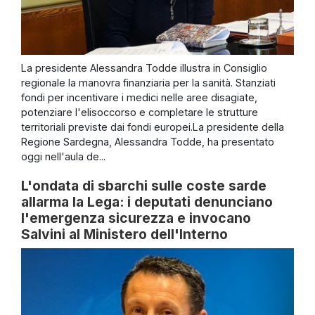
La presidente Alessandra Todde illustra in Consiglio
regionale la manovra finanziaria per la sanità. Stanziati
fondi per incentivare i medici nelle aree disagiate,
potenziare l'elisoccorso e completare le strutture
territoriali previste dai fondi europei.La presidente della
Regione Sardegna, Alessandra Todde, ha presentato
oggi nell'aula de...
L'ondata di sbarchi sulle coste sarde
allarma la Lega: i deputati denunciano
l'emergenza sicurezza e invocano
Salvini al Ministero dell'Interno