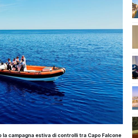
ano la campagna estiva di controlli tra Capo Falcone