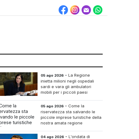
-
La Regione
05 ago 2026
inietta milioni negli ospedali
sardi e vara gli ambulatori
mobili per i piccoli paesi
-
Come la
05 ago 2026
riservatezza sta salvando le
piccole imprese turistiche della
nostra amata regione
-
L'ondata di
04 ago 2026