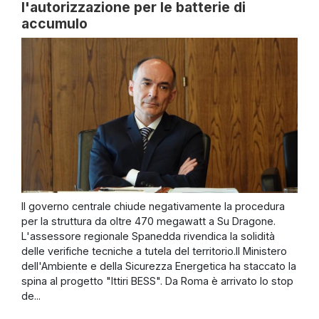
l'autorizzazione per le batterie di
accumulo
Il governo centrale chiude negativamente la procedura
per la struttura da oltre 470 megawatt a Su Dragone.
L'assessore regionale Spanedda rivendica la solidità
delle verifiche tecniche a tutela del territorio.Il Ministero
dell'Ambiente e della Sicurezza Energetica ha staccato la
spina al progetto "Ittiri BESS". Da Roma è arrivato lo stop
de...