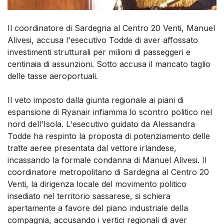
Il coordinatore di Sardegna al Centro 20 Venti, Manuel
Alivesi, accusa l'esecutivo Todde di aver affossato
investimenti strutturali per milioni di passeggeri e
centinaia di assunzioni. Sotto accusa il mancato taglio
delle tasse aeroportuali.
Il veto imposto dalla giunta regionale ai piani di
espansione di Ryanair infiamma lo scontro politico nel
nord dell'Isola. L'esecutivo guidato da Alessandra
Todde ha respinto la proposta di potenziamento delle
tratte aeree presentata dal vettore irlandese,
incassando la formale condanna di Manuel Alivesi. Il
coordinatore metropolitano di Sardegna al Centro 20
Venti, la dirigenza locale del movimento politico
insediato nel territorio sassarese, si schiera
apertamente a favore del piano industriale della
compagnia, accusando i vertici regionali di aver