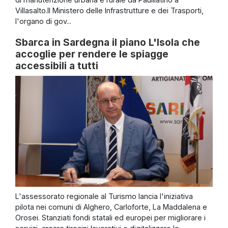
Villasalto.Il Ministero delle Infrastrutture e dei Trasporti,
l'organo di gov...
Sbarca in Sardegna il piano L'Isola che
accoglie per rendere le spiagge
accessibili a tutti
L'assessorato regionale al Turismo lancia l'iniziativa
pilota nei comuni di Alghero, Carloforte, La Maddalena e
Orosei. Stanziati fondi statali ed europei per migliorare i