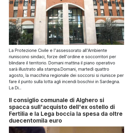
La Protezione Civile e l'assessorato all'Ambiente
riuniscono sindaci, forze dell'ordine e soccorritori per
blindare il territorio. Domani mattina il piano operativo
sarà illustrato alla stampa.Domani, martedì quattro
agosto, la macchina regionale dei soccorsi si riunisce per
fare il punto sulla lotta agli incendi boschivi in Sardegna.
La Di...
Il consiglio comunale di Alghero si
spacca sull'acquisto dell'ex ostello di
Fertilia e la Lega boccia la spesa da oltre
duecentomila euro