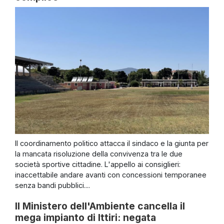
Il coordinamento politico attacca il sindaco e la giunta per
la mancata risoluzione della convivenza tra le due
società sportive cittadine. L'appello ai consiglieri:
inaccettabile andare avanti con concessioni temporanee
senza bandi pubblici....
Il Ministero dell'Ambiente cancella il
mega impianto di Ittiri: negata