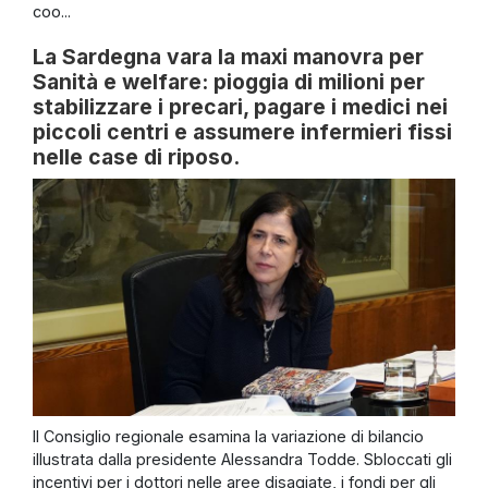
coo...
La Sardegna vara la maxi manovra per
Sanità e welfare: pioggia di milioni per
stabilizzare i precari, pagare i medici nei
piccoli centri e assumere infermieri fissi
nelle case di riposo.
Il Consiglio regionale esamina la variazione di bilancio
illustrata dalla presidente Alessandra Todde. Sbloccati gli
incentivi per i dottori nelle aree disagiate, i fondi per gli