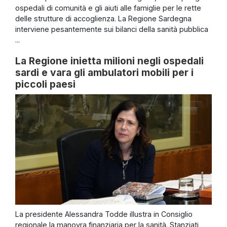
ospedali di comunità e gli aiuti alle famiglie per le rette
delle strutture di accoglienza. La Regione Sardegna
interviene pesantemente sui bilanci della sanità pubblica
...
La Regione inietta milioni negli ospedali
sardi e vara gli ambulatori mobili per i
piccoli paesi
La presidente Alessandra Todde illustra in Consiglio
regionale la manovra finanziaria per la sanità. Stanziati