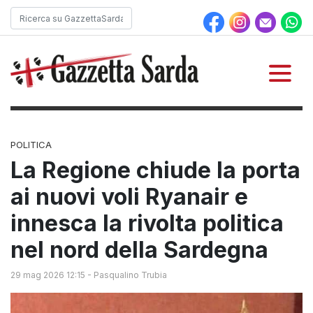
POLITICA
La Regione chiude la porta
ai nuovi voli Ryanair e
innesca la rivolta politica
nel nord della Sardegna
29 mag 2026 12:15
-
Pasqualino Trubia