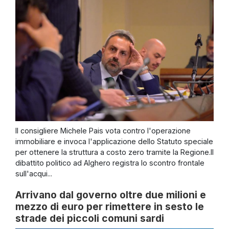
Il consigliere Michele Pais vota contro l'operazione
immobiliare e invoca l'applicazione dello Statuto speciale
per ottenere la struttura a costo zero tramite la Regione.Il
dibattito politico ad Alghero registra lo scontro frontale
sull'acqui...
Arrivano dal governo oltre due milioni e
mezzo di euro per rimettere in sesto le
strade dei piccoli comuni sardi