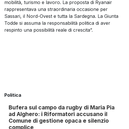
mobilità, turismo e lavoro. La proposta di Ryanair
rappresentava una straordinaria occasione per
Sassari, il Nord-Ovest e tutta la Sardegna. La Giunta
Todde si assuma la responsabilità politica di aver
respinto una possibilità reale di crescita”.
Politica
Bufera sul campo da rugby di Maria Pia
ad Alghero: i Riformatori accusano il
Comune di gestione opaca e silenzio
complice