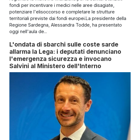
fondi per incentivare i medici nelle aree disagiate,
potenziare l'elisoccorso e completare le strutture
territoriali previste dai fondi europei.La presidente della
Regione Sardegna, Alessandra Todde, ha presentato
oggi nell'aula de...
L'ondata di sbarchi sulle coste sarde
allarma la Lega: i deputati denunciano
l'emergenza sicurezza e invocano
Salvini al Ministero dell'Interno