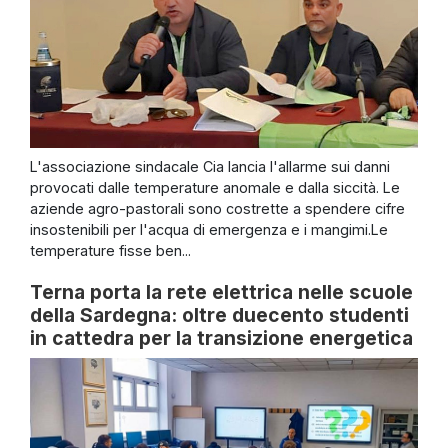
L'associazione sindacale Cia lancia l'allarme sui danni
provocati dalle temperature anomale e dalla siccità. Le
aziende agro-pastorali sono costrette a spendere cifre
insostenibili per l'acqua di emergenza e i mangimi.Le
temperature fisse ben...
Terna porta la rete elettrica nelle scuole
della Sardegna: oltre duecento studenti
in cattedra per la transizione energetica