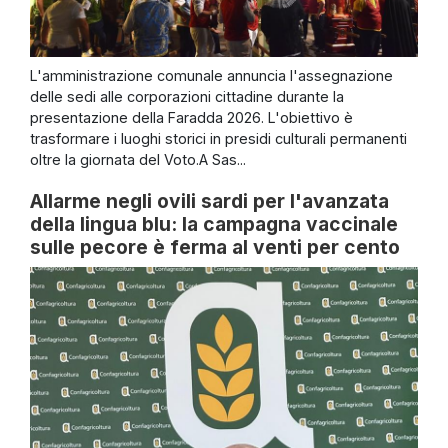
L'amministrazione comunale annuncia l'assegnazione
delle sedi alle corporazioni cittadine durante la
presentazione della Faradda 2026. L'obiettivo è
trasformare i luoghi storici in presidi culturali permanenti
oltre la giornata del Voto.A Sas...
Allarme negli ovili sardi per l'avanzata
della lingua blu: la campagna vaccinale
sulle pecore è ferma al venti per cento