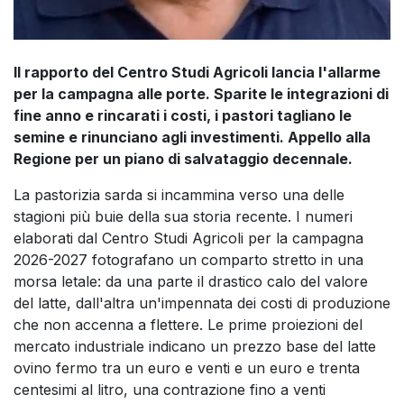
Il rapporto del Centro Studi Agricoli lancia l'allarme
per la campagna alle porte. Sparite le integrazioni di
fine anno e rincarati i costi, i pastori tagliano le
semine e rinunciano agli investimenti. Appello alla
Regione per un piano di salvataggio decennale.
La pastorizia sarda si incammina verso una delle
stagioni più buie della sua storia recente. I numeri
elaborati dal Centro Studi Agricoli per la campagna
2026-2027 fotografano un comparto stretto in una
morsa letale: da una parte il drastico calo del valore
del latte, dall'altra un'impennata dei costi di produzione
che non accenna a flettere. Le prime proiezioni del
mercato industriale indicano un prezzo base del latte
ovino fermo tra un euro e venti e un euro e trenta
centesimi al litro, una contrazione fino a venti