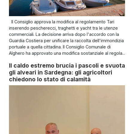
Il Consiglio approva la modifica al regolamento Tari
inserendo pescherecci, traghetti e yacht tra le utenze
commerciali. La decisione arriva dopo l'accordo con la
Guardia Costiera per unificare la raccolta dell'immondizia
portuale a quella cittadina. Il Consiglio Comunale di
Alghero ha approvato una modifica sostanziale al regola...
Il caldo estremo brucia i pascoli e svuota
gli alveari in Sardegna: gli agricoltori
chiedono lo stato di calamità