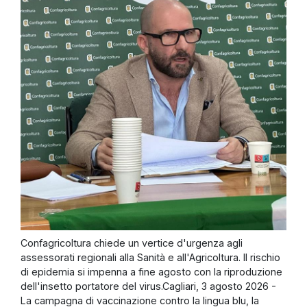
Confagricoltura chiede un vertice d'urgenza agli
assessorati regionali alla Sanità e all'Agricoltura. Il rischio
di epidemia si impenna a fine agosto con la riproduzione
dell'insetto portatore del virus.Cagliari, 3 agosto 2026 -
La campagna di vaccinazione contro la lingua blu, la