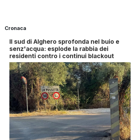
Cronaca
Il sud di Alghero sprofonda nel buio e
senz'acqua: esplode la rabbia dei
residenti contro i continui blackout