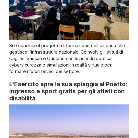
Si è concluso il progetto di formazione dell'azienda che
gestisce l'infrastruttura nazionale. Coinvolti gli istituti di
Cagliari, Sassari e Oristano con lezioni di robotica,
cybersicurezza e simulazioni in realtà virtuale per
formare i futuri tecnici del settore.
L'Esercito apre la sua spiaggia al Poetto:
ingresso e sport gratis per gli atleti con
disabilità