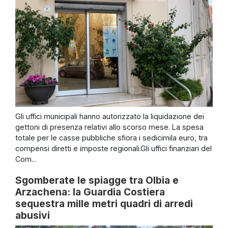
Gli uffici municipali hanno autorizzato la liquidazione dei
gettoni di presenza relativi allo scorso mese. La spesa
totale per le casse pubbliche sfiora i sedicimila euro, tra
compensi diretti e imposte regionali.Gli uffici finanziari del
Com...
Sgomberate le spiagge tra Olbia e
Arzachena: la Guardia Costiera
sequestra mille metri quadri di arredi
abusivi