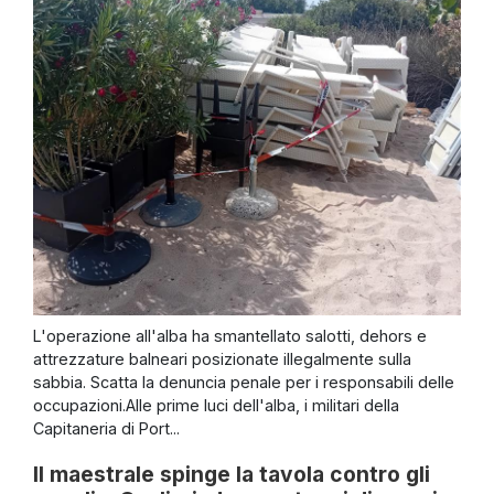
L'operazione all'alba ha smantellato salotti, dehors e
attrezzature balneari posizionate illegalmente sulla
sabbia. Scatta la denuncia penale per i responsabili delle
occupazioni.Alle prime luci dell'alba, i militari della
Capitaneria di Port...
Il maestrale spinge la tavola contro gli