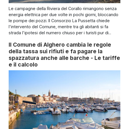
Le campagne della Riviera del Corallo rimangono senza
energia elettrica per due volte in pochi giorni, bloccando
le pompe dei pozzi. Il Consorzio La Pussetta chiede
l'intervento del Comune, mentre tra gli abitanti si fa
strada l'ipotesi del numero chiuso per i turisti pur di...
Il Comune di Alghero cambia le regole
della tassa sui rifiuti e fa pagare la
spazzatura anche alle barche - Le tariffe
e il calcolo