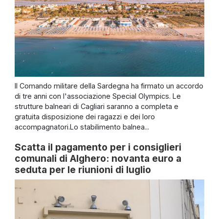
Il Comando militare della Sardegna ha firmato un accordo
di tre anni con l'associazione Special Olympics. Le
strutture balneari di Cagliari saranno a completa e
gratuita disposizione dei ragazzi e dei loro
accompagnatori.Lo stabilimento balnea...
Scatta il pagamento per i consiglieri
comunali di Alghero: novanta euro a
seduta per le riunioni di luglio