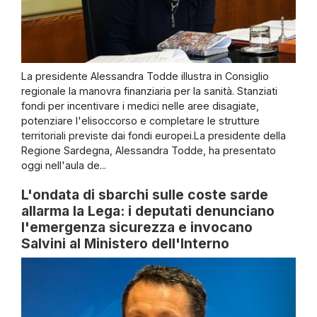
La presidente Alessandra Todde illustra in Consiglio
regionale la manovra finanziaria per la sanità. Stanziati
fondi per incentivare i medici nelle aree disagiate,
potenziare l'elisoccorso e completare le strutture
territoriali previste dai fondi europei.La presidente della
Regione Sardegna, Alessandra Todde, ha presentato
oggi nell'aula de...
L'ondata di sbarchi sulle coste sarde
allarma la Lega: i deputati denunciano
l'emergenza sicurezza e invocano
Salvini al Ministero dell'Interno