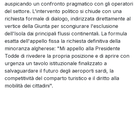
auspicando un confronto pragmatico con gli operatori
del settore. L'intervento politico si chiude con una
richiesta formale di dialogo, indirizzata direttamente al
vertice della Giunta per scongiurare l'esclusione
dell'Isola dai principali flussi continentali. La formula
esatta dell'appello fissa la richiesta definitiva della
minoranza algherese: "Mi appello alla Presidente
Todde di rivedere la propria posizione e di aprire con
urgenza un tavolo istituzionale finalizzato a
salvaguardare il futuro degli aeroporti sardi, la
competitività del comparto turistico e il diritto alla
mobilità dei cittadini".