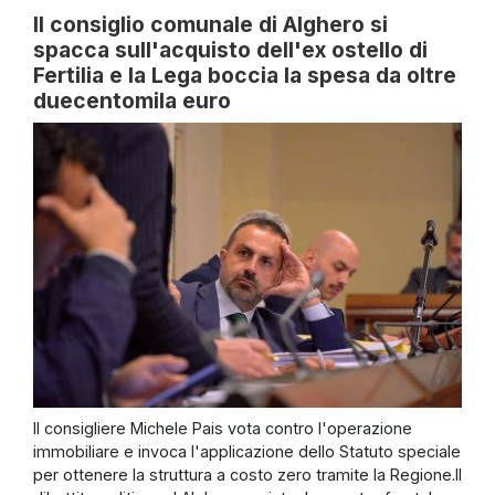
Il consiglio comunale di Alghero si
spacca sull'acquisto dell'ex ostello di
Fertilia e la Lega boccia la spesa da oltre
duecentomila euro
Il consigliere Michele Pais vota contro l'operazione
immobiliare e invoca l'applicazione dello Statuto speciale
per ottenere la struttura a costo zero tramite la Regione.Il