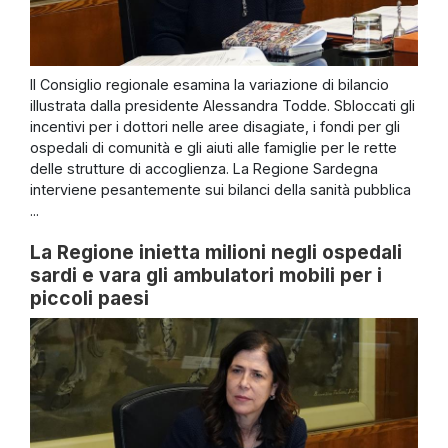
Il Consiglio regionale esamina la variazione di bilancio
illustrata dalla presidente Alessandra Todde. Sbloccati gli
incentivi per i dottori nelle aree disagiate, i fondi per gli
ospedali di comunità e gli aiuti alle famiglie per le rette
delle strutture di accoglienza. La Regione Sardegna
interviene pesantemente sui bilanci della sanità pubblica
...
La Regione inietta milioni negli ospedali
sardi e vara gli ambulatori mobili per i
piccoli paesi