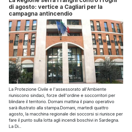
di agosto: vertice a Cagliari per la
campagna antincendio
La Protezione Civile e l'assessorato all'Ambiente
riuniscono sindaci, forze dell'ordine e soccorritori per
blindare il territorio. Domani mattina il piano operativo
sarà illustrato alla stampa.Domani, martedì quattro
agosto, la macchina regionale dei soccorsi si riunisce per
fare il punto sulla lotta agli incendi boschivi in Sardegna.
La Di...