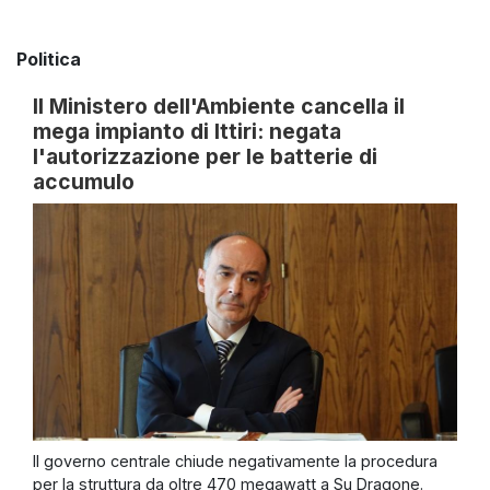
Politica
Il Ministero dell'Ambiente cancella il
mega impianto di Ittiri: negata
l'autorizzazione per le batterie di
accumulo
Il governo centrale chiude negativamente la procedura
per la struttura da oltre 470 megawatt a Su Dragone.