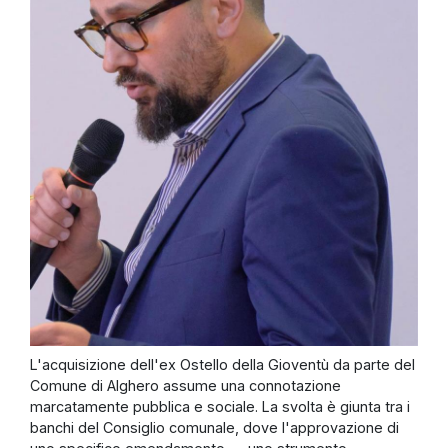
L'acquisizione dell'ex Ostello della Gioventù da parte del
Comune di Alghero assume una connotazione
marcatamente pubblica e sociale. La svolta è giunta tra i
banchi del Consiglio comunale, dove l'approvazione di