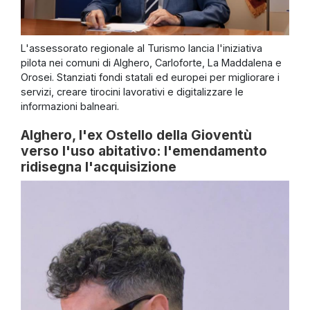
L'assessorato regionale al Turismo lancia l'iniziativa
pilota nei comuni di Alghero, Carloforte, La Maddalena e
Orosei. Stanziati fondi statali ed europei per migliorare i
servizi, creare tirocini lavorativi e digitalizzare le
informazioni balneari.
Alghero, l'ex Ostello della Gioventù
verso l'uso abitativo: l'emendamento
ridisegna l'acquisizione