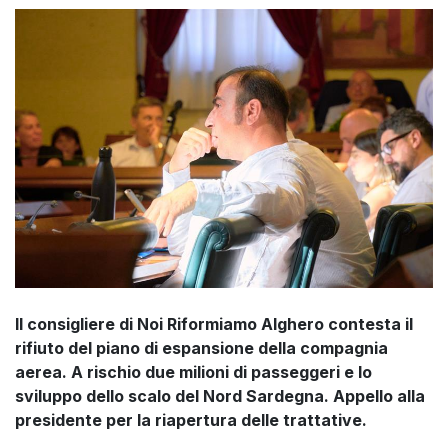
Il consigliere di Noi Riformiamo Alghero contesta il
rifiuto del piano di espansione della compagnia
aerea. A rischio due milioni di passeggeri e lo
sviluppo dello scalo del Nord Sardegna. Appello alla
presidente per la riapertura delle trattative.