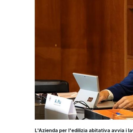
L'Azienda per l'edilizia abitativa avvia i 