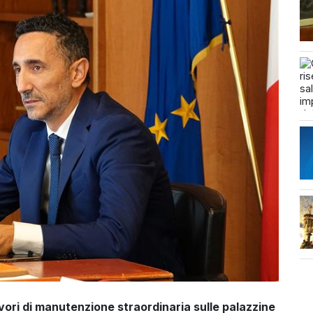
lavori di manutenzione straordinaria sulle palazzine