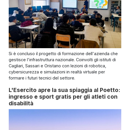
Si è concluso il progetto di formazione dell'azienda che
gestisce l'infrastruttura nazionale. Coinvolti gli istituti di
Cagliari, Sassari e Oristano con lezioni di robotica,
cybersicurezza e simulazioni in realtà virtuale per
formare i futuri tecnici del settore.
L'Esercito apre la sua spiaggia al Poetto:
ingresso e sport gratis per gli atleti con
disabilità