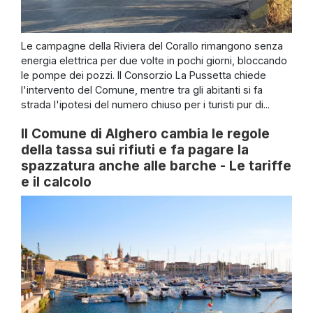
Le campagne della Riviera del Corallo rimangono senza
energia elettrica per due volte in pochi giorni, bloccando
le pompe dei pozzi. Il Consorzio La Pussetta chiede
l'intervento del Comune, mentre tra gli abitanti si fa
strada l'ipotesi del numero chiuso per i turisti pur di...
Il Comune di Alghero cambia le regole
della tassa sui rifiuti e fa pagare la
spazzatura anche alle barche - Le tariffe
e il calcolo