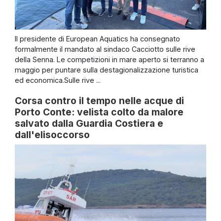
Il presidente di European Aquatics ha consegnato
formalmente il mandato al sindaco Cacciotto sulle rive
della Senna. Le competizioni in mare aperto si terranno a
maggio per puntare sulla destagionalizzazione turistica
ed economica.Sulle rive ...
Corsa contro il tempo nelle acque di
Porto Conte: velista colto da malore
salvato dalla Guardia Costiera e
dall'elisoccorso