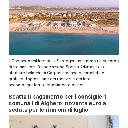
Il Comando militare della Sardegna ha firmato un accordo
di tre anni con l'associazione Special Olympics. Le
strutture balneari di Cagliari saranno a completa e
gratuita disposizione dei ragazzi e dei loro
accompagnatori.Lo stabilimento balnea...
Scatta il pagamento per i consiglieri
comunali di Alghero: novanta euro a
seduta per le riunioni di luglio