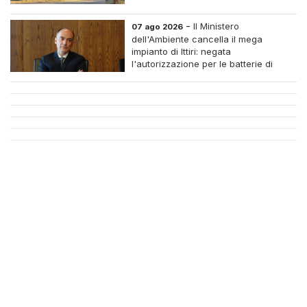
-
Il Ministero
07 ago 2026
dell'Ambiente cancella il mega
impianto di Ittiri: negata
l'autorizzazione per le batterie di
accumulo