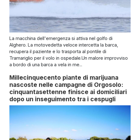
La macchina dell'emergenza si attiva nel golfo di
Alghero. La motovedetta veloce intercetta la barca,
recupera il paziente e lo trasporta al pontile di
Tramariglio per il volo in ospedale.Un malore improvviso
a bordo di una barca a vela in me...
Millecinquecento piante di marijuana
nascoste nelle campagne di Orgosolo:
cinquantasettenne finisce ai domiciliari
dopo un inseguimento tra i cespugli