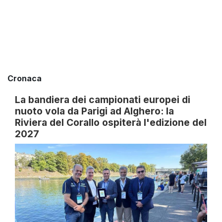
Cronaca
La bandiera dei campionati europei di
nuoto vola da Parigi ad Alghero: la
Riviera del Corallo ospiterà l'edizione del
2027