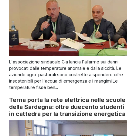
L'associazione sindacale Cia lancia l'allarme sui danni
provocati dalle temperature anomale e dalla siccità. Le
aziende agro-pastorali sono costrette a spendere cifre
insostenibili per l'acqua di emergenza e i mangimi.Le
temperature fisse ben...
Terna porta la rete elettrica nelle scuole
della Sardegna: oltre duecento studenti
in cattedra per la transizione energetica