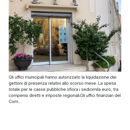
Gli uffici municipali hanno autorizzato la liquidazione dei
gettoni di presenza relativi allo scorso mese. La spesa
totale per le casse pubbliche sfiora i sedicimila euro, tra
compensi diretti e imposte regionali.Gli uffici finanziari del
Com...