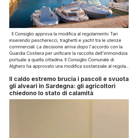
Il Consiglio approva la modifica al regolamento Tari
inserendo pescherecci, traghetti e yacht tra le utenze
commerciali. La decisione arriva dopo l'accordo con la
Guardia Costiera per unificare la raccolta dell'immondizia
portuale a quella cittadina. Il Consiglio Comunale di
Alghero ha approvato una modifica sostanziale al regola...
Il caldo estremo brucia i pascoli e svuota
gli alveari in Sardegna: gli agricoltori
chiedono lo stato di calamità