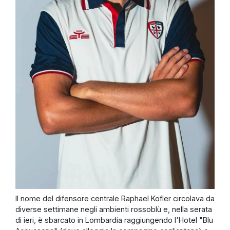
Il nome del difensore centrale Raphael Kofler circolava da
diverse settimane negli ambienti rossoblù e, nella serata
di ieri, è sbarcato in Lombardia raggiungendo l'Hotel "Blu