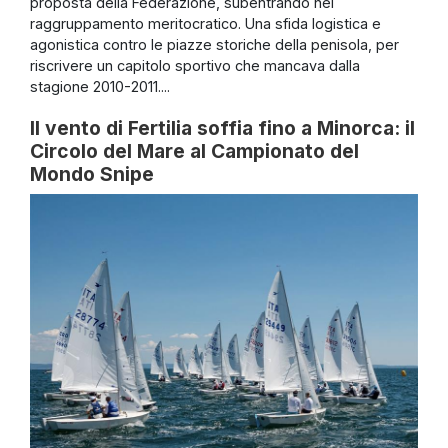
proposta della Federazione, subentrando nel
raggruppamento meritocratico. Una sfida logistica e
agonistica contro le piazze storiche della penisola, per
riscrivere un capitolo sportivo che mancava dalla
stagione 2010-2011....
Il vento di Fertilia soffia fino a Minorca: il
Circolo del Mare al Campionato del
Mondo Snipe