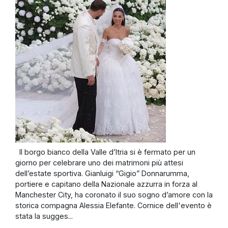
Il borgo bianco della Valle d’Itria si è fermato per un
giorno per celebrare uno dei matrimoni più attesi
dell’estate sportiva. Gianluigi “Gigio” Donnarumma,
portiere e capitano della Nazionale azzurra in forza al
Manchester City, ha coronato il suo sogno d’amore con la
storica compagna Alessia Elefante. Cornice dell'evento è
stata la sugges...