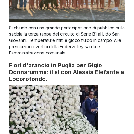
Si chiude con una grande partecipazione di pubblico sulla
sabbia la terza tappa del circuito di Serie B1 al Lido San
Giovanni. Temperature miti e gioco fluido in campo. Alle
premiazioni i vertici della Federvolley sarda e
l'amministrazione comunale.
Fiori d'arancio in Puglia per Gigio
Donnarumma: il sì con Alessia Elefante a
Locorotondo.