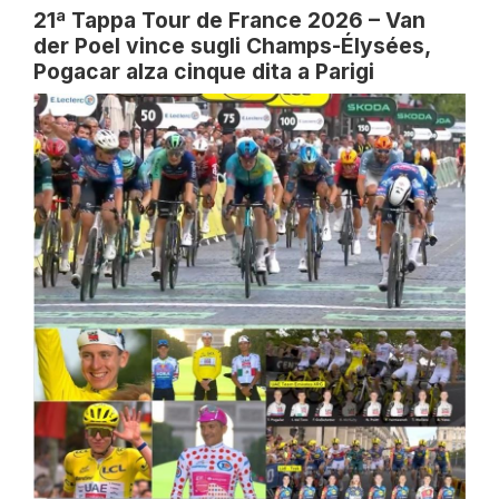
21ª Tappa Tour de France 2026 – Van
der Poel vince sugli Champs-Élysées,
Pogacar alza cinque dita a Parigi