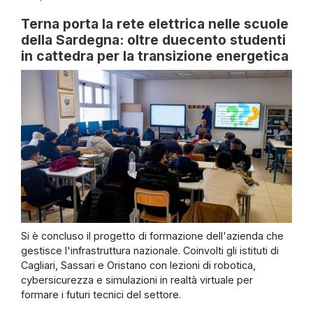
Terna porta la rete elettrica nelle scuole
della Sardegna: oltre duecento studenti
in cattedra per la transizione energetica
Si è concluso il progetto di formazione dell'azienda che
gestisce l'infrastruttura nazionale. Coinvolti gli istituti di
Cagliari, Sassari e Oristano con lezioni di robotica,
cybersicurezza e simulazioni in realtà virtuale per
formare i futuri tecnici del settore.