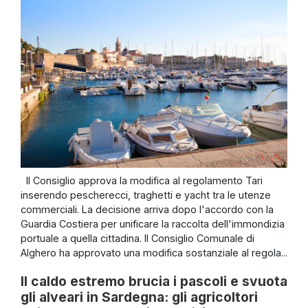
Il Consiglio approva la modifica al regolamento Tari
inserendo pescherecci, traghetti e yacht tra le utenze
commerciali. La decisione arriva dopo l'accordo con la
Guardia Costiera per unificare la raccolta dell'immondizia
portuale a quella cittadina. Il Consiglio Comunale di
Alghero ha approvato una modifica sostanziale al regola...
Il caldo estremo brucia i pascoli e svuota
gli alveari in Sardegna: gli agricoltori