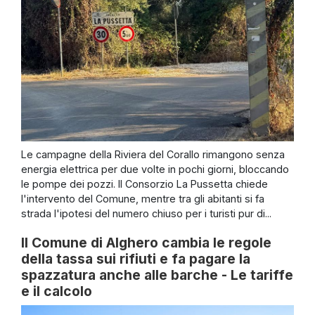
Le campagne della Riviera del Corallo rimangono senza
energia elettrica per due volte in pochi giorni, bloccando
le pompe dei pozzi. Il Consorzio La Pussetta chiede
l'intervento del Comune, mentre tra gli abitanti si fa
strada l'ipotesi del numero chiuso per i turisti pur di...
Il Comune di Alghero cambia le regole
della tassa sui rifiuti e fa pagare la
spazzatura anche alle barche - Le tariffe
e il calcolo