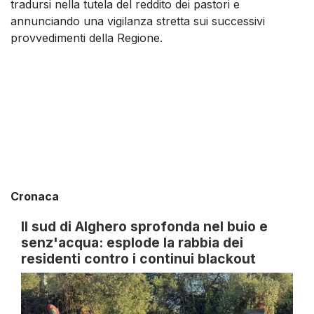
tradursi nella tutela del reddito dei pastori e
annunciando una vigilanza stretta sui successivi
provvedimenti della Regione.
Cronaca
Il sud di Alghero sprofonda nel buio e
senz'acqua: esplode la rabbia dei
residenti contro i continui blackout