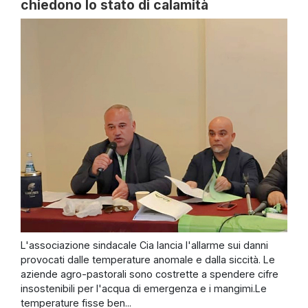
chiedono lo stato di calamità
L'associazione sindacale Cia lancia l'allarme sui danni
provocati dalle temperature anomale e dalla siccità. Le
aziende agro-pastorali sono costrette a spendere cifre
insostenibili per l'acqua di emergenza e i mangimi.Le
temperature fisse ben...