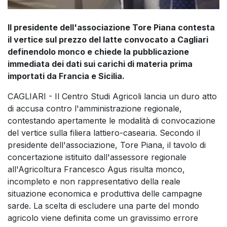
Il presidente dell'associazione Tore Piana contesta
il vertice sul prezzo del latte convocato a Cagliari
definendolo monco e chiede la pubblicazione
immediata dei dati sui carichi di materia prima
importati da Francia e Sicilia.
CAGLIARI - Il Centro Studi Agricoli lancia un duro atto
di accusa contro l'amministrazione regionale,
contestando apertamente le modalità di convocazione
del vertice sulla filiera lattiero-casearia. Secondo il
presidente dell'associazione, Tore Piana, il tavolo di
concertazione istituito dall'assessore regionale
all'Agricoltura Francesco Agus risulta monco,
incompleto e non rappresentativo della reale
situazione economica e produttiva delle campagne
sarde. La scelta di escludere una parte del mondo
agricolo viene definita come un gravissimo errore