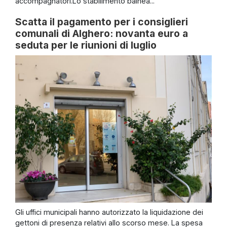
accompagnatori.Lo stabilimento balnea...
Scatta il pagamento per i consiglieri
comunali di Alghero: novanta euro a
seduta per le riunioni di luglio
Gli uffici municipali hanno autorizzato la liquidazione dei
gettoni di presenza relativi allo scorso mese. La spesa