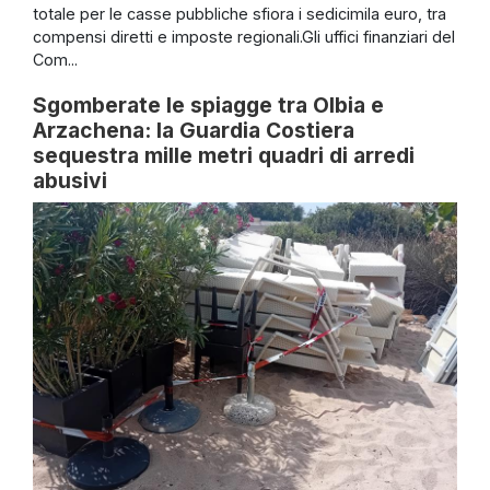
totale per le casse pubbliche sfiora i sedicimila euro, tra
compensi diretti e imposte regionali.Gli uffici finanziari del
Com...
Sgomberate le spiagge tra Olbia e
Arzachena: la Guardia Costiera
sequestra mille metri quadri di arredi
abusivi