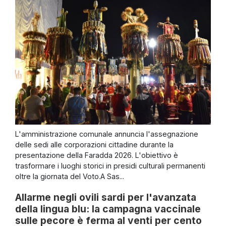
L'amministrazione comunale annuncia l'assegnazione
delle sedi alle corporazioni cittadine durante la
presentazione della Faradda 2026. L'obiettivo è
trasformare i luoghi storici in presidi culturali permanenti
oltre la giornata del Voto.A Sas...
Allarme negli ovili sardi per l'avanzata
della lingua blu: la campagna vaccinale
sulle pecore è ferma al venti per cento