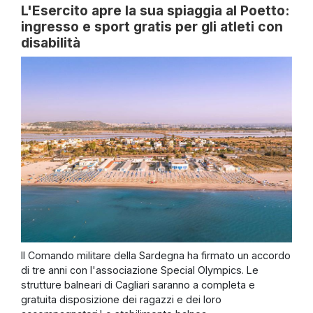
L'Esercito apre la sua spiaggia al Poetto:
ingresso e sport gratis per gli atleti con
disabilità
Il Comando militare della Sardegna ha firmato un accordo
di tre anni con l'associazione Special Olympics. Le
strutture balneari di Cagliari saranno a completa e
gratuita disposizione dei ragazzi e dei loro