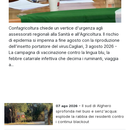
Confagricoltura chiede un vertice d'urgenza agli
assessorati regionali alla Sanità e all'Agricoltura. Il rischio
di epidemia si impenna a fine agosto con la riproduzione
dell'insetto portatore del virus.Cagliari, 3 agosto 2026 -
La campagna di vaccinazione contro la lingua blu, la
febbre catarrale infettiva che decima i ruminanti, viaggia
a...
-
Il sud di Alghero
07 ago 2026
sprofonda nel buio e senz'acqua:
esplode la rabbia dei residenti contro
i continui blackout