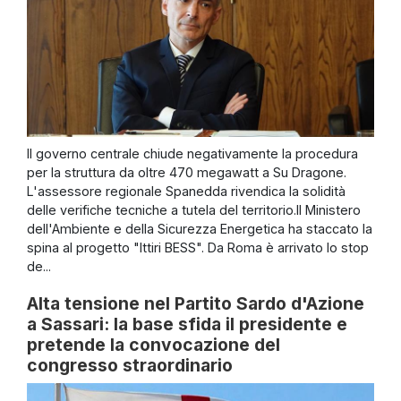
Il governo centrale chiude negativamente la procedura
per la struttura da oltre 470 megawatt a Su Dragone.
L'assessore regionale Spanedda rivendica la solidità
delle verifiche tecniche a tutela del territorio.Il Ministero
dell'Ambiente e della Sicurezza Energetica ha staccato la
spina al progetto "Ittiri BESS". Da Roma è arrivato lo stop
de...
Alta tensione nel Partito Sardo d'Azione
a Sassari: la base sfida il presidente e
pretende la convocazione del
congresso straordinario