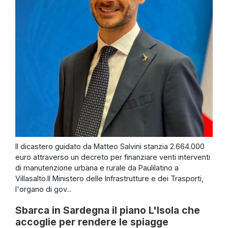
Il dicastero guidato da Matteo Salvini stanzia 2.664.000
euro attraverso un decreto per finanziare venti interventi
di manutenzione urbana e rurale da Paulilatino a
Villasalto.Il Ministero delle Infrastrutture e dei Trasporti,
l'organo di gov...
Sbarca in Sardegna il piano L'Isola che
accoglie per rendere le spiagge