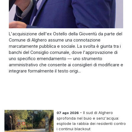
L'acquisizione dell'ex Ostello della Gioventù da parte del
Comune di Alghero assume una connotazione
marcatamente pubblica e sociale. La svolta è giunta tra i
banchi del Consiglio comunale, dove l'approvazione di
uno specifico emendamento — uno strumento
amministrativo che consente ai consiglieri di modificare e
integrare formalmente il testo origi...
-
Il sud di Alghero
07 ago 2026
sprofonda nel buio e senz'acqua:
esplode la rabbia dei residenti contro
i continui blackout