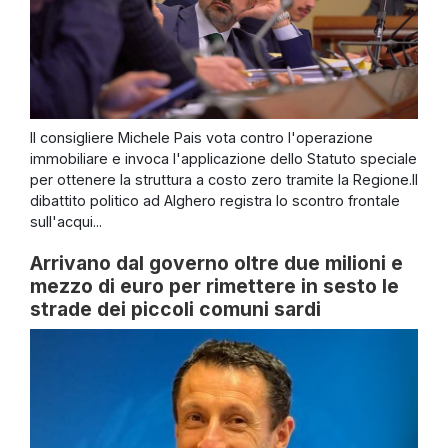
Il consigliere Michele Pais vota contro l'operazione
immobiliare e invoca l'applicazione dello Statuto speciale
per ottenere la struttura a costo zero tramite la Regione.Il
dibattito politico ad Alghero registra lo scontro frontale
sull'acqui...
Arrivano dal governo oltre due milioni e
mezzo di euro per rimettere in sesto le
strade dei piccoli comuni sardi