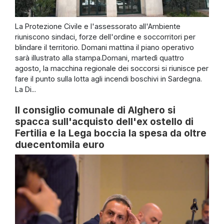
La Protezione Civile e l'assessorato all'Ambiente
riuniscono sindaci, forze dell'ordine e soccorritori per
blindare il territorio. Domani mattina il piano operativo
sarà illustrato alla stampa.Domani, martedì quattro
agosto, la macchina regionale dei soccorsi si riunisce per
fare il punto sulla lotta agli incendi boschivi in Sardegna.
La Di...
Il consiglio comunale di Alghero si
spacca sull'acquisto dell'ex ostello di
Fertilia e la Lega boccia la spesa da oltre
duecentomila euro