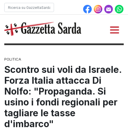
POLITICA
Scontro sui voli da Israele.
Forza Italia attacca Di
Nolfo: "Propaganda. Si
usino i fondi regionali per
tagliare le tasse
d'imbarco"