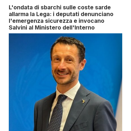
L'ondata di sbarchi sulle coste sarde
allarma la Lega: i deputati denunciano
l'emergenza sicurezza e invocano
Salvini al Ministero dell'Interno