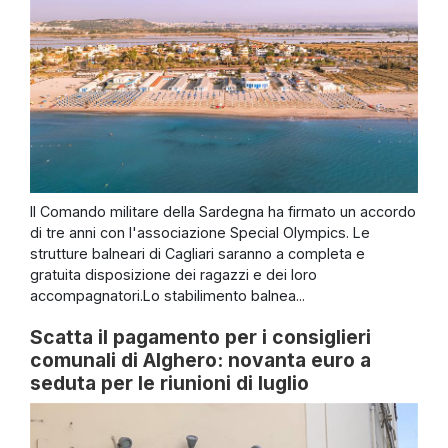
Il Comando militare della Sardegna ha firmato un accordo
di tre anni con l'associazione Special Olympics. Le
strutture balneari di Cagliari saranno a completa e
gratuita disposizione dei ragazzi e dei loro
accompagnatori.Lo stabilimento balnea...
Scatta il pagamento per i consiglieri
comunali di Alghero: novanta euro a
seduta per le riunioni di luglio