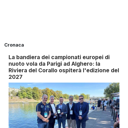
Cronaca
La bandiera dei campionati europei di
nuoto vola da Parigi ad Alghero: la
Riviera del Corallo ospiterà l'edizione del
2027