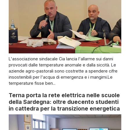
L'associazione sindacale Cia lancia l'allarme sui danni
provocati dalle temperature anomale e dalla siccità. Le
aziende agro-pastorali sono costrette a spendere cifre
insostenibili per l'acqua di emergenza e i mangimi.Le
temperature fisse ben...
Terna porta la rete elettrica nelle scuole
della Sardegna: oltre duecento studenti
in cattedra per la transizione energetica