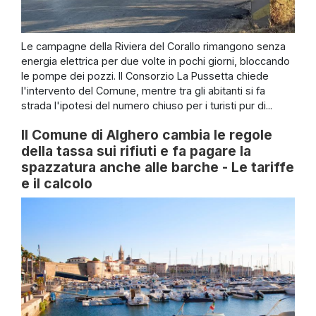
Le campagne della Riviera del Corallo rimangono senza
energia elettrica per due volte in pochi giorni, bloccando
le pompe dei pozzi. Il Consorzio La Pussetta chiede
l'intervento del Comune, mentre tra gli abitanti si fa
strada l'ipotesi del numero chiuso per i turisti pur di...
Il Comune di Alghero cambia le regole
della tassa sui rifiuti e fa pagare la
spazzatura anche alle barche - Le tariffe
e il calcolo