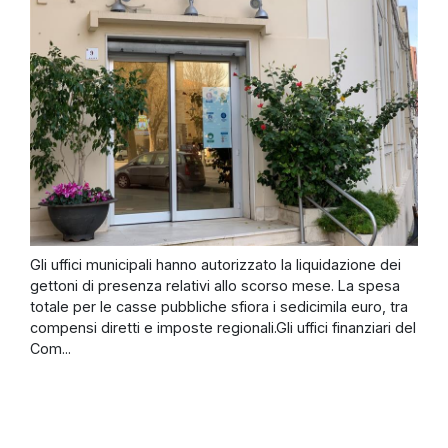
Gli uffici municipali hanno autorizzato la liquidazione dei
gettoni di presenza relativi allo scorso mese. La spesa
totale per le casse pubbliche sfiora i sedicimila euro, tra
compensi diretti e imposte regionali.Gli uffici finanziari del
Com...