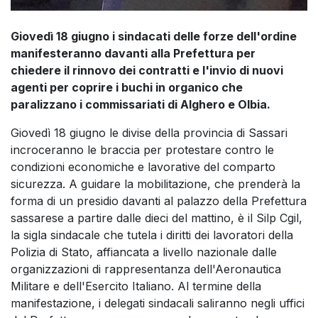
Giovedì 18 giugno i sindacati delle forze dell'ordine
manifesteranno davanti alla Prefettura per
chiedere il rinnovo dei contratti e l'invio di nuovi
agenti per coprire i buchi in organico che
paralizzano i commissariati di Alghero e Olbia.
Giovedì 18 giugno le divise della provincia di Sassari
incroceranno le braccia per protestare contro le
condizioni economiche e lavorative del comparto
sicurezza. A guidare la mobilitazione, che prenderà la
forma di un presidio davanti al palazzo della Prefettura
sassarese a partire dalle dieci del mattino, è il Silp Cgil,
la sigla sindacale che tutela i diritti dei lavoratori della
Polizia di Stato, affiancata a livello nazionale dalle
organizzazioni di rappresentanza dell'Aeronautica
Militare e dell'Esercito Italiano. Al termine della
manifestazione, i delegati sindacali saliranno negli uffici