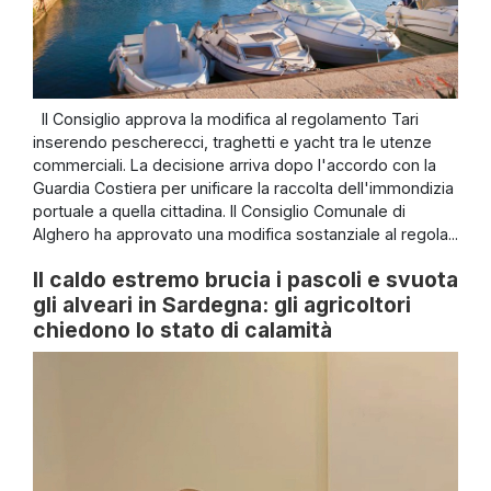
Il Consiglio approva la modifica al regolamento Tari
inserendo pescherecci, traghetti e yacht tra le utenze
commerciali. La decisione arriva dopo l'accordo con la
Guardia Costiera per unificare la raccolta dell'immondizia
portuale a quella cittadina. Il Consiglio Comunale di
Alghero ha approvato una modifica sostanziale al regola...
Il caldo estremo brucia i pascoli e svuota
gli alveari in Sardegna: gli agricoltori
chiedono lo stato di calamità