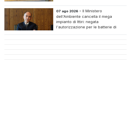
-
Il Ministero
07 ago 2026
dell'Ambiente cancella il mega
impianto di Ittiri: negata
l'autorizzazione per le batterie di
accumulo