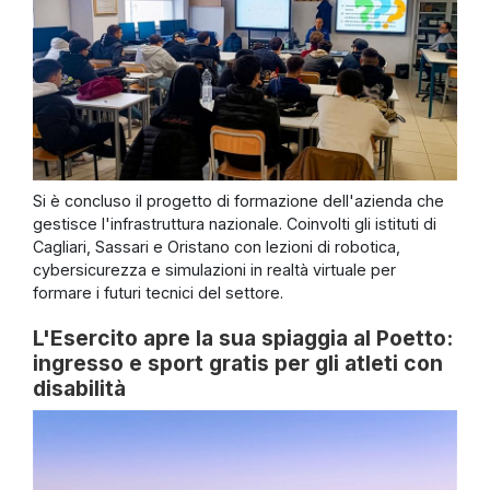
Si è concluso il progetto di formazione dell'azienda che
gestisce l'infrastruttura nazionale. Coinvolti gli istituti di
Cagliari, Sassari e Oristano con lezioni di robotica,
cybersicurezza e simulazioni in realtà virtuale per
formare i futuri tecnici del settore.
L'Esercito apre la sua spiaggia al Poetto:
ingresso e sport gratis per gli atleti con
disabilità