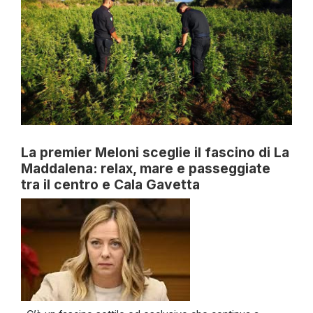
La premier Meloni sceglie il fascino di La
Maddalena: relax, mare e passeggiate
tra il centro e Cala Gavetta