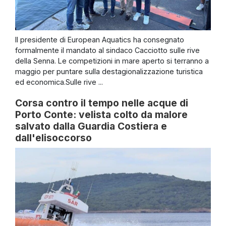
Il presidente di European Aquatics ha consegnato
formalmente il mandato al sindaco Cacciotto sulle rive
della Senna. Le competizioni in mare aperto si terranno a
maggio per puntare sulla destagionalizzazione turistica
ed economica.Sulle rive ...
Corsa contro il tempo nelle acque di
Porto Conte: velista colto da malore
salvato dalla Guardia Costiera e
dall'elisoccorso