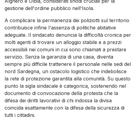
Alghero e Olbia, considerati snodi cruciali per la
gestione dell'ordine pubblico nell'Isola.
A complicare la permanenza dei poliziotti sul territorio
contribuisce infine l'assenza di politiche abitative
adeguate. Il sindacato denuncia la difficoltà cronica per
molti agenti di trovare un alloggio stabile e a prezzi
accessibili nei comuni in cui sono chiamati a prestare
servizio. Senza la garanzia di una casa, diventa
sempre più difficile trattenere il personale nelle sedi del
nord Sardegna, un ostacolo logistico che indebolisce
la rete di protezione garantita alla comunità. Su questo
punto la sigla sindacale è categorica, sostenendo nel
documento di convocazione della protesta che la
difesa dei diritti lavorativi di chi indossa la divisa
coincida esattamente con la difesa della sicurezza di
tutti i cittadini.