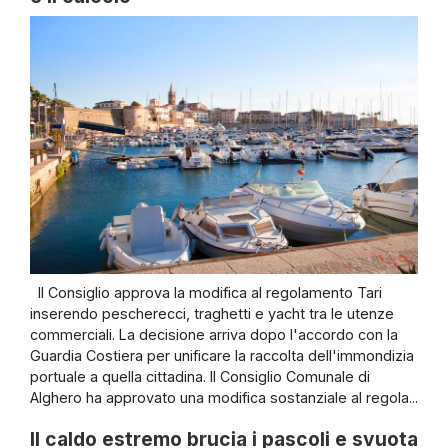
Il Consiglio approva la modifica al regolamento Tari
inserendo pescherecci, traghetti e yacht tra le utenze
commerciali. La decisione arriva dopo l'accordo con la
Guardia Costiera per unificare la raccolta dell'immondizia
portuale a quella cittadina. Il Consiglio Comunale di
Alghero ha approvato una modifica sostanziale al regola...
Il caldo estremo brucia i pascoli e svuota