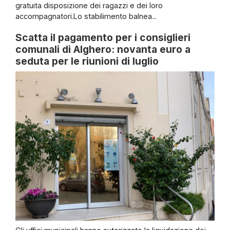
gratuita disposizione dei ragazzi e dei loro
accompagnatori.Lo stabilimento balnea...
Scatta il pagamento per i consiglieri
comunali di Alghero: novanta euro a
seduta per le riunioni di luglio