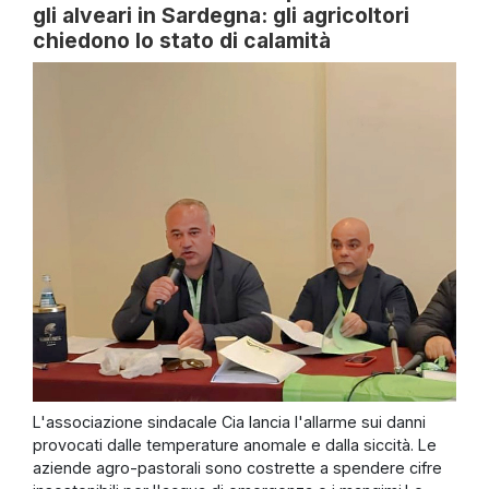
gli alveari in Sardegna: gli agricoltori
chiedono lo stato di calamità
L'associazione sindacale Cia lancia l'allarme sui danni
provocati dalle temperature anomale e dalla siccità. Le
aziende agro-pastorali sono costrette a spendere cifre