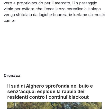
vero e proprio scudo per il mercato. Un passaggio
vitale per evitare che l'eccellenza cerealicola isolana
venga stritolata da logiche finanziarie lontane dai nostri
campi.
Cronaca
Il sud di Alghero sprofonda nel buio e
senz'acqua: esplode la rabbia dei
residenti contro i continui blackout