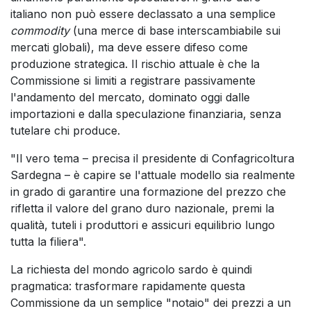
italiano non può essere declassato a una semplice
commodity
(una merce di base interscambiabile sui
mercati globali), ma deve essere difeso come
produzione strategica. Il rischio attuale è che la
Commissione si limiti a registrare passivamente
l'andamento del mercato, dominato oggi dalle
importazioni e dalla speculazione finanziaria, senza
tutelare chi produce.
"Il vero tema – precisa il presidente di Confagricoltura
Sardegna – è capire se l'attuale modello sia realmente
in grado di garantire una formazione del prezzo che
rifletta il valore del grano duro nazionale, premi la
qualità, tuteli i produttori e assicuri equilibrio lungo
tutta la filiera".
La richiesta del mondo agricolo sardo è quindi
pragmatica: trasformare rapidamente questa
Commissione da un semplice "notaio" dei prezzi a un