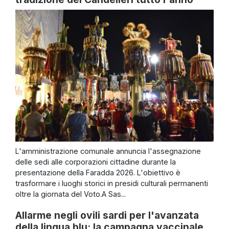
L'amministrazione comunale annuncia l'assegnazione
delle sedi alle corporazioni cittadine durante la
presentazione della Faradda 2026. L'obiettivo è
trasformare i luoghi storici in presidi culturali permanenti
oltre la giornata del Voto.A Sas...
Allarme negli ovili sardi per l'avanzata
della lingua blu: la campagna vaccinale