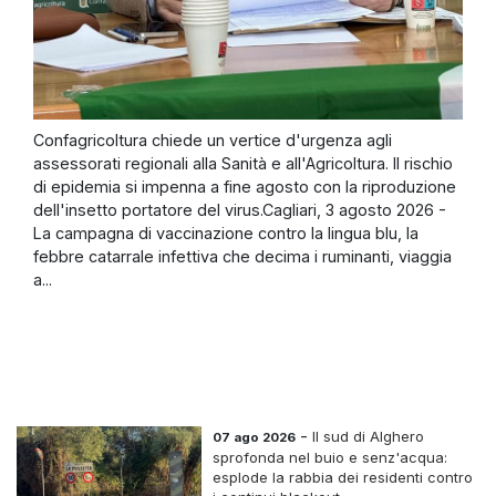
Confagricoltura chiede un vertice d'urgenza agli
assessorati regionali alla Sanità e all'Agricoltura. Il rischio
di epidemia si impenna a fine agosto con la riproduzione
dell'insetto portatore del virus.Cagliari, 3 agosto 2026 -
La campagna di vaccinazione contro la lingua blu, la
febbre catarrale infettiva che decima i ruminanti, viaggia
a...
-
Il sud di Alghero
07 ago 2026
sprofonda nel buio e senz'acqua:
esplode la rabbia dei residenti contro