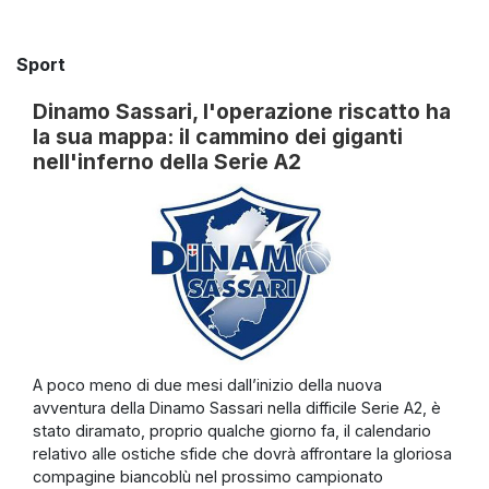
Sport
Dinamo Sassari, l'operazione riscatto ha
la sua mappa: il cammino dei giganti
nell'inferno della Serie A2
A poco meno di due mesi dall’inizio della nuova
avventura della Dinamo Sassari nella difficile Serie A2, è
stato diramato, proprio qualche giorno fa, il calendario
relativo alle ostiche sfide che dovrà affrontare la gloriosa
compagine biancoblù nel prossimo campionato