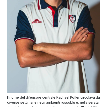
Il nome del difensore centrale Raphael Kofler circolava da
diverse settimane negli ambienti rossoblù e, nella serata