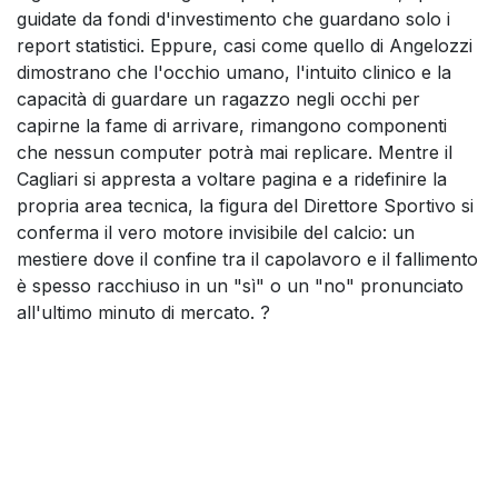
guidate da fondi d'investimento che guardano solo i
report statistici. Eppure, casi come quello di Angelozzi
dimostrano che l'occhio umano, l'intuito clinico e la
capacità di guardare un ragazzo negli occhi per
capirne la fame di arrivare, rimangono componenti
che nessun computer potrà mai replicare. Mentre il
Cagliari si appresta a voltare pagina e a ridefinire la
propria area tecnica, la figura del Direttore Sportivo si
conferma il vero motore invisibile del calcio: un
mestiere dove il confine tra il capolavoro e il fallimento
è spesso racchiuso in un "sì" o un "no" pronunciato
all'ultimo minuto di mercato. ?