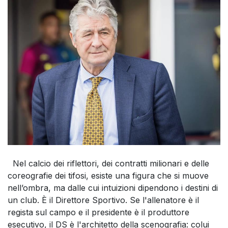
Nel calcio dei riflettori, dei contratti milionari e delle
coreografie dei tifosi, esiste una figura che si muove
nell’ombra, ma dalle cui intuizioni dipendono i destini di
un club. È il Direttore Sportivo. Se l'allenatore è il
regista sul campo e il presidente è il produttore
esecutivo, il DS è l'architetto della scenografia: colui