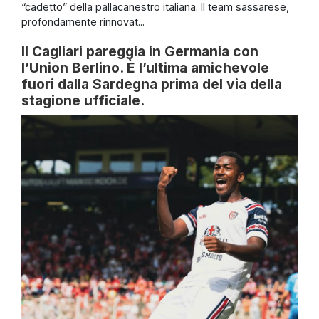
“cadetto” della pallacanestro italiana. Il team sassarese,
profondamente rinnovat...
Il Cagliari pareggia in Germania con
l’Union Berlino. È l’ultima amichevole
fuori dalla Sardegna prima del via della
stagione ufficiale.