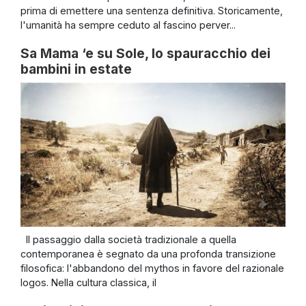
prima di emettere una sentenza definitiva. Storicamente,
l'umanità ha sempre ceduto al fascino perver...
Sa Mama ‘e su Sole, lo spauracchio dei
bambini in estate
Il passaggio dalla società tradizionale a quella
contemporanea è segnato da una profonda transizione
filosofica: l'abbandono del mythos in favore del razionale
logos. Nella cultura classica, il