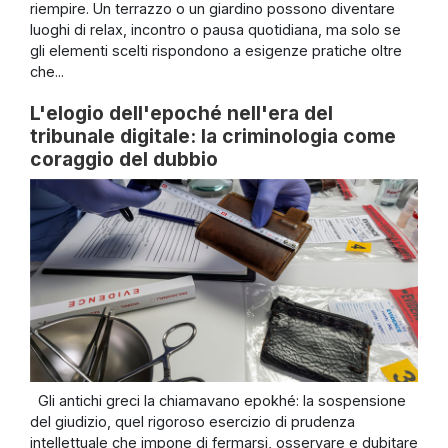
riempire. Un terrazzo o un giardino possono diventare
luoghi di relax, incontro o pausa quotidiana, ma solo se
gli elementi scelti rispondono a esigenze pratiche oltre
che...
L'elogio dell'epoché nell'era del
tribunale digitale: la criminologia come
coraggio del dubbio
Gli antichi greci la chiamavano epokhé: la sospensione
del giudizio, quel rigoroso esercizio di prudenza
intellettuale che impone di fermarsi, osservare e dubitare