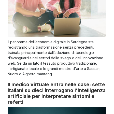
Il panorama dell’economia digitale in Sardegna sta
registrando una trasformazione senza precedenti,
trainata principalmente dall’adozione di tecnologie
d’avanguardia nei settori dello svago e dell'innovazione
web. Se da un lato il tessuto produttivo tradizionale,
l'artigianato locale e le grandi mostre d'arte a Sassari,
Nuoro o Alghero manteng...
Il medico virtuale entra nelle case: sette
italiani su dieci interrogano l'intelligenza
artificiale per interpretare sintomi e
referti