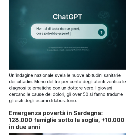
Un'indagine nazionale svela le nuove abitudini sanitarie
dei cittadini. Meno del tre per cento degli utenti verifica le
diagnosi telematiche con un dottore vero. I giovani
cercano le cause dei dolori, gli over 50 si fanno tradurre
gli esiti degli esami di laboratorio.
Emergenza povertà in Sardegna:
128.000 famiglie sotto la soglia, +10.000
in due anni