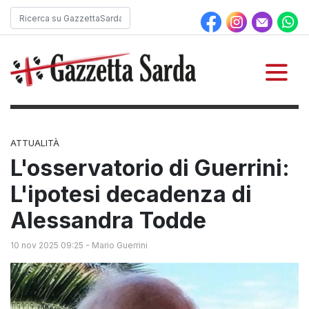
ATTUALITÀ
L'osservatorio di Guerrini:
L'ipotesi decadenza di
Alessandra Todde
10 nov 2025 09:25
-
Mario Guerrini