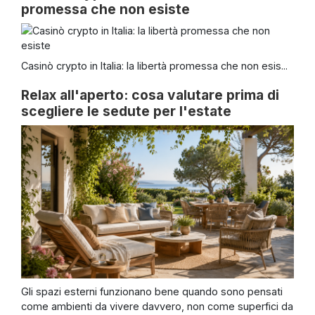
promessa che non esiste
Casinò crypto in Italia: la libertà promessa che non esis...
Relax all'aperto: cosa valutare prima di
scegliere le sedute per l'estate
Gli spazi esterni funzionano bene quando sono pensati
come ambienti da vivere davvero, non come superfici da