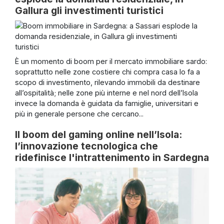
Gallura gli investimenti turistici
È un momento di boom per il mercato immobiliare sardo:
soprattutto nelle zone costiere chi compra casa lo fa a
scopo di investimento, rilevando immobili da destinare
all’ospitalità; nelle zone più interne e nel nord dell’Isola
invece la domanda è guidata da famiglie, universitari e
più in generale persone che cercano...
Il boom del gaming online nell’Isola:
l’innovazione tecnologica che
ridefinisce l'intrattenimento in Sardegna