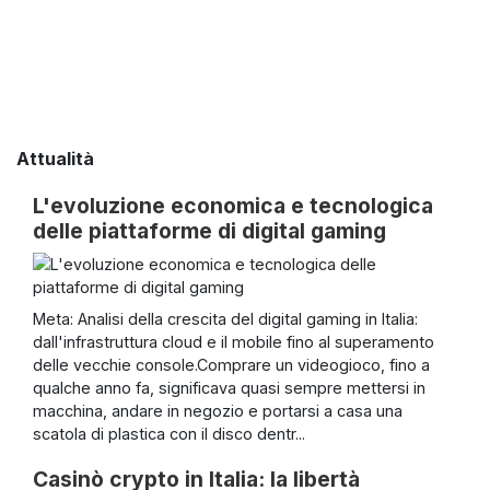
Attualità
L'evoluzione economica e tecnologica
delle piattaforme di digital gaming
Meta: Analisi della crescita del digital gaming in Italia:
dall'infrastruttura cloud e il mobile fino al superamento
delle vecchie console.Comprare un videogioco, fino a
qualche anno fa, significava quasi sempre mettersi in
macchina, andare in negozio e portarsi a casa una
scatola di plastica con il disco dentr...
Casinò crypto in Italia: la libertà