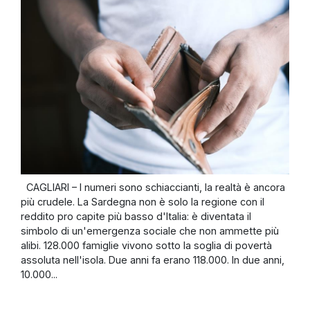
CAGLIARI – I numeri sono schiaccianti, la realtà è ancora
più crudele. La Sardegna non è solo la regione con il
reddito pro capite più basso d'Italia: è diventata il
simbolo di un'emergenza sociale che non ammette più
alibi. 128.000 famiglie vivono sotto la soglia di povertà
assoluta nell'isola. Due anni fa erano 118.000. In due anni,
10.000...