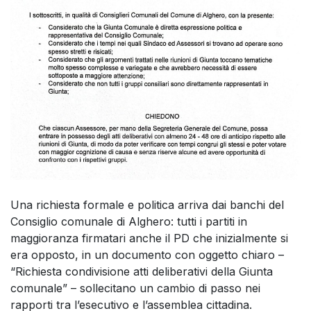
Una richiesta formale e politica arriva dai banchi del
Consiglio comunale di Alghero: tutti i partiti in
maggioranza firmatari anche il PD che inizialmente si
era opposto, in un documento con oggetto chiaro –
“Richiesta condivisione atti deliberativi della Giunta
comunale” – sollecitano un cambio di passo nei
rapporti tra l’esecutivo e l’assemblea cittadina.