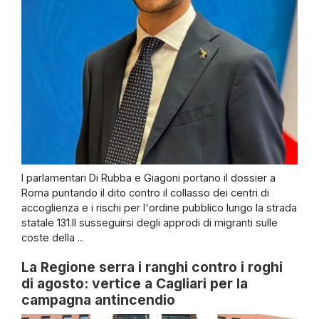
I parlamentari Di Rubba e Giagoni portano il dossier a
Roma puntando il dito contro il collasso dei centri di
accoglienza e i rischi per l'ordine pubblico lungo la strada
statale 131.Il susseguirsi degli approdi di migranti sulle
coste della ...
La Regione serra i ranghi contro i roghi
di agosto: vertice a Cagliari per la
campagna antincendio