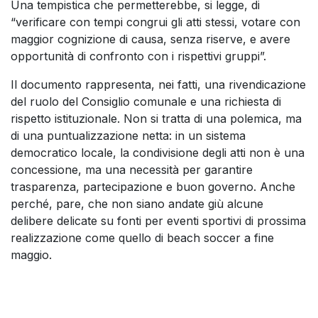
Una tempistica che permetterebbe, si legge, di
“verificare con tempi congrui gli atti stessi, votare con
maggior cognizione di causa, senza riserve, e avere
opportunità di confronto con i rispettivi gruppi”.
Il documento rappresenta, nei fatti, una rivendicazione
del ruolo del Consiglio comunale e una richiesta di
rispetto istituzionale. Non si tratta di una polemica, ma
di una puntualizzazione netta: in un sistema
democratico locale, la condivisione degli atti non è una
concessione, ma una necessità per garantire
trasparenza, partecipazione e buon governo. Anche
perché, pare, che non siano andate giù alcune
delibere delicate su fonti per eventi sportivi di prossima
realizzazione come quello di beach soccer a fine
maggio.