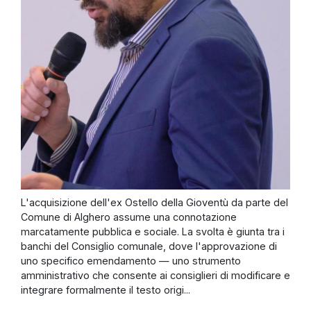
L'acquisizione dell'ex Ostello della Gioventù da parte del
Comune di Alghero assume una connotazione
marcatamente pubblica e sociale. La svolta è giunta tra i
banchi del Consiglio comunale, dove l'approvazione di
uno specifico emendamento — uno strumento
amministrativo che consente ai consiglieri di modificare e
integrare formalmente il testo origi...