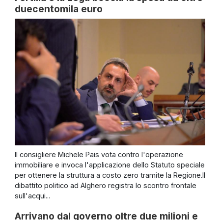
duecentomila euro
Il consigliere Michele Pais vota contro l'operazione
immobiliare e invoca l'applicazione dello Statuto speciale
per ottenere la struttura a costo zero tramite la Regione.Il
dibattito politico ad Alghero registra lo scontro frontale
sull'acqui...
Arrivano dal governo oltre due milioni e