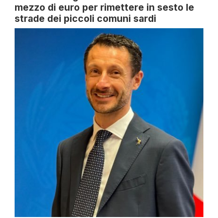
mezzo di euro per rimettere in sesto le
strade dei piccoli comuni sardi