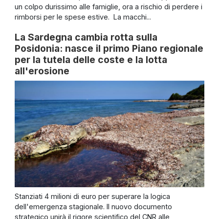
un colpo durissimo alle famiglie, ora a rischio di perdere i
rimborsi per le spese estive. La macchi...
La Sardegna cambia rotta sulla
Posidonia: nasce il primo Piano regionale
per la tutela delle coste e la lotta
all'erosione
Stanziati 4 milioni di euro per superare la logica
dell'emergenza stagionale. Il nuovo documento
strategico unirà il rigore scientifico del CNR alle