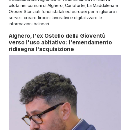
pilota nei comuni di Alghero, Carloforte, La Maddalena e
Orosei. Stanziati fondi statali ed europei per migliorare i
servizi, creare tirocini lavorativi e digitalizzare le
informazioni balneari.
Alghero, l'ex Ostello della Gioventù
verso l'uso abitativo: l'emendamento
ridisegna l'acquisizione