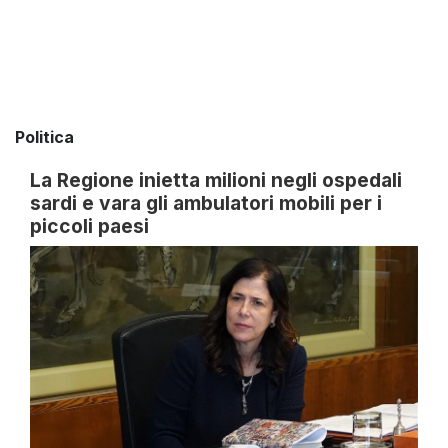
Politica
La Regione inietta milioni negli ospedali
sardi e vara gli ambulatori mobili per i
piccoli paesi