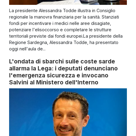
La presidente Alessandra Todde illustra in Consiglio
regionale la manovra finanziaria per la sanità. Stanziati
fondi per incentivare i medici nelle aree disagiate,
potenziare l'elisoccorso e completare le strutture
territoriali previste dai fondi europei.La presidente della
Regione Sardegna, Alessandra Todde, ha presentato
oggi nell'aula de...
L'ondata di sbarchi sulle coste sarde
allarma la Lega: i deputati denunciano
l'emergenza sicurezza e invocano
Salvini al Ministero dell'Interno