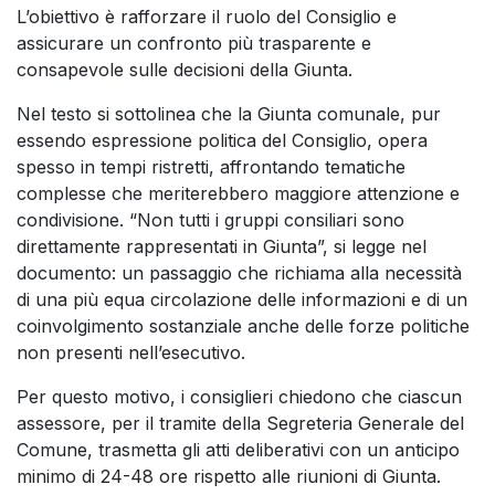
L’obiettivo è rafforzare il ruolo del Consiglio e
assicurare un confronto più trasparente e
consapevole sulle decisioni della Giunta.
Nel testo si sottolinea che la Giunta comunale, pur
essendo espressione politica del Consiglio, opera
spesso in tempi ristretti, affrontando tematiche
complesse che meriterebbero maggiore attenzione e
condivisione. “Non tutti i gruppi consiliari sono
direttamente rappresentati in Giunta”, si legge nel
documento: un passaggio che richiama alla necessità
di una più equa circolazione delle informazioni e di un
coinvolgimento sostanziale anche delle forze politiche
non presenti nell’esecutivo.
Per questo motivo, i consiglieri chiedono che ciascun
assessore, per il tramite della Segreteria Generale del
Comune, trasmetta gli atti deliberativi con un anticipo
minimo di 24-48 ore rispetto alle riunioni di Giunta.