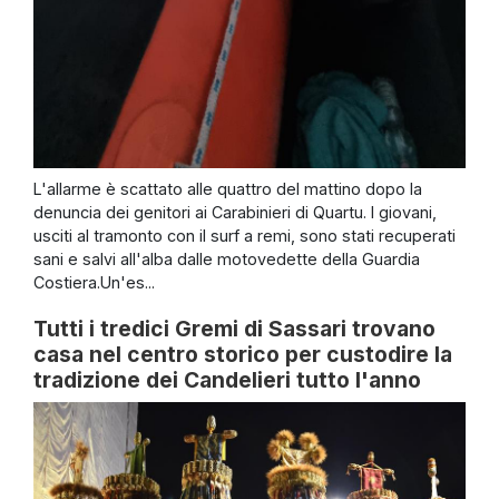
L'allarme è scattato alle quattro del mattino dopo la
denuncia dei genitori ai Carabinieri di Quartu. I giovani,
usciti al tramonto con il surf a remi, sono stati recuperati
sani e salvi all'alba dalle motovedette della Guardia
Costiera.Un'es...
Tutti i tredici Gremi di Sassari trovano
casa nel centro storico per custodire la
tradizione dei Candelieri tutto l'anno