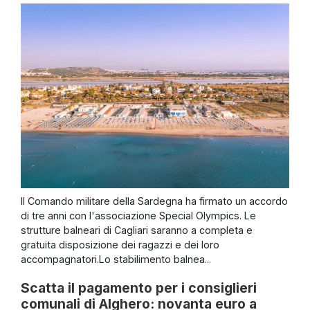
Il Comando militare della Sardegna ha firmato un accordo
di tre anni con l'associazione Special Olympics. Le
strutture balneari di Cagliari saranno a completa e
gratuita disposizione dei ragazzi e dei loro
accompagnatori.Lo stabilimento balnea...
Scatta il pagamento per i consiglieri
comunali di Alghero: novanta euro a