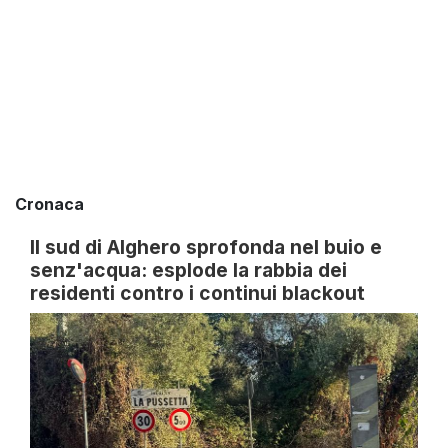
Cronaca
Il sud di Alghero sprofonda nel buio e
senz'acqua: esplode la rabbia dei
residenti contro i continui blackout