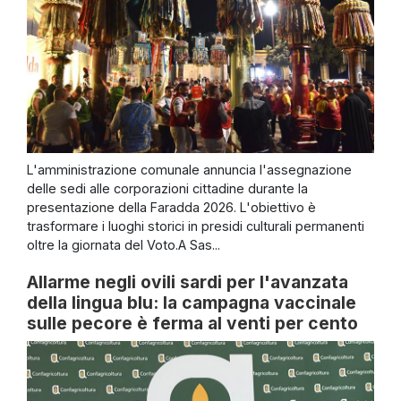
L'amministrazione comunale annuncia l'assegnazione
delle sedi alle corporazioni cittadine durante la
presentazione della Faradda 2026. L'obiettivo è
trasformare i luoghi storici in presidi culturali permanenti
oltre la giornata del Voto.A Sas...
Allarme negli ovili sardi per l'avanzata
della lingua blu: la campagna vaccinale
sulle pecore è ferma al venti per cento