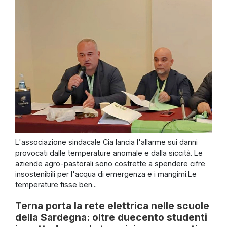
L'associazione sindacale Cia lancia l'allarme sui danni
provocati dalle temperature anomale e dalla siccità. Le
aziende agro-pastorali sono costrette a spendere cifre
insostenibili per l'acqua di emergenza e i mangimi.Le
temperature fisse ben...
Terna porta la rete elettrica nelle scuole
della Sardegna: oltre duecento studenti