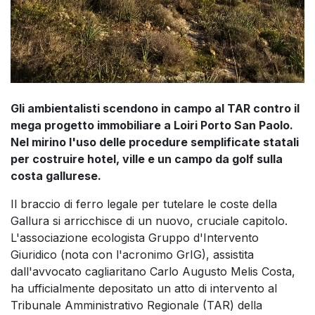
Gli ambientalisti scendono in campo al TAR contro il
mega progetto immobiliare a Loiri Porto San Paolo.
Nel mirino l'uso delle procedure semplificate statali
per costruire hotel, ville e un campo da golf sulla
costa gallurese.
Il braccio di ferro legale per tutelare le coste della
Gallura si arricchisce di un nuovo, cruciale capitolo.
L'associazione ecologista Gruppo d'Intervento
Giuridico (nota con l'acronimo GrIG), assistita
dall'avvocato cagliaritano Carlo Augusto Melis Costa,
ha ufficialmente depositato un atto di intervento al
Tribunale Amministrativo Regionale (TAR) della