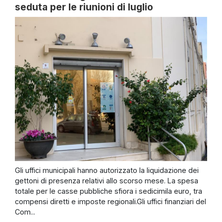
seduta per le riunioni di luglio
Gli uffici municipali hanno autorizzato la liquidazione dei
gettoni di presenza relativi allo scorso mese. La spesa
totale per le casse pubbliche sfiora i sedicimila euro, tra
compensi diretti e imposte regionali.Gli uffici finanziari del
Com...