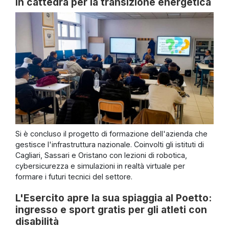
in cattedra per la transizione energetica
Si è concluso il progetto di formazione dell'azienda che
gestisce l'infrastruttura nazionale. Coinvolti gli istituti di
Cagliari, Sassari e Oristano con lezioni di robotica,
cybersicurezza e simulazioni in realtà virtuale per
formare i futuri tecnici del settore.
L'Esercito apre la sua spiaggia al Poetto:
ingresso e sport gratis per gli atleti con
disabilità