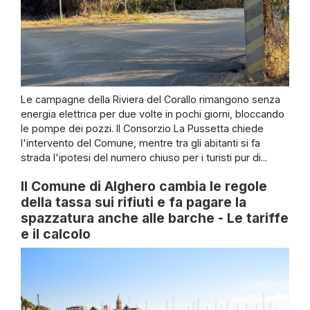
Le campagne della Riviera del Corallo rimangono senza
energia elettrica per due volte in pochi giorni, bloccando
le pompe dei pozzi. Il Consorzio La Pussetta chiede
l'intervento del Comune, mentre tra gli abitanti si fa
strada l'ipotesi del numero chiuso per i turisti pur di...
Il Comune di Alghero cambia le regole
della tassa sui rifiuti e fa pagare la
spazzatura anche alle barche - Le tariffe
e il calcolo