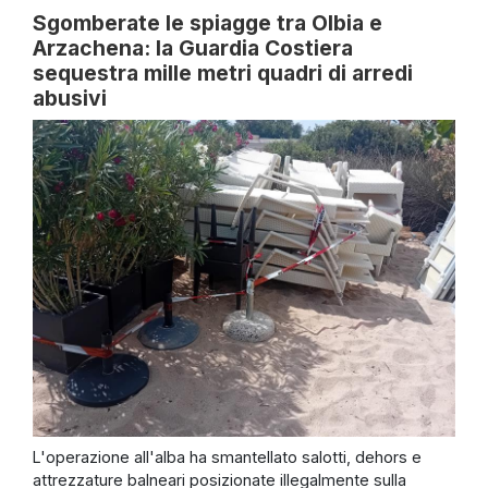
Sgomberate le spiagge tra Olbia e
Arzachena: la Guardia Costiera
sequestra mille metri quadri di arredi
abusivi
L'operazione all'alba ha smantellato salotti, dehors e
attrezzature balneari posizionate illegalmente sulla