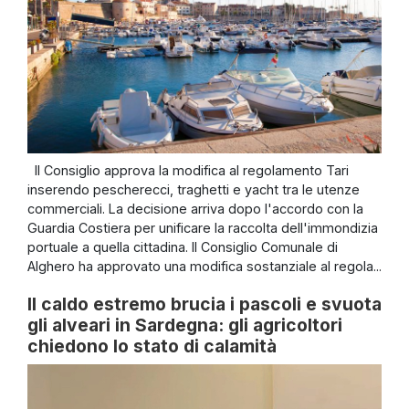
Il Consiglio approva la modifica al regolamento Tari
inserendo pescherecci, traghetti e yacht tra le utenze
commerciali. La decisione arriva dopo l'accordo con la
Guardia Costiera per unificare la raccolta dell'immondizia
portuale a quella cittadina. Il Consiglio Comunale di
Alghero ha approvato una modifica sostanziale al regola...
Il caldo estremo brucia i pascoli e svuota
gli alveari in Sardegna: gli agricoltori
chiedono lo stato di calamità