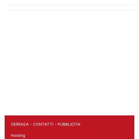
GERENZA
-
CONTATTI
-
PUBBLICITA'
Hosting