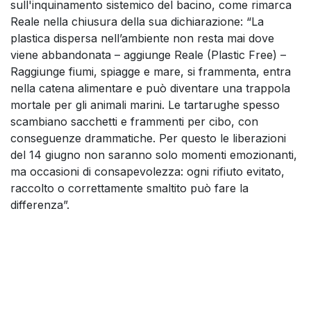
sull'inquinamento sistemico del bacino, come rimarca
Reale nella chiusura della sua dichiarazione: “La
plastica dispersa nell’ambiente non resta mai dove
viene abbandonata – aggiunge Reale (Plastic Free) –
Raggiunge fiumi, spiagge e mare, si frammenta, entra
nella catena alimentare e può diventare una trappola
mortale per gli animali marini. Le tartarughe spesso
scambiano sacchetti e frammenti per cibo, con
conseguenze drammatiche. Per questo le liberazioni
del 14 giugno non saranno solo momenti emozionanti,
ma occasioni di consapevolezza: ogni rifiuto evitato,
raccolto o correttamente smaltito può fare la
differenza”.