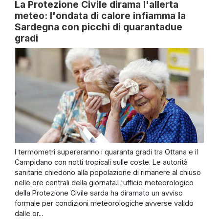
La Protezione Civile dirama l'allerta
meteo: l'ondata di calore infiamma la
Sardegna con picchi di quarantadue
gradi
I termometri supereranno i quaranta gradi tra Ottana e il
Campidano con notti tropicali sulle coste. Le autorità
sanitarie chiedono alla popolazione di rimanere al chiuso
nelle ore centrali della giornata.L'ufficio meteorologico
della Protezione Civile sarda ha diramato un avviso
formale per condizioni meteorologiche avverse valido
dalle or...