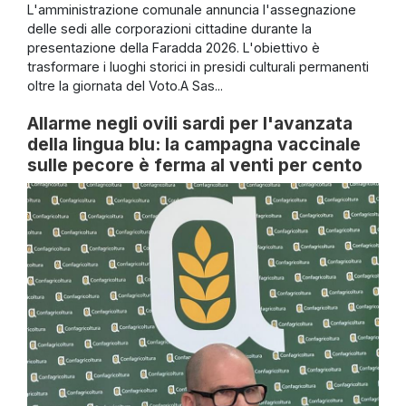
L'amministrazione comunale annuncia l'assegnazione
delle sedi alle corporazioni cittadine durante la
presentazione della Faradda 2026. L'obiettivo è
trasformare i luoghi storici in presidi culturali permanenti
oltre la giornata del Voto.A Sas...
Allarme negli ovili sardi per l'avanzata
della lingua blu: la campagna vaccinale
sulle pecore è ferma al venti per cento