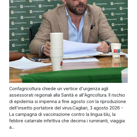
Confagricoltura chiede un vertice d'urgenza agli
assessorati regionali alla Sanità e all'Agricoltura. Il rischio
di epidemia si impenna a fine agosto con la riproduzione
dell'insetto portatore del virus.Cagliari, 3 agosto 2026 -
La campagna di vaccinazione contro la lingua blu, la
febbre catarrale infettiva che decima i ruminanti, viaggia
a...