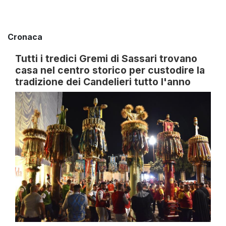
Cronaca
Tutti i tredici Gremi di Sassari trovano
casa nel centro storico per custodire la
tradizione dei Candelieri tutto l'anno