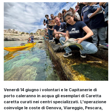
Venerdì 14 giugno i volontari e le Capitanerie di
porto caleranno in acqua gli esemplari di Caretta
caretta curati nei centri specializzati. L'operazione
coinvolge le coste di Genova, Viareggio, Pescara,