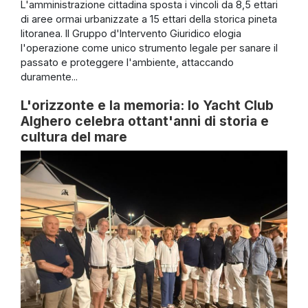
L'amministrazione cittadina sposta i vincoli da 8,5 ettari
di aree ormai urbanizzate a 15 ettari della storica pineta
litoranea. Il Gruppo d'Intervento Giuridico elogia
l'operazione come unico strumento legale per sanare il
passato e proteggere l'ambiente, attaccando
duramente...
L'orizzonte e la memoria: lo Yacht Club
Alghero celebra ottant'anni di storia e
cultura del mare