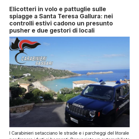
Elicotteri in volo e pattuglie sulle
spiagge a Santa Teresa Gallura: nei
controlli estivi cadono un presunto
pusher e due gestori di locali
I Carabinieri setacciano le strade e i parcheggi del litorale