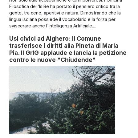
Filosofica dell'Is.Be ha portato il pensiero critico tra la
gente, tra cene, aperitivi e natura. Dimostrando che la
lingua isolana possiede il vocabolario e la forza per
sviscerare anche l'Intelligenza Artificiale....
Usi civici ad Alghero: il Comune
trasferisce i diritti alla Pineta di Maria
Pia. Il GrIG applaude e lancia la petizione
contro le nuove "Chiudende"