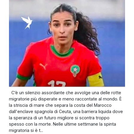
C’è un silenzio assordante che avvolge una delle rotte
migratorie più disperate e meno raccontate al mondo. È
la striscia di mare che separa la costa del Marocco
dall'enclave spagnola di Ceuta, una barriera liquida dove
la speranza di un futuro migliore si scontra troppo
spesso con la morte. Nelle ultime settimane la spinta
migratoria si è t...